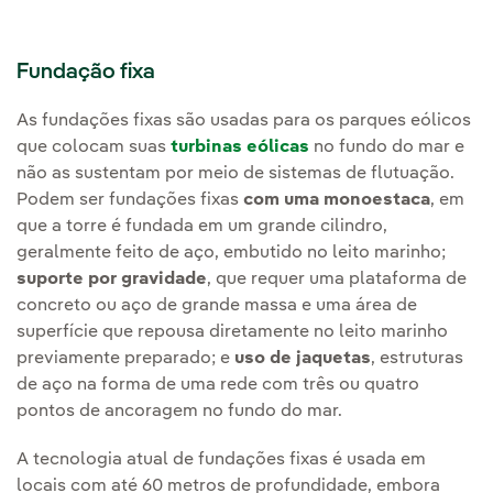
Fundação fixa
As fundações fixas são usadas para os parques eólicos
que colocam suas
turbinas eólicas
no fundo do mar e
não as sustentam por meio de sistemas de flutuação.
Podem ser fundações fixas
com uma monoestaca
, em
que a torre é fundada em um grande cilindro,
geralmente feito de aço, embutido no leito marinho;
suporte por gravidade
, que requer uma plataforma de
concreto ou aço de grande massa e uma área de
superfície que repousa diretamente no leito marinho
previamente preparado; e
uso de jaquetas
, estruturas
de aço na forma de uma rede com três ou quatro
pontos de ancoragem no fundo do mar.
A tecnologia atual de fundações fixas é usada em
locais com até 60 metros de profundidade, embora