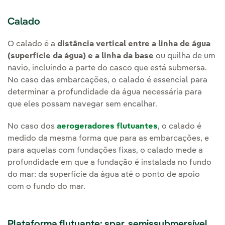
Calado
O calado é a
distância vertical entre a linha de água
(superfície da água) e a linha da base
ou quilha de um
navio, incluindo a parte do casco que está submersa.
No caso das embarcações, o calado é essencial para
determinar a profundidade da água necessária para
que eles possam navegar sem encalhar.
No caso dos
aerogeradores flutuantes
, o calado é
medido da mesma forma que para as embarcações, e
para aquelas com fundações fixas, o calado mede a
profundidade em que a fundação é instalada no fundo
do mar: da superfície da água até o ponto de apoio
com o fundo do mar.
Plataforma flutuante: spar, semissubmersível,