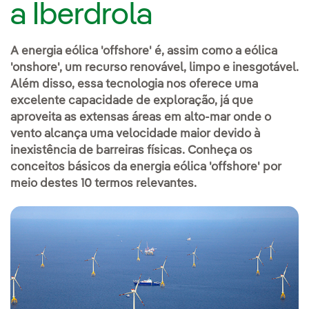
a Iberdrola
A energia eólica 'offshore' é, assim como a eólica
'onshore', um recurso renovável, limpo e inesgotável.
Além disso, essa tecnologia nos oferece uma
excelente capacidade de exploração, já que
aproveita as extensas áreas em alto-mar onde o
vento alcança uma velocidade maior devido à
inexistência de barreiras físicas. Conheça os
conceitos básicos da energia eólica 'offshore' por
meio destes 10 termos relevantes.