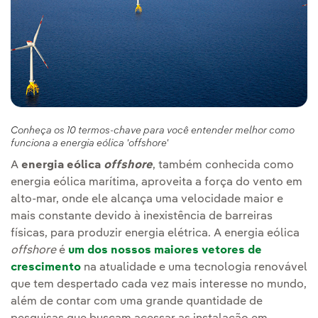
Conheça os 10 termos-chave para você entender melhor como
funciona a energia eólica 'offshore'
A
energia eólica
offshore
, também conhecida como
energia eólica marítima, aproveita a força do vento em
alto-mar, onde ele alcança uma velocidade maior e
mais constante devido à inexistência de barreiras
físicas, para produzir energia elétrica. A energia eólica
offshore
é
um dos nossos maiores vetores de
crescimento
na atualidade e uma tecnologia renovável
que tem despertado cada vez mais interesse no mundo,
além de contar com uma grande quantidade de