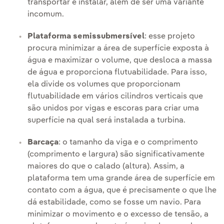
transportar e instalar, além de ser uma variante
incomum.
Plataforma semissubmersível
: esse projeto
procura minimizar a área de superfície exposta à
água e maximizar o volume, que desloca a massa
de água e proporciona flutuabilidade. Para isso,
ela divide os volumes que proporcionam
flutuabilidade em vários cilindros verticais que
são unidos por vigas e escoras para criar uma
superfície na qual será instalada a turbina.
Barcaça
: o tamanho da viga e o comprimento
(comprimento e largura) são significativamente
maiores do que o calado (altura). Assim, a
plataforma tem uma grande área de superfície em
contato com a água, que é precisamente o que lhe
dá estabilidade, como se fosse um navio. Para
minimizar o movimento e o excesso de tensão, a