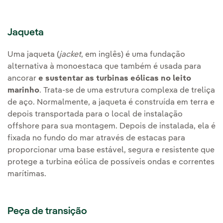
Jaqueta
Uma jaqueta (
jacket
, em inglês) é uma fundação
alternativa à monoestaca que também é usada para
ancorar
e sustentar as turbinas eólicas no leito
marinho
. Trata-se de uma estrutura complexa de treliça
de aço. Normalmente, a jaqueta é construída em terra e
depois transportada para o local de instalação
offshore para sua montagem. Depois de instalada, ela é
fixada no fundo do mar através de estacas para
proporcionar uma base estável, segura e resistente que
protege a turbina eólica de possíveis ondas e correntes
marítimas.
Peça de transição