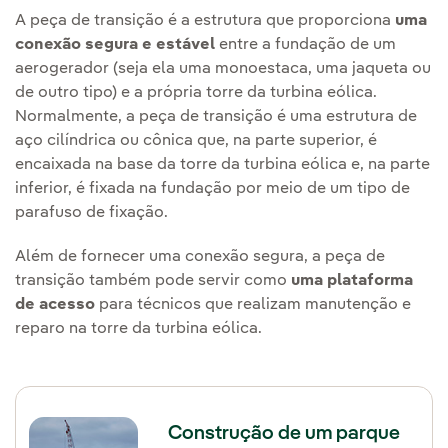
A peça de transição é a estrutura que proporciona
uma
conexão segura e estável
entre a fundação de um
aerogerador (seja ela uma monoestaca, uma jaqueta ou
de outro tipo) e a própria torre da turbina eólica.
Normalmente, a peça de transição é uma estrutura de
aço cilíndrica ou cônica que, na parte superior, é
encaixada na base da torre da turbina eólica e, na parte
inferior, é fixada na fundação por meio de um tipo de
parafuso de fixação.
Além de fornecer uma conexão segura, a peça de
transição também pode servir como
uma plataforma
de acesso
para técnicos que realizam manutenção e
reparo na torre da turbina eólica.
Construção de um parque