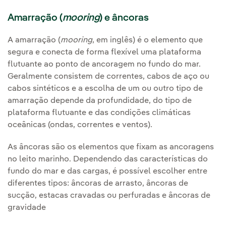
Amarração (
mooring
) e âncoras
A amarração (
mooring
, em inglês) é o elemento que
segura e conecta de forma flexível uma plataforma
flutuante ao ponto de ancoragem no fundo do mar.
Geralmente consistem de correntes, cabos de aço ou
cabos sintéticos e a escolha de um ou outro tipo de
amarração depende da profundidade, do tipo de
plataforma flutuante e das condições climáticas
oceânicas (ondas, correntes e ventos).
As âncoras são os elementos que fixam as ancoragens
no leito marinho. Dependendo das características do
fundo do mar e das cargas, é possível escolher entre
diferentes tipos: âncoras de arrasto, âncoras de
sucção, estacas cravadas ou perfuradas e âncoras de
gravidade