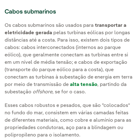
Cabos submarinos
Os cabos submarinos são usados para
transportar a
eletricidade gerada
pelas turbinas eólicas por longas
distâncias até a costa. Para isso, existem dois tipos de
cabos: cabos interconectados (internos ao parque
eólico), que geralmente conectam as turbinas entre si
em um nível de média tensão; e cabos de exportação
(transporte do parque eólico para a costa), que
conectam as turbinas à subestação de energia em terra
por meio de transmissão de
alta tensão
, partindo da
subestação
offshore
, se for o caso.
Esses cabos robustos e pesados, que são "colocados"
no fundo do mar, consistem em várias camadas feitas
de diferentes materiais, como cobre e alumínio para as
propriedades condutoras, aço para a blindagem ou
polipropileno para o isolamento.