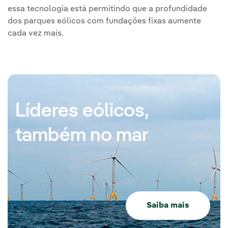
essa tecnologia está permitindo que a profundidade
dos parques eólicos com fundações fixas aumente
cada vez mais.
Líderes eólicos,
também no mar
Saiba mais