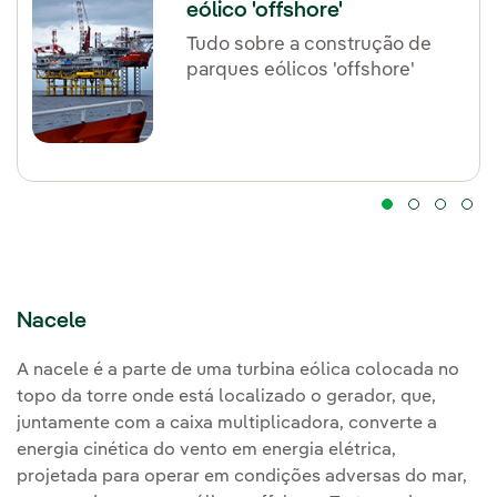
eólico 'offshore'
Tudo sobre a construção de
parques eólicos 'offshore'
Nacele
A nacele é a parte de uma turbina eólica colocada no
topo da torre onde está localizado o gerador, que,
juntamente com a caixa multiplicadora, converte a
energia cinética do vento em energia elétrica,
projetada para operar em condições adversas do mar,