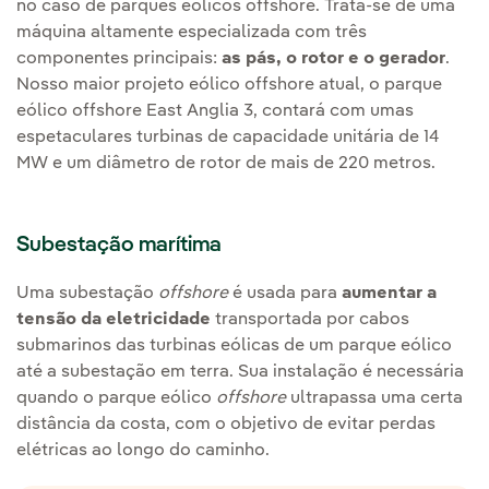
no caso de parques eólicos offshore. Trata-se de uma
máquina altamente especializada com três
componentes principais:
as pás, o rotor e o gerador
.
Nosso maior projeto eólico offshore atual, o parque
eólico offshore East Anglia 3, contará com umas
espetaculares turbinas de capacidade unitária de 14
MW e um diâmetro de rotor de mais de 220 metros.
Subestação marítima
Uma subestação
offshore
é usada para
aumentar a
tensão da eletricidade
transportada por cabos
submarinos das turbinas eólicas de um parque eólico
até a subestação em terra. Sua instalação é necessária
quando o parque eólico
offshore
ultrapassa uma certa
distância da costa, com o objetivo de evitar perdas
elétricas ao longo do caminho.