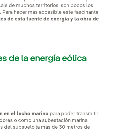
aje de muchos territorios, son pocos los
. Para hacer más accesible este fascinante
es de esta fuente de energía y la obra de
s de la energía eólica
n en el lecho marino
para poder transmitir
adores o como una subestación marina,
as del subsuelo (a más de 30 metros de