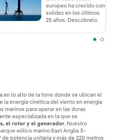
europeo ha crecido con
solidez en los últimos
25 años. Descúbrelo.
 en lo alto de la torre donde se ubican el
e la energía cinética del viento en energía
os marinos para operar en las duras
ente especializada en la que se
s, el rotor y el generador
. Nuestro
parque eólico marino East Anglia 3–
 de potencia unitaria y más de 220 metros