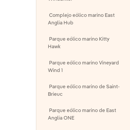
Complejo eólico marino East
Anglia Hub
Parque eólico marino Kitty
Hawk
Parque eólico marino Vineyard
Wind 1
Parque eólico marino de Saint-
Brieuc
Parque eólico marino de East
Anglia ONE