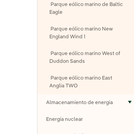
Parque eólico marino de Baltic
Eagle
Parque eólico marino New
England Wind 1
Parque eólico marino West of
Duddon Sands
Parque eólico marino East
Anglia TWO
Almacenamiento de energía
A
Energía nuclear