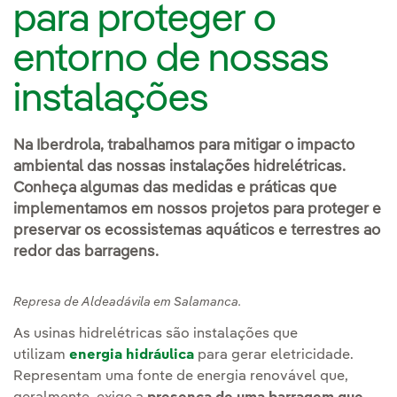
para proteger o
entorno de nossas
instalações
Na Iberdrola, trabalhamos para mitigar o impacto
ambiental das nossas instalações hidrelétricas.
Conheça algumas das medidas e práticas que
implementamos em nossos projetos para proteger e
preservar os ecossistemas aquáticos e terrestres ao
redor das barragens.
Represa de Aldeadávila em Salamanca.
As usinas hidrelétricas são instalações que
utilizam
energia hidráulica
para gerar eletricidade.
Representam uma fonte de energia renovável que,