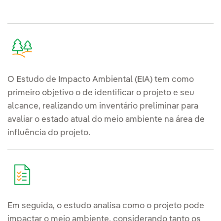
O Estudo de Impacto Ambiental (EIA) tem como
primeiro objetivo o de identificar o projeto e seu
alcance, realizando um inventário preliminar para
avaliar o estado atual do meio ambiente na área de
influência do projeto.
Em seguida, o estudo analisa como o projeto pode
impactar o meio ambiente, considerando tanto os