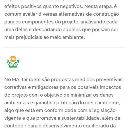
efeitos positivos quanto negativos. Nesta etapa, é
comum avaliar diversas alternativas de construção
para os componentes do projeto, analisando cada
uma delas e descartando aquelas que possam ser
mais prejudiciais ao meio ambiente.
No EIA, também são propostas medidas preventivas,
corretivas e mitigadoras para os possíveis impactos
do projeto com o objetivo de minimizar os danos
ambientais e garantir a proteção do meio ambiente,
algo que está em conformidade com a legislação
vigente e que promove a sustentabilidade, além de
contribuir para o desenvolvimento equilibrado da