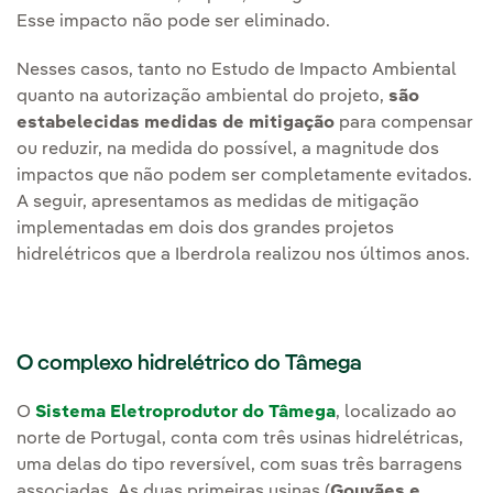
Esse impacto não pode ser eliminado.
Nesses casos, tanto no Estudo de Impacto Ambiental
quanto na autorização ambiental do projeto,
são
estabelecidas medidas de mitigação
para compensar
ou reduzir, na medida do possível, a magnitude dos
impactos que não podem ser completamente evitados.
A seguir, apresentamos as medidas de mitigação
implementadas em dois dos grandes projetos
hidrelétricos que a Iberdrola realizou nos últimos anos.
O complexo hidrelétrico do Tâmega
O
Sistema Eletroprodutor do Tâmega
, localizado ao
norte de Portugal, conta com três usinas hidrelétricas,
uma delas do tipo reversível, com suas três barragens
associadas. As duas primeiras usinas (
Gouvães e