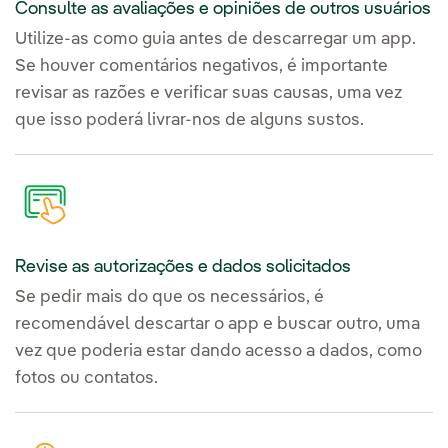
Consulte as avaliações e opiniões de outros usuários
Utilize-as como guia antes de descarregar um app.
Se houver comentários negativos, é importante
revisar as razões e verificar suas causas, uma vez
que isso poderá livrar-nos de alguns sustos.
Revise as autorizações e dados solicitados
Se pedir mais do que os necessários, é
recomendável descartar o app e buscar outro, uma
vez que poderia estar dando acesso a dados, como
fotos ou contatos.