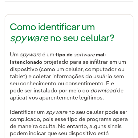
Como identificar um
spyware
no seu celular?
Um
spyware
é um
tipo de
software
mal-
projetado para se infiltrar em um
intencionado
dispositivo (como um celular, computador ou
tablet) e coletar informações do usuário sem
seu conhecimento ou consentimento. Ele
pode ser instalado por meio do
download
de
aplicativos aparentemente legítimos.
Identificar um
spyware
no seu celular pode ser
complicado, pois esse tipo de programa opera
de maneira oculta. No entanto, alguns sinais
podem indicar que seu dispositivo está