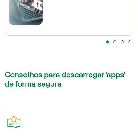
Conselhos para descarregar 'apps'
de forma segura