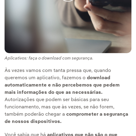
Aplicativos: faça o download com segurança.
Às vezes vamos com tanta pressa que, quando
queremos um aplicativo, fazemos o
download
automaticamente e não percebemos que pedem
mais informações do que as necessárias.
Autorizações que podem ser básicas para seu
funcionamento, mas que às vezes, se não forem,
também poderão chegar a
comprometer a segurança
de nossos dispositivos.
Você sabia que há
aplicativos que não são o que