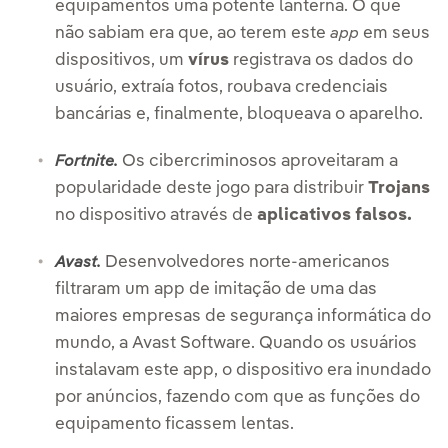
equipamentos uma potente lanterna. O que
não sabiam era que, ao terem este
em seus
app
dispositivos, um
vírus
registrava os dados do
usuário, extraía fotos, roubava credenciais
bancárias e, finalmente, bloqueava o aparelho.
Os cibercriminosos aproveitaram a
Fortnite.
popularidade deste jogo para distribuir
Trojans
no dispositivo através de
aplicativos falsos.
Desenvolvedores norte-americanos
Avast.
filtraram um app de imitação de uma das
maiores empresas de segurança informática do
mundo, a Avast Software. Quando os usuários
instalavam este app, o dispositivo era inundado
por anúncios, fazendo com que as funções do
equipamento ficassem lentas.