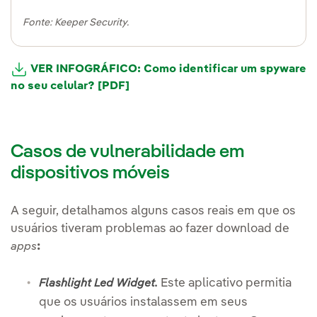
Fonte: Keeper Security.
VER INFOGRÁFICO: Como identificar um spyware
no seu celular? [PDF]
Casos de vulnerabilidade em
dispositivos móveis
A seguir, detalhamos alguns casos reais em que os
usuários tiveram problemas ao fazer download de
:
apps
Este aplicativo permitia
Flashlight Led Widget.
que os usuários instalassem em seus