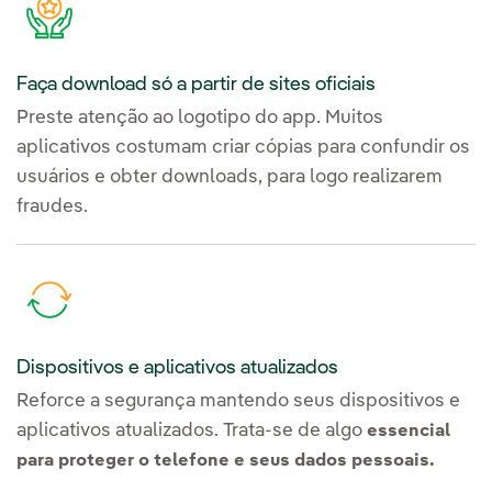
Faça download só a partir de sites oficiais
Preste atenção ao logotipo do app. Muitos
aplicativos costumam criar cópias para confundir os
usuários e obter downloads, para logo realizarem
fraudes.
Dispositivos e aplicativos atualizados
Reforce a segurança mantendo seus dispositivos e
aplicativos atualizados. Trata-se de algo
essencial
para proteger o telefone e seus dados pessoais.