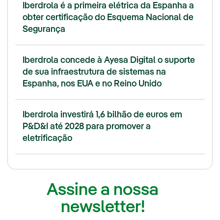
Iberdrola é a primeira elétrica da Espanha a
obter certificação do Esquema Nacional de
Segurança
Iberdrola concede à Ayesa Digital o suporte
de sua infraestrutura de sistemas na
Espanha, nos EUA e no Reino Unido
Iberdrola investirá 1,6 bilhão de euros em
P&D&I até 2028 para promover a
eletrificação
Assine a nossa
newsletter!