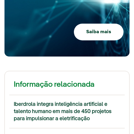
Saiba mais
Informação relacionada
Iberdrola integra inteligência artificial e
talento humano em mais de 450 projetos
para impulsionar a eletrificação