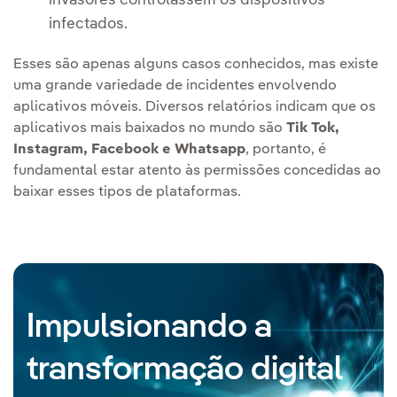
invasores controlassem os dispositivos
infectados.
Esses são apenas alguns casos conhecidos, mas existe
uma grande variedade de incidentes envolvendo
aplicativos móveis. Diversos relatórios indicam que os
aplicativos mais baixados no mundo são
Tik Tok,
Instagram, Facebook e Whatsapp
, portanto, é
fundamental estar atento às permissões concedidas ao
baixar esses tipos de plataformas.
Impulsionando a
transformação digital