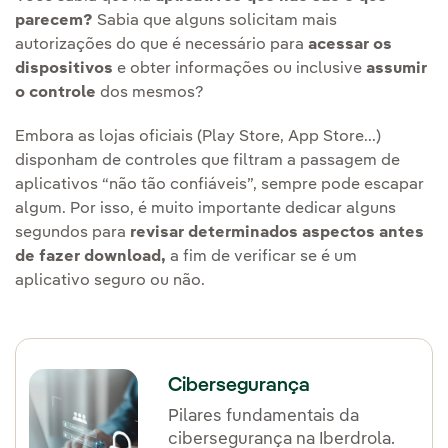
parecem?
Sabia que alguns solicitam mais
autorizações do que é necessário para
acessar os
dispositivos
e obter informações ou inclusive
assumir
o controle
dos mesmos?
Embora as lojas oficiais (Play Store, App Store...)
disponham de controles que filtram a passagem de
aplicativos “não tão confiáveis”, sempre pode escapar
algum. Por isso, é muito importante dedicar alguns
segundos para
revisar determinados aspectos antes
de fazer download,
a fim de verificar se é um
aplicativo seguro ou não.
Cibersegurança
Pilares fundamentais da
cibersegurança na Iberdrola.