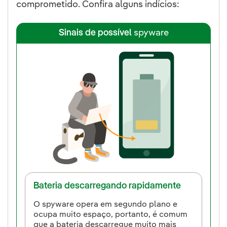
comprometido. Confira alguns indícios:
Sinais de possível
spyware
Bateria descarregando rapidamente
O
spyware
opera em segundo plano e
ocupa muito espaço, portanto, é comum
que a bateria descarregue muito mais