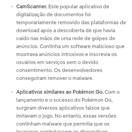
CamScanner.
Este popular aplicativo de
digitalização de documentos foi
temporariamente removido das plataformas de
download após a descoberta de que havia
caído nas mãos de uma rede de golpes de
anúncios. Continha um software malicioso que
mostrava anúncios intrusivos e inscrevia os
usuários em serviços sem o devido
consentimento. Os desenvolvedores
conseguiram remover o malware.
Aplicativos similares ao Pokémon Go.
Com o
lançamento e o sucesso do Pokémon Go,
surgiram diversos aplicativos falsos que
imitavam o jogo. No entanto, essas versões
continham malware que permitia que os