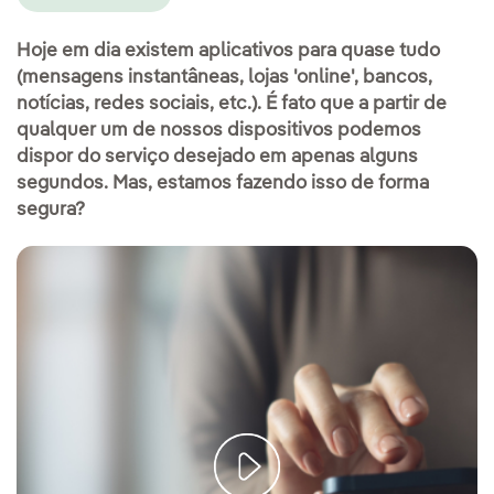
Hoje em dia existem aplicativos para quase tudo
(mensagens instantâneas, lojas 'online', bancos,
notícias, redes sociais, etc.). É fato que a partir de
qualquer um de nossos dispositivos podemos
dispor do serviço desejado em apenas alguns
segundos. Mas, estamos fazendo isso de forma
segura?