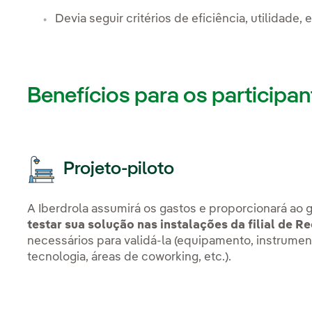
Devia seguir critérios de eficiência, utilidade,
Benefícios para os participan
Projeto-piloto
A Iberdrola assumirá os gastos e proporcionará ao
testar sua solução nas instalações da filial de R
necessários para validá-la (equipamento, instrumento
tecnologia, áreas de coworking, etc.).