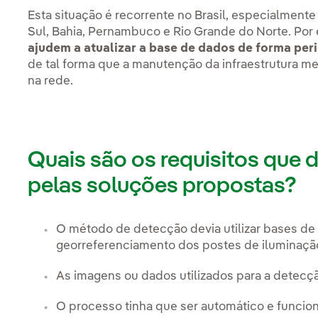
Esta situação é recorrente no Brasil, especialment
Sul, Bahia, Pernambuco e Rio Grande do Norte. Por
ajudem a atualizar a base de dados de forma peri
de tal forma que
a manutenção da infraestrutura me
na rede.
Quais são os requisitos que 
pelas soluções propostas?
O método de detecção devia utilizar bases de
georreferenciamento dos postes de iluminaçã
As imagens ou dados utilizados para a detecç
O processo tinha que ser automático e funcio