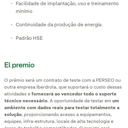
Facilidade de implantação, uso e treinamento
mínimo
Continuidade da produção de energia
Padrão HSE
El premio
O prêmio será um contrato de teste com a PERSEO ou
outra empresa Iberdrola, que suportará o custo dessas
atividades e
fornecerá ao vencedor todo o suporte
técnico necessário
. A oportunidade de testar em
um
ambiente com dados reais para testar totalmente a
solução
, proporcionando acesso a equipamentos,
equipes, infra-estrutura, locais de alta tecnologia e