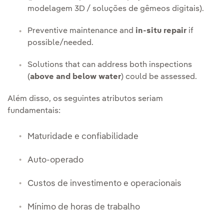
modelagem 3D / soluções de gêmeos digitais).
Preventive maintenance and
in-situ repair
if
possible/needed.
Solutions that can address both inspections
(
above and below water
) could be assessed.
Além disso, os seguintes atributos seriam
fundamentais:
Maturidade e confiabilidade
Auto-operado
Custos de investimento e operacionais
Mínimo de horas de trabalho