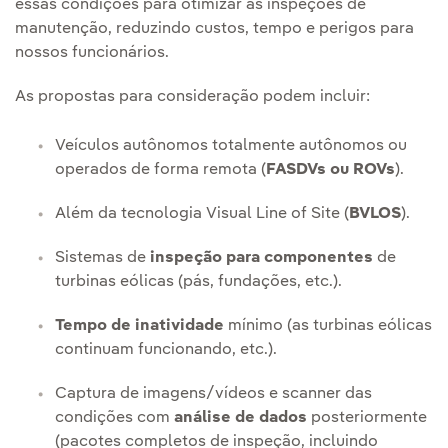
essas condições para otimizar as inspeções de
manutenção, reduzindo custos, tempo e perigos para
nossos funcionários.
As propostas para consideração podem incluir:
Veículos autônomos totalmente autônomos ou
operados de forma remota (
FASDVs ou ROVs
).
Além da tecnologia Visual Line of Site (
BVLOS
).
Sistemas de
inspeção para componentes
de
turbinas eólicas (pás, fundações, etc.).
Tempo de inatividade
mínimo (as turbinas eólicas
continuam funcionando, etc.).
Captura de imagens/vídeos e scanner das
condições com
análise de dados
posteriormente
(pacotes completos de inspeção, incluindo