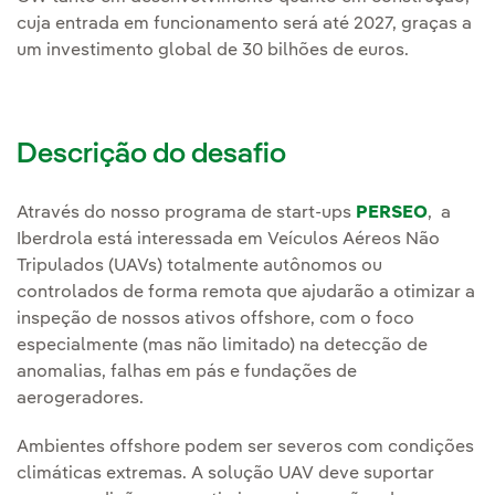
cuja entrada em funcionamento será até 2027, graças a
um investimento global de 30 bilhões de euros.
Descrição do desafio
Através do nosso programa de start-ups
PERSEO
, a
Iberdrola está interessada em Veículos Aéreos Não
Tripulados (UAVs) totalmente autônomos ou
controlados de forma remota que ajudarão a otimizar a
inspeção de nossos ativos offshore, com o foco
especialmente (mas não limitado) na detecção de
anomalias, falhas em pás e fundações de
aerogeradores.
Ambientes offshore podem ser severos com condições
climáticas extremas. A solução UAV deve suportar