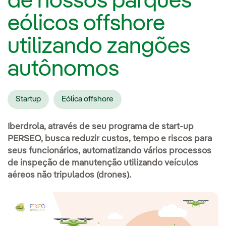
de nossos parques
eólicos offshore
utilizando zangões
autônomos
Startup
Eólica offshore
Iberdrola, através de seu programa de start-up
PERSEO, busca reduzir custos, tempo e riscos para
seus funcionários, automatizando vários processos
de inspeção de manutenção utilizando veículos
aéreos não tripulados (drones).