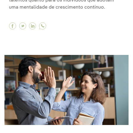
talentos quanto para os indivíduos que adotam
uma mentalidade de crescimento contínuo.
Facebook O valor da aprendizagem contínua 
Twitter O valor da aprendizagem contínu
Linkedin O valor da aprendizagem co