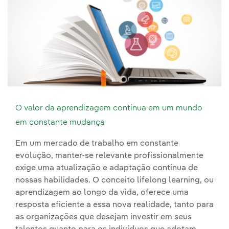
O valor da aprendizagem contínua em um mundo
em constante mudança
Em um mercado de trabalho em constante
evolução, manter-se relevante profissionalmente
exige uma atualização e adaptação contínua de
nossas habilidades. O conceito lifelong learning, ou
aprendizagem ao longo da vida, oferece uma
resposta eficiente a essa nova realidade, tanto para
as organizações que desejam investir em seus