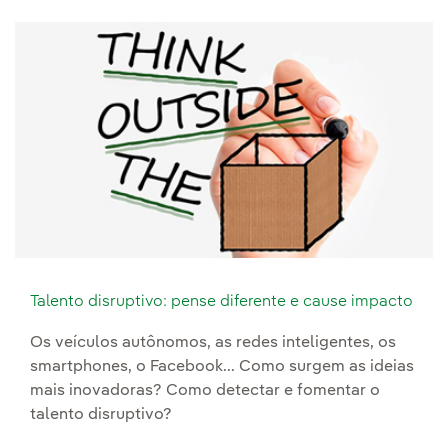
Talento disruptivo: pense diferente e cause impacto
Os veículos autônomos, as redes inteligentes, os
smartphones, o Facebook... Como surgem as ideias
mais inovadoras? Como detectar e fomentar o
talento disruptivo?