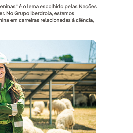
 meninas” é o lema escolhido pelas Nações
er. No Grupo Iberdrola, estamos
a em carreiras relacionadas à ciência,