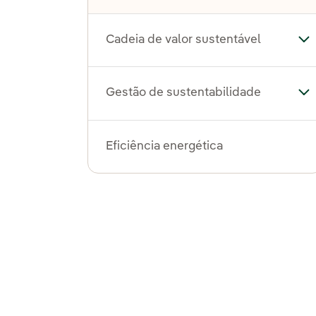
Cadeia de valor sustentável
Alt
Gestão de sustentabilidade
Al
Eficiência energética