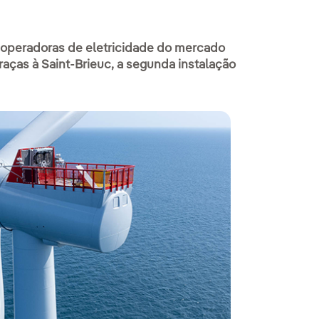
 operadoras de eletricidade do mercado
raças à Saint-Brieuc, a segunda instalação