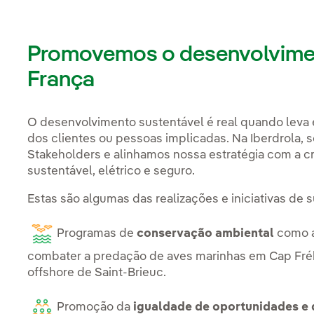
Promovemos o desenvolvimen
França
O desenvolvimento sustentável é real quando leva e
dos clientes ou pessoas implicadas. Na Iberdrola
Stakeholders e alinhamos nossa estratégia com a c
sustentável, elétrico e seguro.
Estas são algumas das realizações e iniciativas de 
Programas de
conservação ambiental
como a
combater a predação de aves marinhas em Cap Fréh
offshore de Saint-Brieuc.
Promoção da
igualdade de oportunidades e 