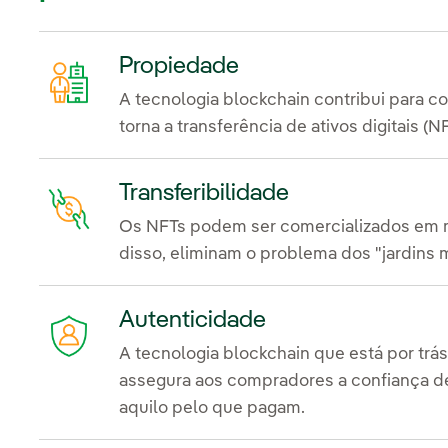
Propiedade
A tecnologia blockchain contribui para co
torna a transferência de ativos digitais (N
Transferibilidade
Os NFTs podem ser comercializados em m
disso, eliminam o problema dos "jardins
Autenticidade
A tecnologia blockchain que está por trá
assegura aos compradores a confiança d
aquilo pelo que pagam.