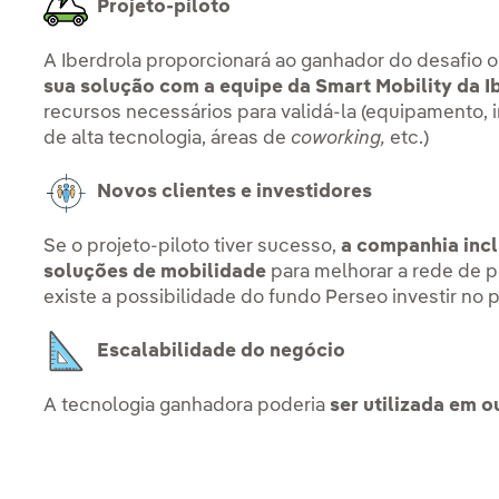
Projeto-piloto
A Iberdrola proporcionará ao ganhador do desafio 
sua solução com a equipe da Smart Mobility da I
recursos necessários para validá-la (equipamento, i
de alta tecnologia, áreas de
coworking
,
etc.)
Novos clientes e investidores
Se o projeto-piloto tiver sucesso,
a companhia incl
soluções de mobilidade
para melhorar a rede de p
existe a possibilidade do fundo Perseo investir no p
Escalabilidade do negócio
A tecnologia ganhadora poderia
ser utilizada em 