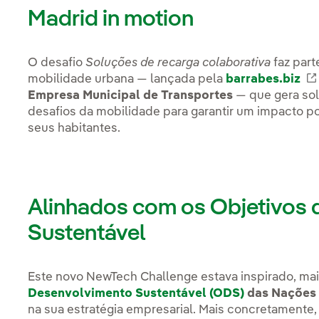
Madrid in motion
O desafio
Soluções de recarga colaborativa
faz part
mobilidade urbana — lançada pela
barrabes.biz
Empresa Municipal de Transportes
— que gera sol
desafios da mobilidade para garantir um impacto po
seus habitantes.
Alinhados com os Objetivos
Sustentável
Este novo NewTech Challenge estava inspirado, ma
Desenvolvimento Sustentável (ODS)
das Nações 
na sua estratégia empresarial. Mais concretamente, 