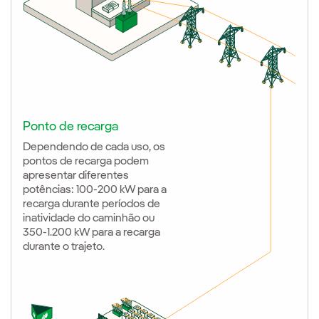
Ponto de recarga
Dependendo de cada uso, os
pontos de recarga podem
apresentar diferentes
potências: 100-200 kW para a
recarga durante períodos de
inatividade do caminhão ou
350-1.200 kW para a recarga
durante o trajeto.