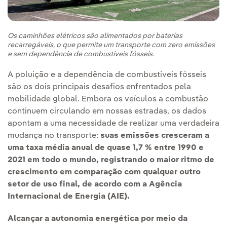
Os caminhões elétricos são alimentados por baterias
recarregáveis, o que permite um transporte com zero emissões
e sem dependência de combustíveis fósseis.
A poluição e a dependência de combustíveis fósseis
são os dois principais desafios enfrentados pela
mobilidade global. Embora os veículos a combustão
continuem circulando em nossas estradas, os dados
apontam a uma necessidade de realizar uma verdadeira
mudança no transporte:
suas emissões cresceram a
uma taxa média anual de quase 1,7 % entre 1990 e
2021 em todo o mundo, registrando o maior ritmo de
crescimento em comparação com qualquer outro
setor de uso final, de acordo com a Agência
Internacional de Energia (AIE).
Alcançar a autonomia energética por meio da