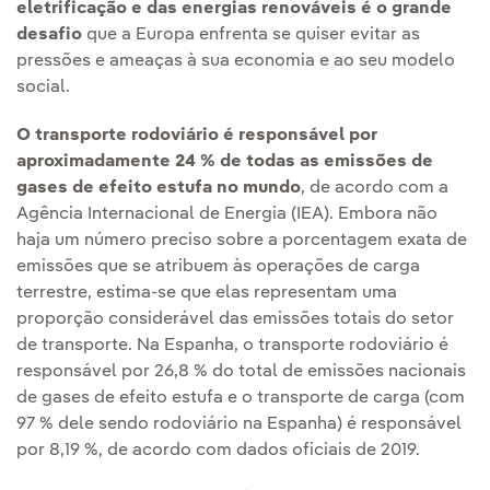
eletrificação e das energias renováveis é o grande
desafio
que a Europa enfrenta se quiser evitar as
pressões e ameaças à sua economia e ao seu modelo
social.
O transporte rodoviário é responsável por
aproximadamente 24 % de todas as emissões de
gases de efeito estufa no mundo
, de acordo com a
Agência Internacional de Energia (IEA). Embora não
haja um número preciso sobre a porcentagem exata de
emissões que se atribuem às operações de carga
terrestre, estima-se que elas representam uma
proporção considerável das emissões totais do setor
de transporte. Na Espanha, o transporte rodoviário é
responsável por 26,8 % do total de emissões nacionais
de gases de efeito estufa e o transporte de carga (com
97 % dele sendo rodoviário na Espanha) é responsável
por 8,19 %, de acordo com dados oficiais de 2019.