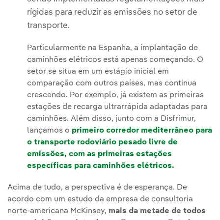
rígidas para reduzir as emissões no setor de
transporte.
Particularmente na Espanha, a implantação de
caminhões elétricos está apenas começando. O
setor se situa em um estágio inicial em
comparação com outros países, mas continua
crescendo. Por exemplo, já existem as primeiras
estações de recarga ultrarrápida adaptadas para
caminhões. Além disso, junto com a Disfrimur,
lançamos o
primeiro corredor mediterrâneo para
o transporte rodoviário pesado livre de
emissões, com as primeiras estações
específicas para caminhões elétricos.
Acima de tudo, a perspectiva é de esperança. De
acordo com um estudo da empresa de consultoria
norte-americana McKinsey,
mais da metade de todos