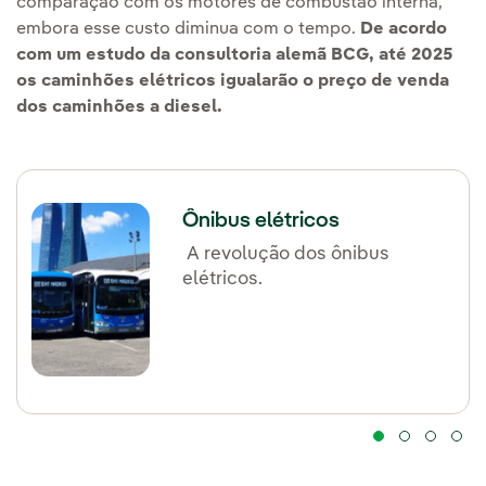
comparação com os motores de combustão interna,
embora esse custo diminua com o tempo.
De acordo
com um estudo da consultoria alemã BCG, até 2025
os caminhões elétricos igualarão o preço de venda
dos caminhões a diesel.
Ônibus elétricos
A revolução dos ônibus
elétricos.