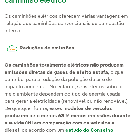
caminhão elétrico
Os caminhões elétricos oferecem várias vantagens em
relação aos caminhões convencionais de combustão
interna:
Reduções de emissões
Os caminhões totalmente elétricos não produzem
emissões diretas de gases de efeito estufa,
o que
contribui para a redução da poluição do ar e do
impacto ambiental. No entanto, seus efeitos sobre o
meio ambiente dependem do tipo de energia usada
para gerar a eletricidade (renovável ou não renovável).
De qualquer forma, esses
modelos de veículos
produzem pelo menos 63 % menos emissões durante
sua vida útil em comparação com os veículos a
diesel
, de acordo com um
estudo do Conselho