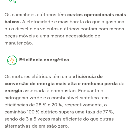
Os caminhões elétricos têm
custos operacionais mais
baixos.
A eletricidade é mais barata do que a gasolina
ou o diesel e os veículos elétricos contam com menos
peças móveis e uma menor necessidade de
manutenção.
Eficiência energética
Os motores elétricos têm uma
eficiência de
conversão de energia mais alta e nenhuma perda
de
energia
associada à combustão. Enquanto o
hidrogênio verde e o combustível sintético têm
eficiências de 28 % e 20 %, respectivamente, o
caminhão 100 % elétrico supera uma taxa de 77 %,
sendo de 3 a 5 vezes mais eficiente do que outras
alternativas de emissão zero.