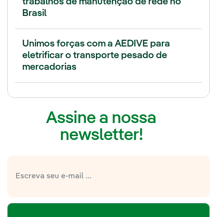
trabalhos de manutenção de rede no
Brasil
Unimos forças com a AEDIVE para
eletrificar o transporte pesado de
mercadorias
Assine a nossa
newsletter!