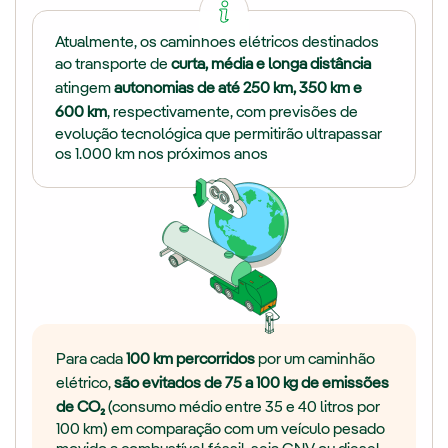
Atualmente, os caminhões elétricos destinados
ao transporte de
curta, média e longa distância
atingem
autonomias de até 250 km, 350 km e
600 km
, respectivamente, com previsões de
evolução tecnológica que permitirão ultrapassar
os 1.000 km nos próximos anos
Para cada
100 km percorridos
por um caminhão
elétrico,
são evitados de 75 a 100 kg de emissões
de CO₂
(consumo médio entre 35 e 40 litros por
100 km) em comparação com um veículo pesado