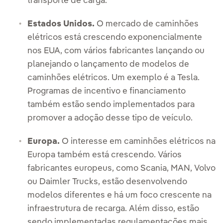
transporte de carga.
Estados Unidos.
O mercado de caminhões
elétricos está crescendo exponencialmente
nos EUA, com vários fabricantes lançando ou
planejando o lançamento de modelos de
caminhões elétricos. Um exemplo é a Tesla.
Programas de incentivo e financiamento
também estão sendo implementados para
promover a adoção desse tipo de veículo.
Europa.
O interesse em caminhões elétricos na
Europa também está crescendo. Vários
fabricantes europeus, como Scania, MAN, Volvo
ou Daimler Trucks, estão desenvolvendo
modelos diferentes e há um foco crescente na
infraestrutura de recarga. Além disso, estão
sendo implementadas regulamentações mais