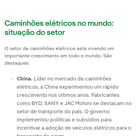
Caminhões elétricos no mundo:
situação do setor
O setor de caminhões elétricos está vivendo um
importante crescimento em todo o mundo. São
destaques:
China.
Líder no mercado de caminhões
elétricos, a China experimentou um rápido
crescimento nos últimos anos. Fabricantes
como BYD, SANY e JAC Motors se destacam no
setor de transporte do país. O governo
implementou políticas e subsídios para
incentivar a adoção de veículos elétricos para o