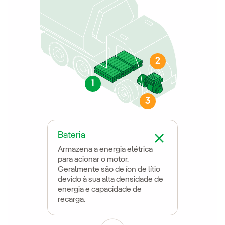
2
1
3
Bateria
Armazena a energia elétrica
para acionar o motor.
Geralmente são de íon de lítio
devido à sua alta densidade de
energia e capacidade de
recarga.