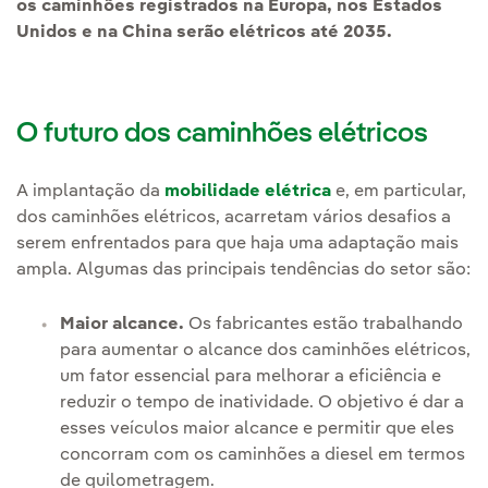
os caminhões registrados na Europa, nos Estados
Unidos e na China serão elétricos até 2035.
O futuro dos caminhões elétricos
A implantação da
mobilidade elétrica
e, em particular,
dos caminhões elétricos, acarretam vários desafios a
serem enfrentados para que haja uma adaptação mais
ampla. Algumas das principais tendências do setor são:
Maior alcance.
Os fabricantes estão trabalhando
para aumentar o alcance dos caminhões elétricos,
um fator essencial para melhorar a eficiência e
reduzir o tempo de inatividade. O objetivo é dar a
esses veículos maior alcance e permitir que eles
concorram com os caminhões a diesel em termos
de quilometragem.