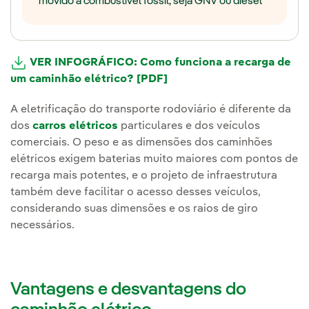
movido a combustível fóssil, seja GNV ou diesel
VER INFOGRÁFICO: Como funciona a recarga de
um caminhão elétrico? [PDF]
A eletrificação do transporte rodoviário é diferente da
dos
carros elétricos
particulares e dos veículos
comerciais. O peso e as dimensões dos caminhões
elétricos exigem baterias muito maiores com pontos de
recarga mais potentes, e o projeto de infraestrutura
também deve facilitar o acesso desses veículos,
considerando suas dimensões e os raios de giro
necessários.
Vantagens e desvantagens do