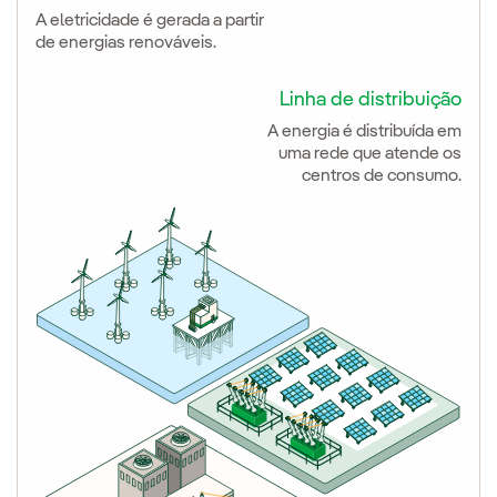
A eletricidade é gerada a partir
de energias renováveis.
Linha de distribuição
A energia é distribuída em
uma rede que atende os
centros de consumo.