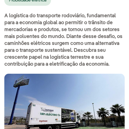
Mobilidade elétrica
A logística do transporte rodoviário, fundamental
para a economia global ao permitir o trânsito de
mercadorias e produtos, se tornou um dos setores
mais poluentes do mundo. Diante desse desafio, os
caminhões elétricos surgem como uma alternativa
para o transporte sustentável. Descubra seu
crescente papel na logística terrestre e sua
contribuição para a eletrificação da economia.