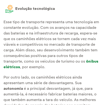
Evolução tecnológica
Esse tipo de transporte representa uma tecnologia em
constante evolução. Com os avanços na capacidade
das baterias e na infraestrutura de recarga, espera-se
que os caminhões elétricos se tornem cada vez mais
viáveis e competitivos no mercado de transporte de
carga. Além disso, seu desenvolvimento também tem
consequências positivas para outros tipos de
transporte, como os veículos de turismo ou os
ônibus
elétricos
, por exemplo.
Por outro lado, os caminhões elétricos ainda
apresentam uma série de desvantagens. Sua
autonomia
é a principal desvantagem, já que, para
aumentá-la, é necessário fabricar baterias maiores, o
que também aumenta a tara do veículo. As melhores