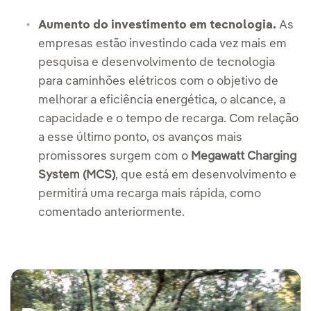
Aumento do investimento em tecnologia.
As
empresas estão investindo cada vez mais em
pesquisa e desenvolvimento de tecnologia
para caminhões elétricos com o objetivo de
melhorar a eficiência energética, o alcance, a
capacidade e o tempo de recarga. Com relação
a esse último ponto, os avanços mais
promissores surgem com o
Megawatt Charging
System (MCS)
, que está em desenvolvimento e
permitirá uma recarga mais rápida, como
comentado anteriormente.