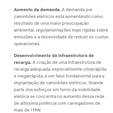
Aumento da demanda.
A demanda por
caminhões elétricos está aumentando como
resultado de uma maior preocupação
ambiental, regulamentações mais rígidas sobre
emissões e a necessidade de reduzir os custos
operacionais.
Desenvolvimento da infraestrutura de
recarga
.
A criação de uma infraestrutura de
recarga adequada, especialmente ultrarrápida
e megarrápida, é um fator fundamental para a
implantação de caminhões elétricos. Grande
parte dos esforços em torno da mobilidade
elétrica se concentra no aumento dessa rede
de altíssima potência com carregadores de
mais de 1 MW.