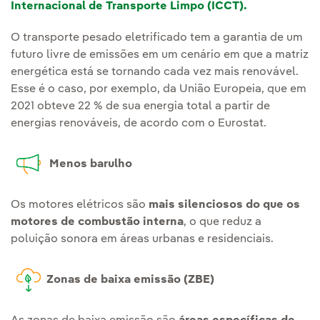
Internacional de Transporte Limpo (ICCT).
O transporte pesado eletrificado tem a garantia de um
futuro livre de emissões em um cenário em que a matriz
energética está se tornando cada vez mais renovável.
Esse é o caso, por exemplo, da União Europeia, que em
2021 obteve 22 % de sua energia total a partir de
energias renováveis, de acordo com o Eurostat.
Menos barulho
Os motores elétricos são
mais silenciosos do que os
motores de combustão interna
, o que reduz a
poluição sonora em áreas urbanas e residenciais.
Zonas de baixa emissão (ZBE)