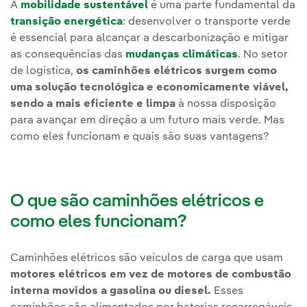
A
mobilidade sustentável
é uma parte fundamental da
transição energética
: desenvolver o transporte verde
é essencial para alcançar a descarbonização e mitigar
as consequências das
mudanças climáticas
. No setor
de logística,
os caminhões elétricos surgem como
uma solução tecnológica e economicamente viável,
sendo a mais eficiente e limpa
à nossa disposição
para avançar em direção a um futuro mais verde. Mas
como eles funcionam e quais são suas vantagens?
O que são caminhões elétricos e
como eles funcionam?
Caminhões elétricos são veículos de carga que usam
motores elétricos em vez de motores de combustão
interna movidos a gasolina ou diesel.
Esses