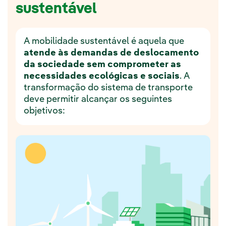
sustentável
A mobilidade sustentável é aquela que
atende às demandas de deslocamento
da sociedade sem comprometer as
necessidades ecológicas e sociais
. A
transformação do sistema de transporte
deve permitir alcançar os seguintes
objetivos: