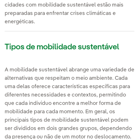
cidades com mobilidade sustentável estão mais
preparadas para enfrentar crises climáticas e
energéticas.
Tipos de mobilidade sustentável
A mobilidade sustentável abrange uma variedade de
alternativas que respeitam o meio ambiente. Cada
uma delas oferece características específicas para
diferentes necessidades e contextos, permitindo
que cada indivíduo encontre a melhor forma de
mobilidade para cada momento. Em geral, os
principais tipos de mobilidade sustentável podem
ser divididos em dois grandes grupos, dependendo
da presença ou não de um motor no deslocamento.