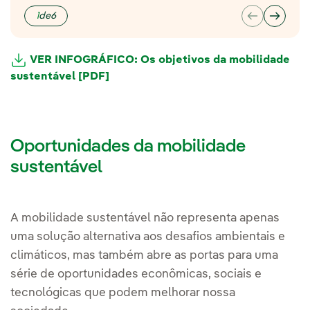
1
de
6
VER INFOGRÁFICO: Os objetivos da mobilidade
sustentável [PDF]
Oportunidades da mobilidade
sustentável
A mobilidade sustentável não representa apenas
uma solução alternativa aos desafios ambientais e
climáticos, mas também abre as portas para uma
série de oportunidades econômicas, sociais e
tecnológicas que podem melhorar nossa