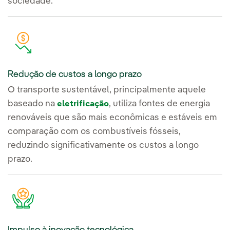
sociedade.
Redução de custos a longo prazo
O transporte sustentável, principalmente aquele
baseado na
, utiliza fontes de energia
eletrificação
renováveis que são mais econômicas e estáveis em
comparação com os combustíveis fósseis,
reduzindo significativamente os custos a longo
prazo.
Impulso à inovação tecnológica