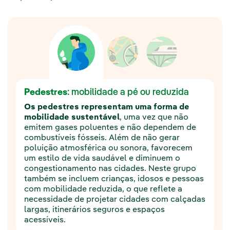
Pedestres
: mobilidade a pé ou reduzida
Os pedestres representam uma forma de
mobilidade sustentável
, uma vez que não
emitem gases poluentes e não dependem de
combustíveis fósseis. Além de não gerar
poluição atmosférica ou sonora, favorecem
um estilo de vida saudável e diminuem o
congestionamento nas cidades. Neste grupo
também se incluem crianças, idosos e pessoas
com mobilidade reduzida, o que reflete a
necessidade de projetar cidades com calçadas
largas, itinerários seguros e espaços
acessíveis.