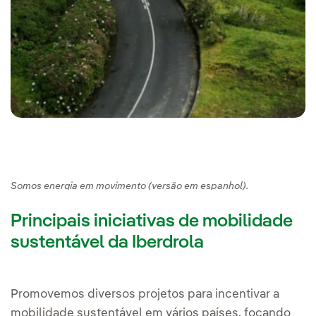
Somos energia em movimento (versão em espanhol).
Principais iniciativas de mobilidade
sustentável da Iberdrola
Promovemos diversos projetos para incentivar a
mobilidade sustentável em vários países, focando