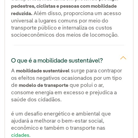
pedestres, ciclistas e pessoas com mobilidade
Além disso, proporciona um acesso
reduzida.
universal a lugares comuns por meio do
transporte público e internaliza os custos
socioeconômicos dos meios de locomoção.
O que é a mobilidade sustentável?
A
surge para contrapor
mobilidade sustentável
os efeitos negativos ocasionados por um tipo
de
que polui o ar,
modelo de transporte
consome energia em excesso e prejudica a
saúde dos cidadãos.
é um desafio energético e ambiental que
ajudará a melhorar o bem-estar social,
econômico e também o transporte nas
.
cidades