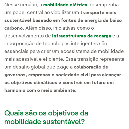
Nesse cenário, a
desempenha
mobilidade elétrica
um papel central ao viabilizar um
transporte mais
sustentável baseado em fontes de energia de baixo
Além disso, iniciativas como o
carbono.
desenvolvimento de
e a
infraestruturas de recarga
incorporação de tecnologias inteligentes são
essenciais para criar um ecossistema de mobilidade
mais acessível e eficiente. Essa transição representa
um desafio global que exige a
colaboração de
governos, empresas e sociedade civil para alcançar
os objetivos climáticos e construir um futuro em
harmonia com o meio ambiente.
Quais são os objetivos da
mobilidade sustentável?