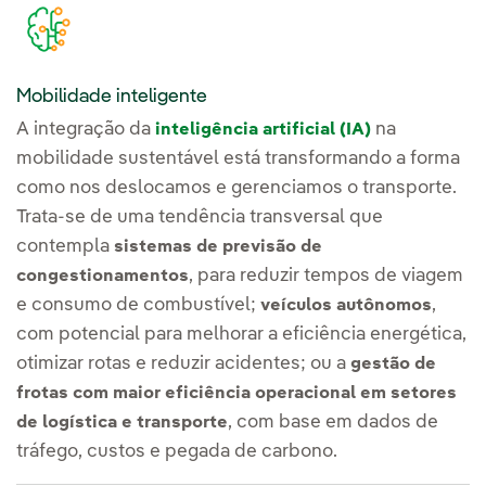
Mobilidade inteligente
A integração da
na
inteligência artificial (IA)
mobilidade sustentável está transformando a forma
como nos deslocamos e gerenciamos o transporte.
Trata-se de uma tendência transversal que
contempla
sistemas de previsão de
, para reduzir tempos de viagem
congestionamentos
e consumo de combustível;
,
veículos autônomos
com potencial para melhorar a eficiência energética,
otimizar rotas e reduzir acidentes; ou a
gestão de
frotas com maior eficiência operacional em setores
, com base em dados de
de logística e transporte
tráfego, custos e pegada de carbono.