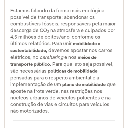
Estamos falando da forma mais ecológica
possível de transporte: abandonar os
combustíveis fósseis, responsáveis pela maior
descarga de CO
na atmosfera e culpados por
2
4,5 milhões de óbitos/ano, conforme os
últimos relatórios. Para unir
mobilidade e
devemos apostar nos carros
sustentabilidade,
elétricos, no
carsharing
e nos
meios de
Para que isto seja possível,
transporte público.
são necessárias
políticas de mobilidade
pensadas para o respeito ambiental e a
implementação de um
que
plano de mobilidade
aposte na frota verde, nas restrições nos
núcleos urbanos de veículos poluentes e na
construção de vias e circuitos para veículos
não motorizados.