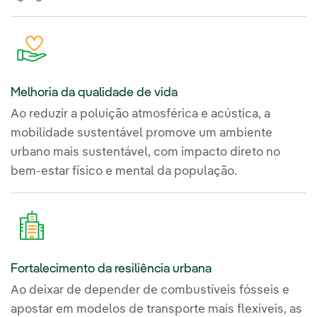
Melhoria da qualidade de vida
Ao reduzir a poluição atmosférica e acústica, a
mobilidade sustentável promove um ambiente
urbano mais sustentável, com impacto direto no
bem-estar físico e mental da população.
Fortalecimento da resiliência urbana
Ao deixar de depender de combustíveis fósseis e
apostar em modelos de transporte mais flexíveis, as