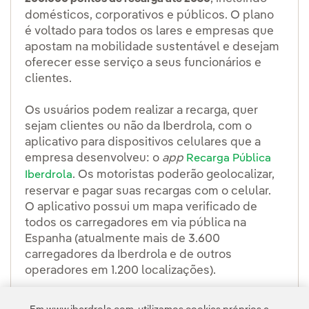
domésticos, corporativos e públicos. O plano
é voltado para todos os lares e empresas que
apostam na mobilidade sustentável e desejam
oferecer esse serviço a seus funcionários e
clientes.
Os usuários podem realizar a recarga, quer
sejam clientes ou não da Iberdrola, com o
aplicativo para dispositivos celulares que a
empresa desenvolveu: o
app
Recarga Pública
. Os motoristas poderão geolocalizar,
Iberdrola
reservar e pagar suas recargas com o celular.
O aplicativo possui um mapa verificado de
todos os carregadores em via pública na
Espanha (atualmente mais de 3.600
carregadores da Iberdrola e de outros
operadores em 1.200 localizações).