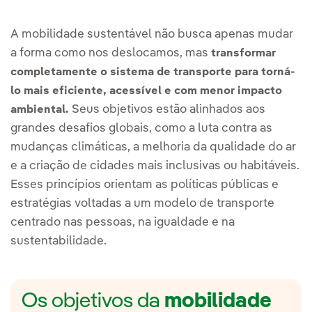
A mobilidade sustentável não busca apenas mudar
a forma como nos deslocamos, mas
transformar
completamente o sistema de transporte para torná-
lo mais eficiente, acessível e com menor impacto
Seus objetivos estão alinhados aos
ambiental.
grandes desafios globais, como a luta contra as
mudanças climáticas, a melhoria da qualidade do ar
e a criação de cidades mais inclusivas ou habitáveis.
Esses princípios orientam as políticas públicas e
estratégias voltadas a um modelo de transporte
centrado nas pessoas, na igualdade e na
sustentabilidade.
Os objetivos da
mobilidade