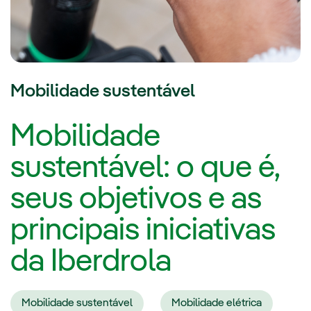
Mobilidade sustentável
Mobilidade
sustentável: o que é,
seus objetivos e as
principais iniciativas
da Iberdrola
Mobilidade sustentável
Mobilidade elétrica