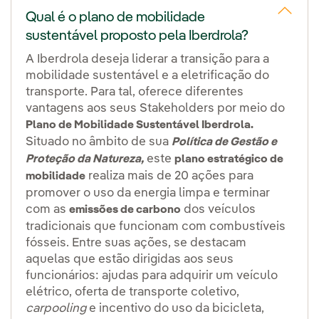
Qual é o plano de mobilidade
sustentável proposto pela Iberdrola?
A Iberdrola deseja liderar a transição para a
mobilidade sustentável e a eletrificação do
transporte. Para tal, oferece diferentes
vantagens aos seus Stakeholders por meio do
Plano de Mobilidade Sustentável Iberdrola.
Situado no âmbito de sua
Política de Gestão e
este
Proteção da Natureza,
plano estratégico de
realiza mais de 20 ações para
mobilidade
promover o uso da energia limpa e terminar
com as
dos veículos
emissões de carbono
tradicionais que funcionam com combustíveis
fósseis. Entre suas ações, se destacam
aquelas que estão dirigidas aos seus
funcionários: ajudas para adquirir um veículo
elétrico, oferta de transporte coletivo,
carpooling
e incentivo do uso da bicicleta,