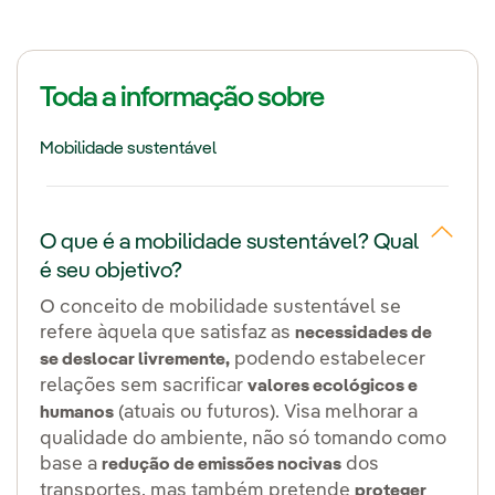
Toda a informação sobre
Mobilidade sustentável
O que é a mobilidade sustentável? Qual
é seu objetivo?
O conceito de mobilidade sustentável se
refere àquela que satisfaz as
necessidades de
podendo estabelecer
se deslocar livremente,
relações sem sacrificar
valores ecológicos e
(atuais ou futuros). Visa melhorar a
humanos
qualidade do ambiente, não só tomando como
base a
dos
redução de emissões nocivas
transportes, mas também pretende
proteger