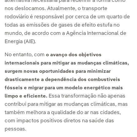
alternativa necessária para redefinir a forma como
nos deslocamos. Atualmente, o transporte
rodoviário é responsável por cerca de um quarto de
todas as emissões de gases de efeito estufa no
mundo, de acordo com a Agência Internacional de
Energia (AIE).
No entanto, com
o avanço dos objetivos
internacionais para mitigar as mudanças climáticas,
surgem novas oportunidades para minimizar
drasticamente a dependência dos combustíveis
fósseis e migrar para um modelo energético mais
Essa transformação não apenas
limpo e eficiente.
contribui para mitigar as mudanças climáticas, mas
também melhora a qualidade do ar nas cidades,
com impactos positivos diretos na saúde das
pessoas.