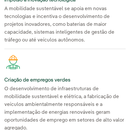
A mobilidade sustentável se apoia em novas
tecnologias e incentiva o desenvolvimento de
projetos inovadores, como baterias de maior
capacidade, sistemas inteligentes de gestão de
tráfego ou até veículos autônomos.
Criação de empregos verdes
O desenvolvimento de infraestruturas de
mobilidade sustentável e elétrica, a fabricação de
veículos ambientalmente responsáveis e a
implementação de energias renováveis geram
oportunidades de emprego em setores de alto valor
agregado.