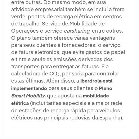
entre outras. Do mesmo modo, em sua
atividade empresarial também se inclui a frota
verde, pontos de recarga elétrica em centros
de trabalho, Serviço de Mobilidade de
Operações e serviço
carsharing,
entre outros.
O plano também oferece várias vantagens
para seus clientes e fornecedores: o serviço
de fatura eletrônica, que evita gastos de papel
e tinta e anula as emissões derivadas dos
transportes para entregar as faturas. E a
calculadora de CO
, pensada para controlar
2
estas últimas. Além disso, a
Iberdrola está
para seus clientes o
implementando
Plano
que aposta na
Smart Mobility,
mobilidade
(inclui tarifas especiais e a maior rede
elétrica
de estações de recarga rápida para veículos
elétricos nas principais rodovias da Espanha).