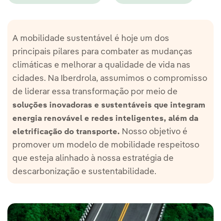
A mobilidade sustentável é hoje um dos
principais pilares para combater as mudanças
climáticas e melhorar a qualidade de vida nas
cidades. Na Iberdrola, assumimos o compromisso
de liderar essa transformação por meio de
soluções inovadoras e sustentáveis que integram
energia renovável e redes inteligentes, além da
Nosso objetivo é
eletrificação do transporte.
promover um modelo de mobilidade respeitoso
que esteja alinhado à nossa estratégia de
descarbonização e sustentabilidade.