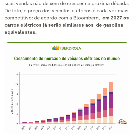
suas vendas não deixem de crescer na próxima década.
De fato, o preço dos veículos elétricos é cada vez mais
competitivo: de acordo com a Bloomberg,
em 2027 os
carros elétricos já serão similares aos de gasolina
equivalentes.