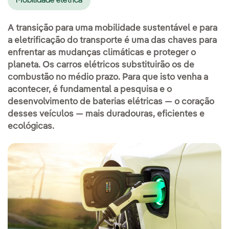
Mobilidade elétrica
A transição para uma mobilidade sustentável e para
a eletrificação do transporte é uma das chaves para
enfrentar as mudanças climáticas e proteger o
planeta. Os carros elétricos substituirão os de
combustão no médio prazo. Para que isto venha a
acontecer, é fundamental a pesquisa e o
desenvolvimento de baterias elétricas — o coração
desses veículos — mais duradouras, eficientes e
ecológicas.