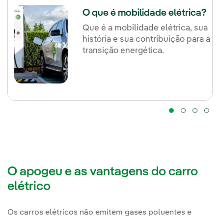
O que é mobilidade elétrica?
Que é a mobilidade elétrica, sua
história e sua contribuição para a
transição energética.
O apogeu e as vantagens do carro
elétrico
Os carros elétricos não emitem gases poluentes e