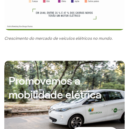
Crescimento do mercado de veículos elétricos no mundo.
Promovemos a
mobilidade elétrica