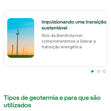
Impulsionando uma transição
sustentável
Nós da Iberdrola nos
comprometemos a liderar a
transição energética
Tipos de geotermia e para que são
utilizados