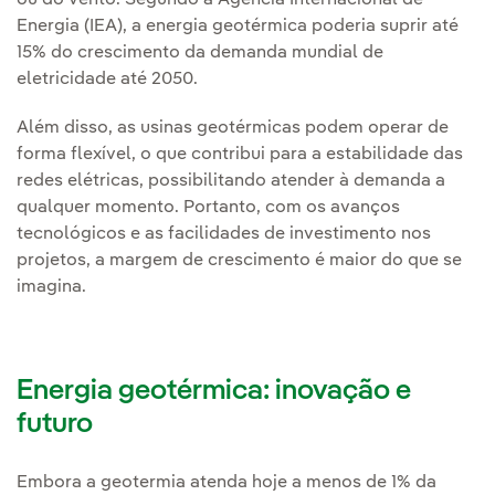
ou do vento. Segundo a Agência Internacional de
Energia (IEA), a energia geotérmica poderia suprir até
15% do crescimento da demanda mundial de
eletricidade até 2050.
Além disso, as usinas geotérmicas podem operar de
forma flexível, o que contribui para a estabilidade das
redes elétricas, possibilitando atender à demanda a
qualquer momento. Portanto, com os avanços
tecnológicos e as facilidades de investimento nos
projetos, a margem de crescimento é maior do que se
imagina.
Energia geotérmica: inovação e
futuro
Embora a geotermia atenda hoje a menos de 1% da