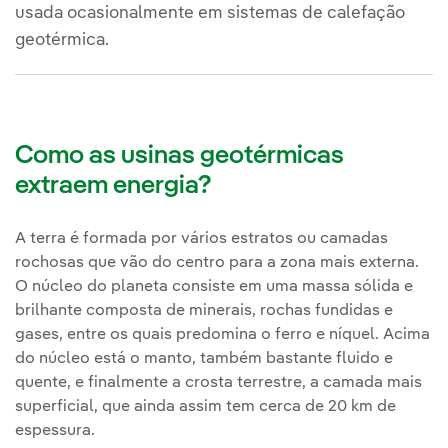
usada ocasionalmente em sistemas de calefação
geotérmica.
Como as usinas geotérmicas
extraem energia?
A terra é formada por vários estratos ou camadas
rochosas que vão do centro para a zona mais externa.
O núcleo do planeta consiste em uma massa sólida e
brilhante composta de minerais, rochas fundidas e
gases, entre os quais predomina o ferro e níquel. Acima
do núcleo está o manto, também bastante fluido e
quente, e finalmente a crosta terrestre, a camada mais
superficial, que ainda assim tem cerca de 20 km de
espessura.