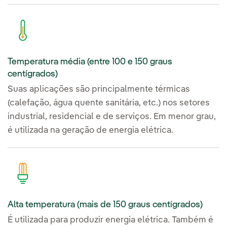
Temperatura média (entre 100 e 150 graus
centígrados)
Suas aplicações são principalmente térmicas
(calefação, água quente sanitária, etc.) nos setores
industrial, residencial e de serviços. Em menor grau,
é utilizada na geração de energia elétrica.
Alta temperatura (mais de 150 graus centígrados)
É utilizada para produzir energia elétrica. Também é