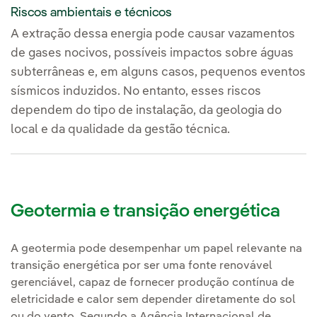
Riscos ambientais e técnicos
A extração dessa energia pode causar vazamentos
de gases nocivos, possíveis impactos sobre águas
subterrâneas e, em alguns casos, pequenos eventos
sísmicos induzidos. No entanto, esses riscos
dependem do tipo de instalação, da geologia do
local e da qualidade da gestão técnica.
Geotermia e transição energética
A geotermia pode desempenhar um papel relevante na
transição energética por ser uma fonte renovável
gerenciável, capaz de fornecer produção contínua de
eletricidade e calor sem depender diretamente do sol