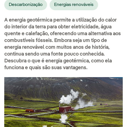
Descarbonização
Energias renováveis
A energia geotérmica permite a utilização do calor
do interior da terra para obter eletricidade, água
quente e calefação, oferecendo uma alternativa aos
combustíveis fósseis. Embora seja um tipo de
energia renovável com muitos anos de história,
continua sendo uma fonte pouco conhecida.
Descubra o que é energia geotérmica, como ela
funciona e quais são suas vantagens.