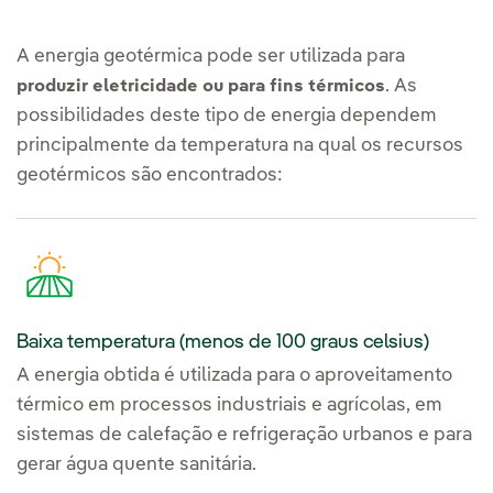
A energia geotérmica pode ser utilizada para
. As
produzir eletricidade ou para fins térmicos
possibilidades deste tipo de energia dependem
principalmente da temperatura na qual os recursos
geotérmicos são encontrados:
Baixa temperatura (menos de 100 graus celsius)
A energia obtida é utilizada para o aproveitamento
térmico em processos industriais e agrícolas, em
sistemas de calefação e refrigeração urbanos e para
gerar água quente sanitária.