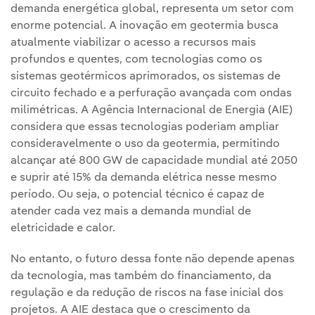
demanda energética global, representa um setor com
enorme potencial. A inovação em geotermia busca
atualmente viabilizar o acesso a recursos mais
profundos e quentes, com tecnologias como os
sistemas geotérmicos aprimorados, os sistemas de
circuito fechado e a perfuração avançada com ondas
milimétricas. A Agência Internacional de Energia (AIE)
considera que essas tecnologias poderiam ampliar
consideravelmente o uso da geotermia, permitindo
alcançar até 800 GW de capacidade mundial até 2050
e suprir até 15% da demanda elétrica nesse mesmo
período. Ou seja, o potencial técnico é capaz de
atender cada vez mais a demanda mundial de
eletricidade e calor.
No entanto, o futuro dessa fonte não depende apenas
da tecnologia, mas também do financiamento, da
regulação e da redução de riscos na fase inicial dos
projetos. A AIE destaca que o crescimento da