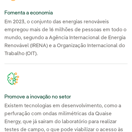
Fomenta a economia
Em 2023, o conjunto das energias renováveis
empregou mais de 16 milhões de pessoas em todo o
mundo, segundo a Agência Internacional de Energia
Renovável (IRENA) e a Organização Internacional do
Trabalho (OIT).
Promove a inovação no setor
Existem tecnologias em desenvolvimento, como a
perfuração com ondas milimétricas da Quaise
Energy, que já saíram do laboratório para realizar
testes de campo, o que pode viabilizar o acesso às