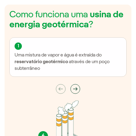
Como funciona uma
usina de
energia geotérmica
?
1
Uma mistura de vapor e água é extraída do
reservatório geotérmico
através de um poço
subterrâneo