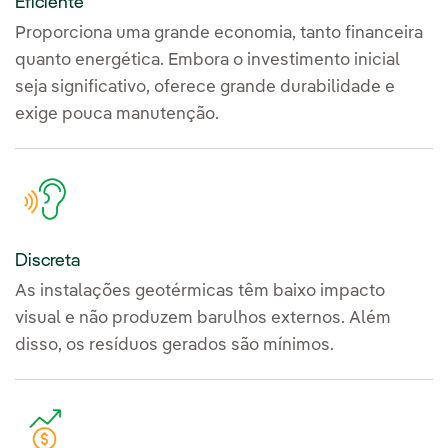
Eficiente
Proporciona uma grande economia, tanto financeira
quanto energética. Embora o investimento inicial
seja significativo, oferece grande durabilidade e
exige pouca manutenção.
Discreta
As instalações geotérmicas têm baixo impacto
visual e não produzem barulhos externos. Além
disso, os resíduos gerados são mínimos.