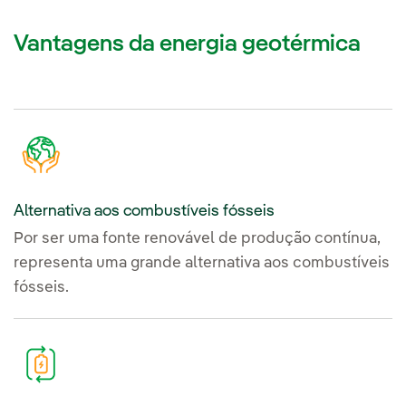
Vantagens da energia geotérmica
Alternativa aos combustíveis fósseis
Por ser uma fonte renovável de produção contínua,
representa uma grande alternativa aos combustíveis
fósseis.