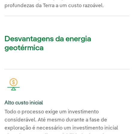
profundezas da Terra a um custo razoável.
Desvantagens da energia
geotérmica
Alto custo inicial
Todo o processo exige um investimento
considerável. Até mesmo durante a fase de
exploração é necessário um investimento inicial