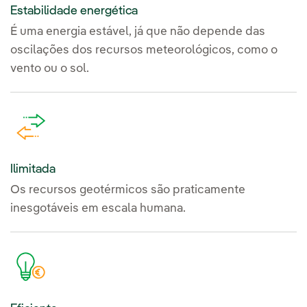
Estabilidade energética
É uma energia estável, já que não depende das
oscilações dos recursos meteorológicos, como o
vento ou o sol.
Ilimitada
Os recursos geotérmicos são praticamente
inesgotáveis em escala humana.