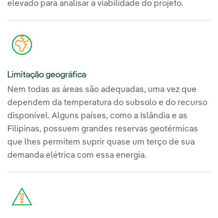
elevado para analisar a viabilidade do projeto.
Limitação geográfica
Nem todas as áreas são adequadas, uma vez que
dependem da temperatura do subsolo e do recurso
disponível. Alguns países, como a Islândia e as
Filipinas, possuem grandes reservas geotérmicas
que lhes permitem suprir quase um terço de sua
demanda elétrica com essa energia.