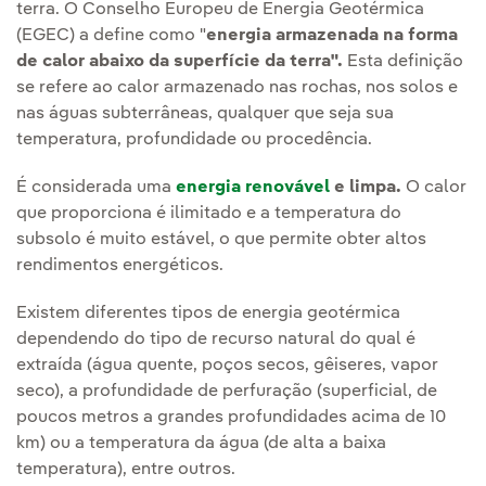
terra. O Conselho Europeu de Energia Geotérmica
(EGEC) a define como "
energia armazenada na forma
de calor abaixo da superfície da terra".
Esta definição
se refere ao calor armazenado nas rochas, nos solos e
nas águas subterrâneas, qualquer que seja sua
temperatura, profundidade ou procedência.
É considerada uma
energia renovável
e limpa.
O calor
que proporciona é ilimitado e a temperatura do
subsolo é muito estável, o que permite obter altos
rendimentos energéticos.
Existem diferentes tipos de energia geotérmica
dependendo do tipo de recurso natural do qual é
extraída (água quente, poços secos, gêiseres, vapor
seco), a profundidade de perfuração (superficial, de
poucos metros a grandes profundidades acima de 10
km) ou a temperatura da água (de alta a baixa
temperatura), entre outros.