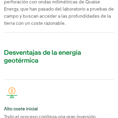
perforación con ondas milimétricas de Quaise
Energy, que han pasado del laboratorio a pruebas de
campo y buscan acceder a las profundidades de la
tierra con un coste razonable.
Desventajas de la energía
geotérmica
Alto coste inicial
Todo el proceso conlleva una gran inversión.