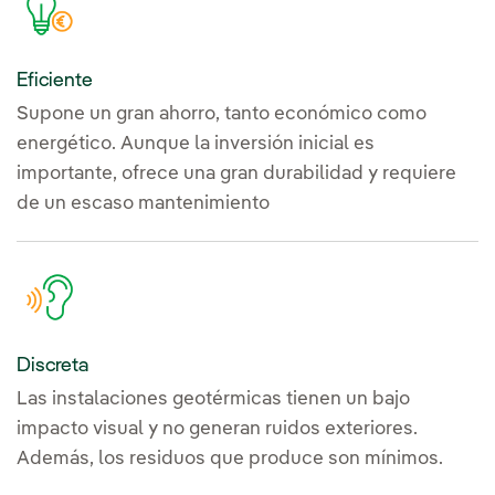
Eficiente
Supone un gran ahorro, tanto económico como
energético. Aunque la inversión inicial es
importante, ofrece una gran durabilidad y requiere
de un escaso mantenimiento
Discreta
Las instalaciones geotérmicas tienen un bajo
impacto visual y no generan ruidos exteriores.
Además, los residuos que produce son mínimos.