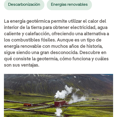
Descarbonización
Energías renovables
La energía geotérmica permite utilizar el calor del
interior de la tierra para obtener electricidad, agua
caliente y calefacción, ofreciendo una alternativa a
los combustibles fósiles. Aunque es un tipo de
energía renovable con muchos años de historia,
sigue siendo una gran desconocida. Descubre en
qué consiste la geotermia, cómo funciona y cuáles
son sus ventajas.