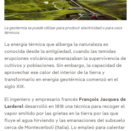
La geotermia se puede utilizar para producir electricidad o para usos
térmicos.
La energía térmica que alberga la naturaleza es
conocida desde la antigüedad, cuando las temidas
erupciones volcánicas amenazaban la supervivencia de
cultivos y poblaciones. Sin embargo, la capacidad de
aprovechar ese calor del interior de la tierra y
transformarlo en energía geotérmica comenzó en el
siglo XIX.
El ingeniero y empresario francés
François Jacques de
Larderel
desarrolló en 1818 una técnica para recoger el
vapor emitido por las grietas en la tierra por las que
fluye el agua hirviendo y las emanaciones del subsuelo
cerca de Montecerboli (Italia). Lo empleó para calentar