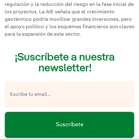
regulación y la reducción del riesgo en la fase inicial de
los proyectos. La AIE señala que el crecimiento
geotérmico podría movilizar grandes inversiones, pero
el apoyo político y los esquemas financieros son claves
para la expansión de este sector.
¡Suscríbete a nuestra
newsletter!
Suscríbete