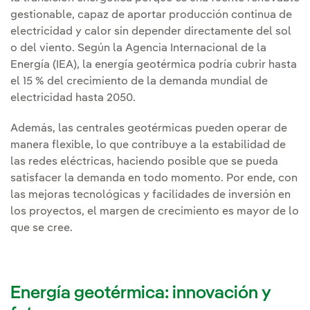
gestionable, capaz de aportar producción continua de
electricidad y calor sin depender directamente del sol
o del viento. Según la Agencia Internacional de la
Energía (IEA), la energía geotérmica podría cubrir hasta
el 15 % del crecimiento de la demanda mundial de
electricidad hasta 2050.
Además, las centrales geotérmicas pueden operar de
manera flexible, lo que contribuye a la estabilidad de
las redes eléctricas, haciendo posible que se pueda
satisfacer la demanda en todo momento. Por ende, con
las mejoras tecnológicas y facilidades de inversión en
los proyectos, el margen de crecimiento es mayor de lo
que se cree.
Energía geotérmica: innovación y