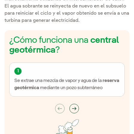
El agua sobrante se reinyecta de nuevo en el subsuelo
para reiniciar el ciclo y el vapor obtenido se envía a una
turbina para generar electricidad.
¿Cómo funciona una
central
geotérmica
?
1
Se extrae una mezcla de vapor y agua de la
reserva
geotérmica
mediante un pozo subterráneo