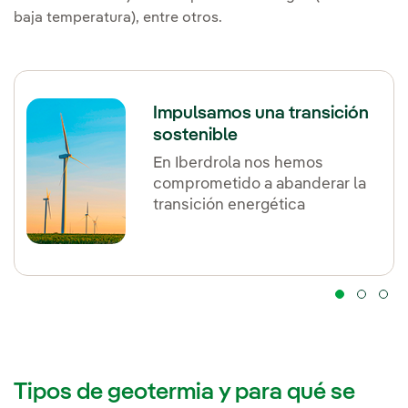
baja temperatura), entre otros.
Impulsamos una transición
sostenible
En Iberdrola nos hemos
comprometido a abanderar la
transición energética
Tipos de geotermia y para qué se