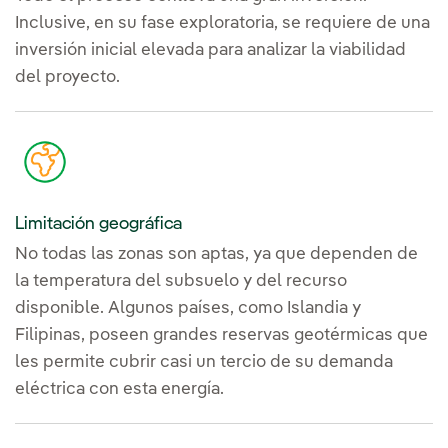
Inclusive, en su fase exploratoria, se requiere de una
inversión inicial elevada para analizar la viabilidad
del proyecto.
Limitación geográfica
No todas las zonas son aptas, ya que dependen de
la temperatura del subsuelo y del recurso
disponible. Algunos países, como Islandia y
Filipinas, poseen grandes reservas geotérmicas que
les permite cubrir casi un tercio de su demanda
eléctrica con esta energía.