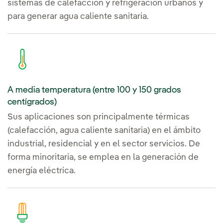
sistemas de calefacción y refrigeración urbanos y
para generar agua caliente sanitaria.
A media temperatura (entre 100 y 150 grados
centígrados)
Sus aplicaciones son principalmente térmicas
(calefacción, agua caliente sanitaria) en el ámbito
industrial, residencial y en el sector servicios. De
forma minoritaria, se emplea en la generación de
energía eléctrica.