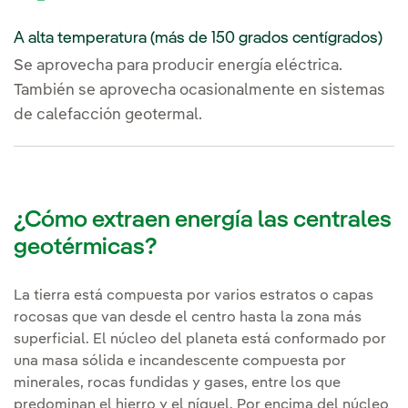
A alta temperatura (más de 150 grados centígrados)
Se aprovecha para producir energía eléctrica.
También se aprovecha ocasionalmente en sistemas
de calefacción geotermal.
¿Cómo extraen energía las centrales
geotérmicas?
La tierra está compuesta por varios estratos o capas
rocosas que van desde el centro hasta la zona más
superficial. El núcleo del planeta está conformado por
una masa sólida e incandescente compuesta por
minerales, rocas fundidas y gases, entre los que
predominan el hierro y el níquel. Por encima del núcleo