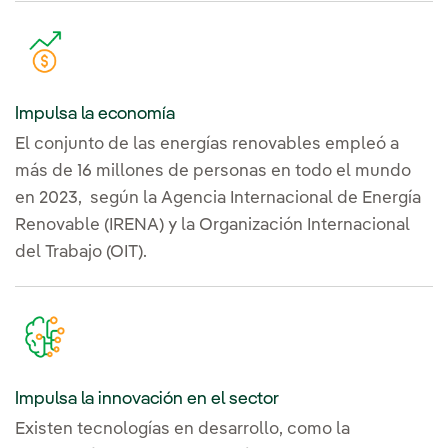
Impulsa la economía
El conjunto de las energías renovables empleó a
más de 16 millones de personas en todo el mundo
en 2023, según la Agencia Internacional de Energía
Renovable (IRENA) y la Organización Internacional
del Trabajo (OIT).
Impulsa la innovación en el sector
Existen tecnologías en desarrollo, como la