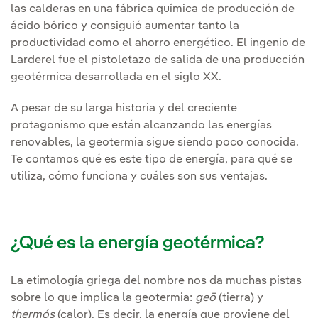
las calderas en una fábrica química de producción de
ácido bórico y consiguió aumentar tanto la
productividad como el ahorro energético. El ingenio de
Larderel fue el pistoletazo de salida de una producción
geotérmica desarrollada en el siglo XX.
A pesar de su larga historia y del creciente
protagonismo que están alcanzando las energías
renovables, la geotermia sigue siendo poco conocida.
Te contamos qué es este tipo de energía, para qué se
utiliza, cómo funciona y cuáles son sus ventajas.
¿Qué es la energía geotérmica?
La etimología griega del nombre nos da muchas pistas
sobre lo que implica la geotermia:
geō
(tierra) y
thermós
(calor). Es decir, la energía que proviene del