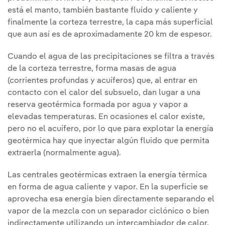
está el manto, también bastante fluido y caliente y
finalmente la corteza terrestre, la capa más superficial
que aun así es de aproximadamente 20 km de espesor.
Cuando el agua de las precipitaciones se filtra a través
de la corteza terrestre, forma masas de agua
(corrientes profundas y acuíferos) que, al entrar en
contacto con el calor del subsuelo, dan lugar a una
reserva geotérmica formada por agua y vapor a
elevadas temperaturas. En ocasiones el calor existe,
pero no el acuífero, por lo que para explotar la energía
geotérmica hay que inyectar algún fluido que permita
extraerla (normalmente agua).
Las centrales geotérmicas extraen la energía térmica
en forma de agua caliente y vapor. En la superficie se
aprovecha esa energía bien directamente separando el
vapor de la mezcla con un separador ciclónico o bien
indirectamente utilizando un intercambiador de calor.