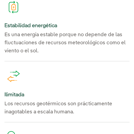
Estabilidad energética
Es una energía estable porque no depende de las
fluctuaciones de recursos meteorológicos como el
viento o el sol.
Ilimitada
Los recursos geotérmicos son prácticamente
inagotables a escala humana.