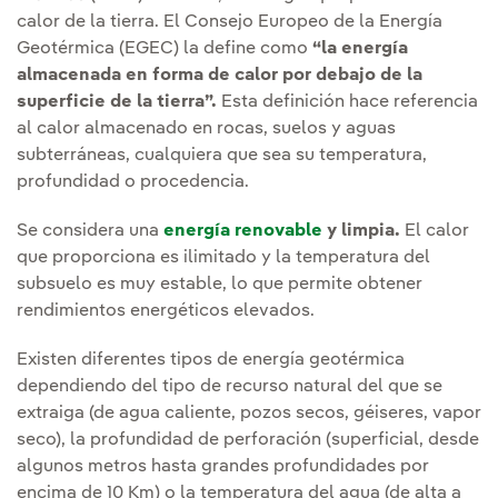
calor de la tierra. El Consejo Europeo de la Energía
Geotérmica (EGEC) la define como
“la energía
almacenada en forma de calor por debajo de la
superficie de la tierra”.
Esta definición hace referencia
al calor almacenado en rocas, suelos y aguas
subterráneas, cualquiera que sea su temperatura,
profundidad o procedencia.
Se considera una
energía renovable
y limpia.
El calor
que proporciona es ilimitado y la temperatura del
subsuelo es muy estable, lo que permite obtener
rendimientos energéticos elevados.
Existen diferentes tipos de energía geotérmica
dependiendo del tipo de recurso natural del que se
extraiga (de agua caliente, pozos secos, géiseres, vapor
seco), la profundidad de perforación (superficial, desde
algunos metros hasta grandes profundidades por
encima de 10 Km) o la temperatura del agua (de alta a