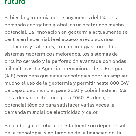
futuro
Si bien la geotermia cubre hoy menos del 1 % de la
demanda energética global, es un sector con mucho
potencial. La innovación en geotermia actualmente se
centra en hacer viable el acceso a recursos más
profundos y calientes, con tecnologías como los
sistemas geotérmicos mejorados, los sistemas de
circuito cerrado y la perforación avanzada con ondas
milimétricas. La Agencia Internacional de la Energía
(AIE) considera que estas tecnologías podrían ampliar
mucho el uso de la geotermia y permitir hasta 800 GW
de capacidad mundial para 2050 y cubrir hasta el 15%
de la demanda eléctrica para 2050. Es decir, el
potencial técnico para satisfacer varias veces la
demanda mundial de electricidad y calor.
Sin embargo, el futuro de esta fuente no depende solo
de la tecnología, sino también de la financiación, la