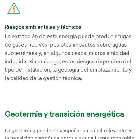
Riesgos ambientales y técnicos
La extracción de esta energía puede producir fugas
de gases nocivos, posibles impactos sobre aguas
subterráneas y, en algunos casos, microsismicidad
inducida. Sin embargo, estos riesgos dependen del
tipo de instalación, la geología del emplazamiento y
la calidad de la gestión técnica.
Geotermia y transición energética
La geotermia puede desempeñar un papel relevante en
la transición energética porque es una fuente renovable