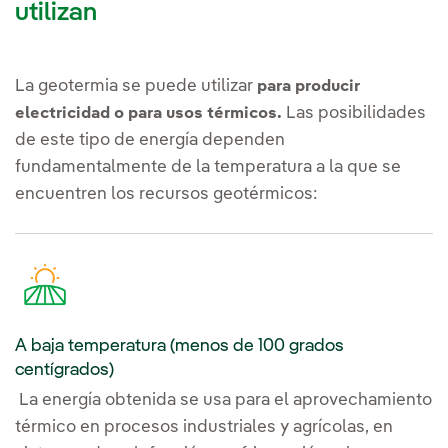
utilizan
La geotermia se puede utilizar
para producir
Las posibilidades
electricidad o para usos térmicos.
de este tipo de energía dependen
fundamentalmente de la temperatura a la que se
encuentren los recursos geotérmicos:
A baja temperatura (menos de 100 grados
centígrados)
La energía obtenida se usa para el aprovechamiento
térmico en procesos industriales y agrícolas, en