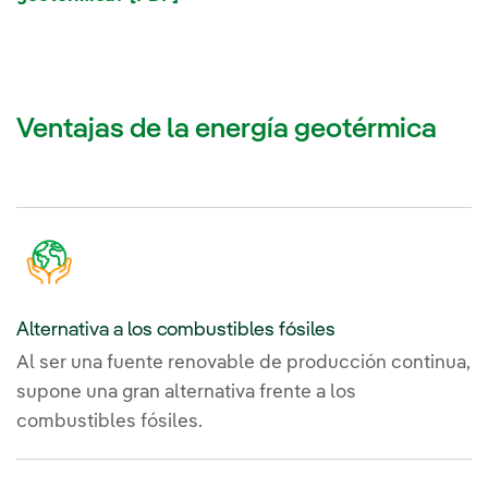
Ventajas de la energía geotérmica
Alternativa a los combustibles fósiles
Al ser una fuente renovable de producción continua,
supone una gran alternativa frente a los
combustibles fósiles.