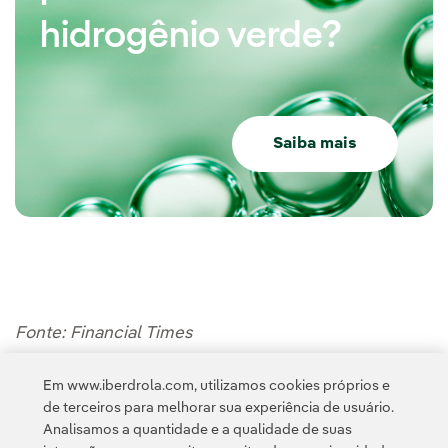
hidrogênio verde?
Saiba mais
Fonte: Financial Times
Em www.iberdrola.com, utilizamos cookies próprios e
de terceiros para melhorar sua experiência de usuário.
Analisamos a quantidade e a qualidade de suas