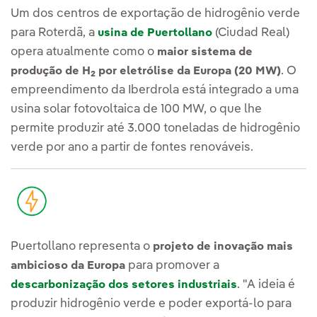
Um dos centros de exportação de hidrogênio verde
para Roterdã, a
(Ciudad Real)
usina de Puertollano
opera atualmente como o
maior sistema de
. O
produção de H
por eletrólise da Europa (20 MW)
2
empreendimento da Iberdrola está integrado a uma
usina solar fotovoltaica de 100 MW, o que lhe
permite produzir até 3.000 toneladas de hidrogênio
verde por ano a partir de fontes renováveis.
Puertollano representa o
projeto de inovação mais
para promover a
ambicioso da Europa
. "A ideia é
descarbonização dos setores industriais
produzir hidrogênio verde e poder exportá-lo para