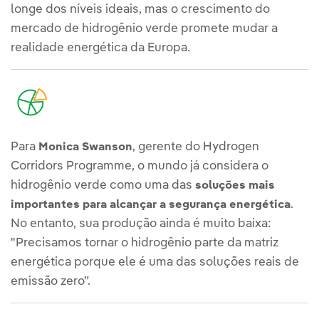
longe dos níveis ideais, mas o crescimento do
mercado de hidrogênio verde promete mudar a
realidade energética da Europa.
Para
, gerente do Hydrogen
Monica Swanson
Corridors Programme, o mundo já considera o
hidrogênio verde como uma das
soluções mais
.
importantes para alcançar a segurança energética
No entanto, sua produção ainda é muito baixa:
"Precisamos tornar o hidrogênio parte da matriz
energética porque ele é uma das soluções reais de
emissão zero”.