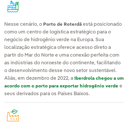
Nesse cenário, o
está posicionado
Porto de Roterdã
como um centro de logística estratégico para o
negócio de hidrogênio verde na Europa. Sua
localização estratégica oferece acesso direto a
partir do Mar do Norte e uma conexão perfeita com
as indústrias do noroeste do continente, facilitando
o desenvolvimento desse novo setor sustentável.
Aliás, em dezembro de 2022, a
Iberdrola chegou a um
e
acordo com o porto para exportar hidrogênio verde
seus derivados para os Países Baixos.