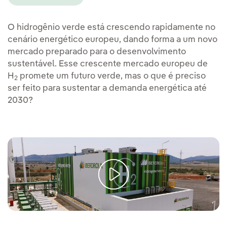
O hidrogênio verde está crescendo rapidamente no
cenário energético europeu, dando forma a um novo
mercado preparado para o desenvolvimento
sustentável. Esse crescente mercado europeu de
H
promete um futuro verde, mas o que é preciso
2
ser feito para sustentar a demanda energética até
2030?