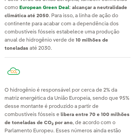
como
:
European Green Deal
alcançar a neutralidade
. Para isso, a linha de ação do
climática até 2050
continente para acabar com a dependência dos
combustíveis fósseis estabelece uma produção
anual de hidrogênio verde de
10 milhões de
até 2030.
toneladas
O hidrogênio é responsável por cerca de 2% da
matriz energética da União Europeia, sendo que 95%
desse montante é produzido a partir de
combustíveis fósseis e
libera entre 70 e 100 milhões
, de acordo com o
de toneladas de CO
por ano
2
Parlamento Europeu. Esses números ainda estão