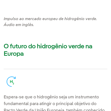
Impulso ao mercado europeu de hidrogênio verde.
Áudio em inglês.
O futuro do hidrogênio verde na
Europa
Espera-se que o hidrogênio seja um instrumento
fundamental para atingir o principal objetivo do
Pacto Verde da União Europeia, também conhecido