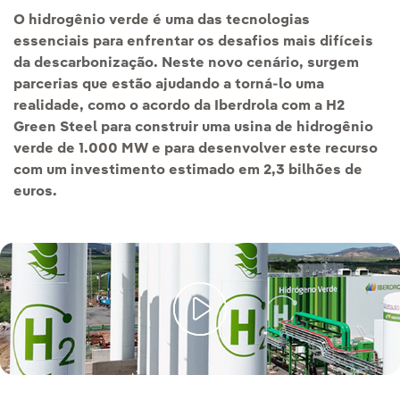
O hidrogênio verde é uma das tecnologias
essenciais para enfrentar os desafios mais difíceis
da descarbonização. Neste novo cenário, surgem
parcerias que estão ajudando a torná-lo uma
realidade, como o acordo da Iberdrola com a H2
Green Steel para construir uma usina de hidrogênio
verde de 1.000 MW e para desenvolver este recurso
com um investimento estimado em 2,3 bilhões de
euros.