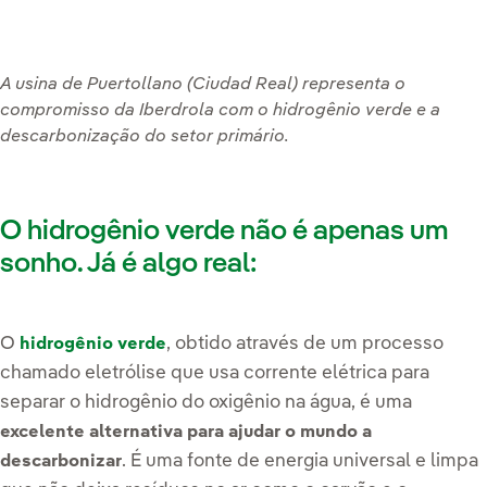
A usina de Puertollano (Ciudad Real) representa o
compromisso da Iberdrola com o hidrogênio verde e a
descarbonização do setor primário.
O hidrogênio verde não é apenas um
sonho. Já é algo real:
O
, obtido através de um processo
hidrogênio verde
chamado eletrólise que usa corrente elétrica para
separar o hidrogênio do oxigênio na água, é uma
excelente alternativa para ajudar o mundo a
. É uma fonte de energia universal e limpa
descarbonizar