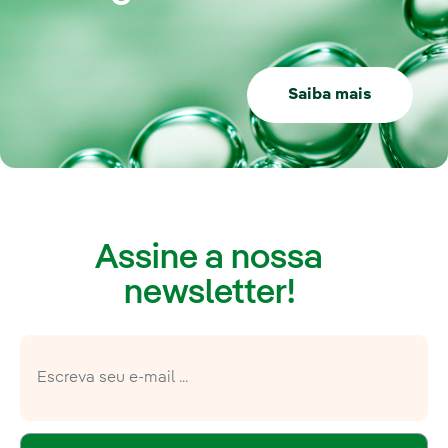
Saiba mais
Assine a nossa
newsletter!