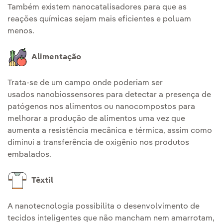
Também existem nanocatalisadores para que as
reações químicas sejam mais eficientes e poluam
menos.
Alimentação
Trata-se de um campo onde poderiam ser
usados nanobiossensores para detectar a presença de
patógenos nos alimentos ou nanocompostos para
melhorar a produção de alimentos uma vez que
aumenta a resistência mecânica e térmica, assim como
diminui a transferência de oxigênio nos produtos
embalados.
Têxtil
A nanotecnologia possibilita o desenvolvimento de
tecidos inteligentes que não mancham nem amarrotam,