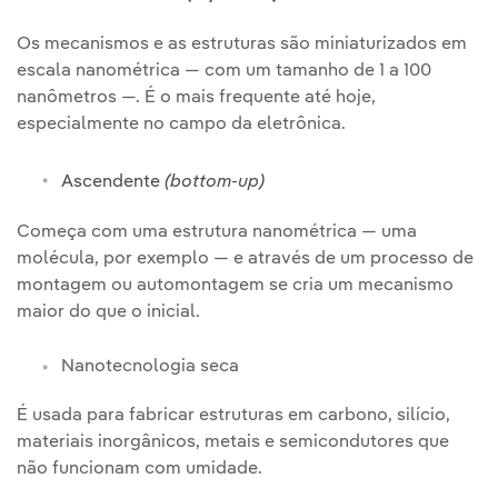
Os mecanismos e as estruturas são miniaturizados em
escala nanométrica — com um tamanho de 1 a 100
nanômetros —. É o mais frequente até hoje,
especialmente no campo da eletrônica.
Ascendente
(bottom-up)
Começa com uma estrutura nanométrica — uma
molécula, por exemplo — e através de um processo de
montagem ou automontagem se cria um mecanismo
maior do que o inicial.
Nanotecnologia seca
É usada para fabricar estruturas em carbono, silício,
materiais inorgânicos, metais e semicondutores que
não funcionam com umidade.