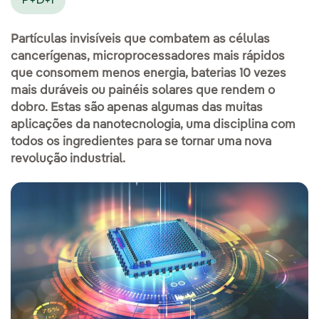
P+D+I
Partículas invisíveis que combatem as células
cancerígenas, microprocessadores mais rápidos
que consomem menos energia, baterias 10 vezes
mais duráveis ou painéis solares que rendem o
dobro. Estas são apenas algumas das muitas
aplicações da nanotecnologia, uma disciplina com
todos os ingredientes para se tornar uma nova
revolução industrial.