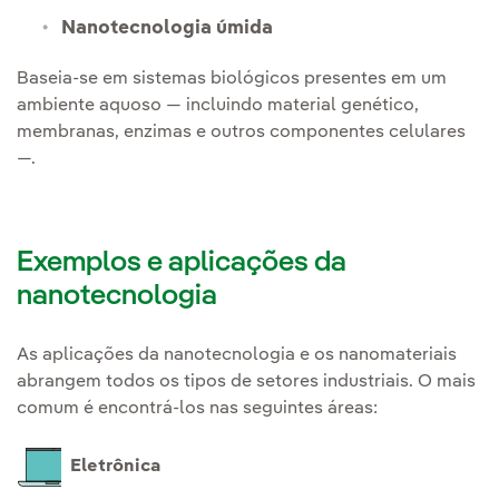
Nanotecnologia úmida
Baseia-se em sistemas biológicos presentes em um
ambiente aquoso — incluindo material genético,
membranas, enzimas e outros componentes celulares
—.
Exemplos e aplicações da
nanotecnologia
As aplicações da nanotecnologia e os nanomateriais
abrangem todos os tipos de setores industriais. O mais
comum é encontrá-los nas seguintes áreas:
Eletrônica