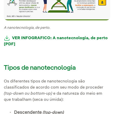
A nanotecnologia, de perto.
VER INFOGRAFICO: A nanotecnologia, de perto
[PDF]
Tipos de nanotecnologia
Os diferentes tipos de nanotecnologia são
classificados de acordo com seu modo de proceder
(top-down ou bottom-up)
e da natureza do meio em
que trabalham (seca ou úmida):
Descendente
(top-down)