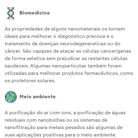
Biomedicina
As propriedades de alguns nanomateriais os tornam
ideais para melhorar o diagnóstico precoce e o
tratamento de doenças neurodegenerativas ou do
câncer. São capazes de atacar as células cancerígenas
de forma seletiva sem prejudicar as restantes células
saudáveis. Algumas nanopartículas também foram
utilizadas para melhorar produtos farmacêuticos, como
os protetores solares.
Meio ambiente
A purificação do ar com íons, a purificação de águas
residuais com nanobolhas ou os sistemas de
nanofiltração para metais pesados são algumas de
suas aplicações positivas para o meio ambiente.