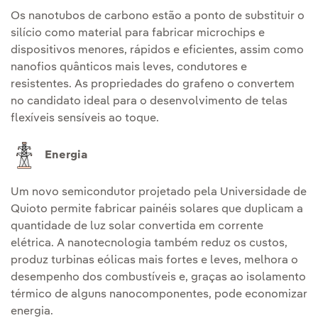
Os nanotubos de carbono estão a ponto de substituir o
silício como material para fabricar microchips e
dispositivos menores, rápidos e eficientes, assim como
nanofios quânticos mais leves, condutores e
resistentes. As propriedades do grafeno o convertem
no candidato ideal para o desenvolvimento de telas
flexíveis sensíveis ao toque.
Energia
Um novo semicondutor projetado pela Universidade de
Quioto permite fabricar painéis solares que duplicam a
quantidade de luz solar convertida em corrente
elétrica. A nanotecnologia também reduz os custos,
produz turbinas eólicas mais fortes e leves, melhora o
desempenho dos combustíveis e, graças ao isolamento
térmico de alguns nanocomponentes, pode economizar
energia.