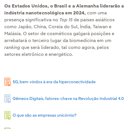
Os Estados Unidos, o Brasil e a Alemanha liderarão a
indústria nanotecnológica em 2024,
com uma
presença significativa no
Top 15
de países asiáticos
como Japão, China, Coreia do Sul, Índia, Taiwan e
Malásia. O setor de cosméticos galgará posições e
arrebatará o terceiro lugar da biomedicina em um
ranking
que será liderado, tal como agora, pelos
setores eletrônico e energético.
5G, bem-vindos à era da hiperconectividade
Gêmeos Digitais, fatores-chave na Revolução Industrial 4.0
O que são as empresas unicórnio?