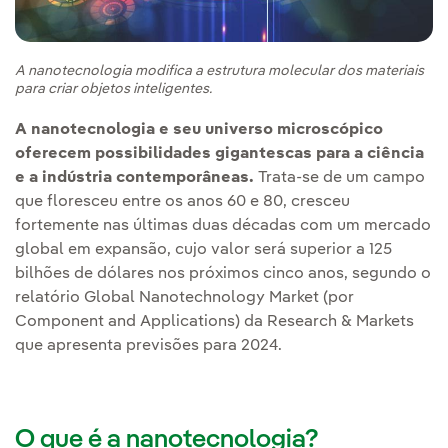
A nanotecnologia modifica a estrutura molecular dos materiais
para criar objetos inteligentes.
A nanotecnologia e seu universo microscópico
oferecem possibilidades gigantescas para a ciência
e a indústria contemporâneas.
Trata-se de um campo
que floresceu entre os anos 60 e 80, cresceu
fortemente nas últimas duas décadas com um mercado
global em expansão, cujo valor será superior a 125
bilhões de dólares nos próximos cinco anos, segundo o
relatório Global Nanotechnology Market (por
Component and Applications) da Research & Markets
que apresenta previsões para 2024.
O que é a nanotecnologia?