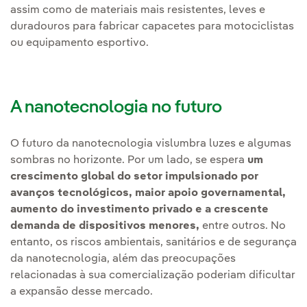
assim como de materiais mais resistentes, leves e
duradouros para fabricar capacetes para motociclistas
ou equipamento esportivo.
A nanotecnologia no futuro
O futuro da nanotecnologia vislumbra luzes e algumas
sombras no horizonte. Por um lado, se espera
um
crescimento global do setor impulsionado por
avanços tecnológicos, maior apoio governamental,
aumento do investimento privado e a crescente
demanda de dispositivos menores,
entre outros. No
entanto, os riscos ambientais, sanitários e de segurança
da nanotecnologia, além das preocupações
relacionadas à sua comercialização poderiam dificultar
a expansão desse mercado.