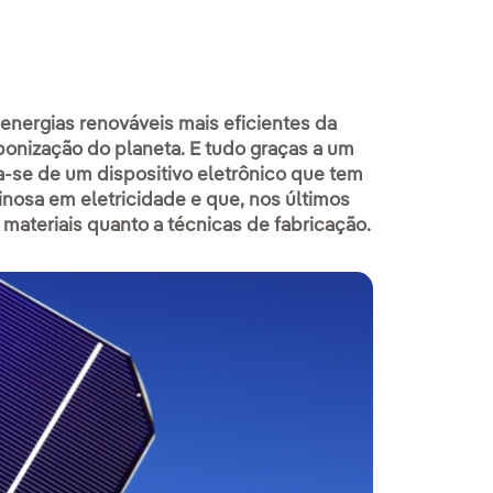
 energias renováveis mais eficientes da
bonização do planeta. E tudo graças a um
ta-se de um dispositivo eletrônico que tem
inosa em eletricidade e que, nos últimos
 materiais quanto a técnicas de fabricação.