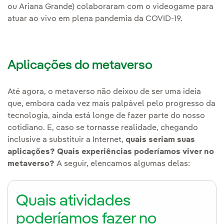
ou Ariana Grande) colaboraram com o videogame para
atuar ao vivo em plena pandemia da COVID-19.
Aplicações do metaverso
Até agora, o metaverso não deixou de ser uma ideia
que, embora cada vez mais palpável pelo progresso da
tecnologia, ainda está longe de fazer parte do nosso
cotidiano. E, caso se tornasse realidade, chegando
inclusive a substituir a Internet,
quais seriam suas
aplicações? Quais experiências poderíamos viver no
metaverso?
A seguir, elencamos algumas delas:
Quais atividades
poderíamos fazer no