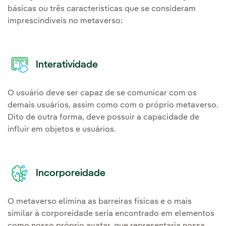
básicas ou três características que se consideram
imprescindíveis no metaverso:
Interatividade
O usuário deve ser capaz de se comunicar com os
demais usuários, assim como com o próprio metaverso.
Dito de outra forma, deve possuir a capacidade de
influir em objetos e usuários.
Incorporeidade
O metaverso elimina as barreiras físicas e o mais
similar à corporeidade seria encontrado em elementos