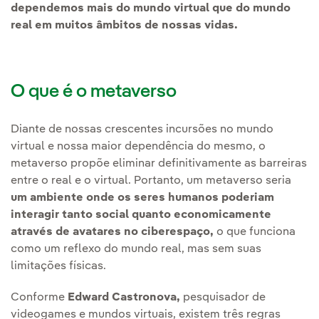
dependemos mais do mundo virtual que do mundo
real em muitos âmbitos de nossas vidas.
O que é o metaverso
Diante de nossas crescentes incursões no mundo
virtual e nossa maior dependência do mesmo, o
metaverso propõe eliminar definitivamente as barreiras
entre o real e o virtual. Portanto, um metaverso seria
um ambiente onde os seres humanos poderiam
interagir tanto social quanto economicamente
através de avatares no ciberespaço,
o que funciona
como um reflexo do mundo real, mas sem suas
limitações físicas.
Conforme
Edward Castronova,
pesquisador de
videogames e mundos virtuais, existem três regras