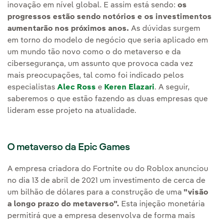
inovação em nível global. E assim está sendo:
os
progressos estão sendo notórios e os investimentos
aumentarão nos próximos anos.
As dúvidas surgem
em torno do modelo de negócio que seria aplicado em
um mundo tão novo como o do metaverso e da
cibersegurança, um assunto que provoca cada vez
mais preocupações, tal como foi indicado pelos
especialistas
Alec Ross
e
Keren Elazari
. A seguir,
saberemos o que estão fazendo as duas empresas que
lideram esse projeto na atualidade.
O metaverso da Epic Games
A empresa criadora do Fortnite ou do Roblox anunciou
no dia 13 de abril de 2021 um investimento de cerca de
um bilhão de dólares para a construção de uma
"visão
a longo prazo do metaverso".
Esta injeção monetária
permitirá que a empresa desenvolva de forma mais