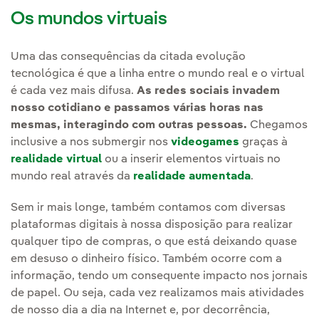
Os mundos virtuais
Uma das consequências da citada evolução
tecnológica é que a linha entre o mundo real e o virtual
é cada vez mais difusa.
As redes sociais invadem
nosso cotidiano e passamos várias horas nas
mesmas, interagindo com outras pessoas.
Chegamos
inclusive a nos submergir nos
videogames
graças à
realidade virtual
ou a inserir elementos virtuais no
mundo real através da
realidade aumentada
.
Sem ir mais longe, também contamos com diversas
plataformas digitais à nossa disposição para realizar
qualquer tipo de compras, o que está deixando quase
em desuso o dinheiro físico. Também ocorre com a
informação, tendo um consequente impacto nos jornais
de papel. Ou seja, cada vez realizamos mais atividades
de nosso dia a dia na Internet e, por decorrência,