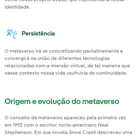
como nosso próprio avatar, que representaria nossa
identidade.
Persistência
O metaverso irá se concretizando paulatinamente e
convergirá na união de diferentes tecnologias
relacionadas com a imersão virtual, de tal maneira que
nesse contexto nossa vida usufruiria de continuidade.
Origem e evolução do metaverso
O conceito de metaverso apareceu pela primeira vez
em 1992 com o escritor norte-americano Neal
Stephenson. Em sua novela
Snow Crash
descreveu uma