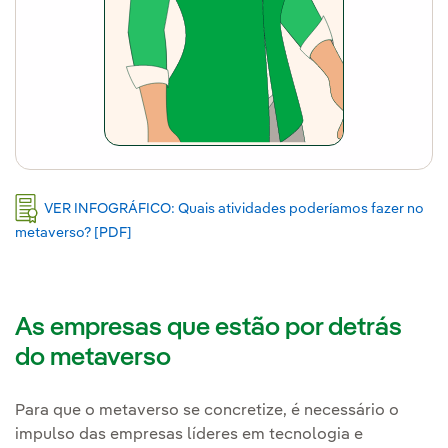
VER INFOGRÁFICO: Quais atividades poderíamos fazer no
metaverso? [PDF]
Link externo, abra em uma nova aba.
As empresas que estão por detrás
do metaverso
Para que o metaverso se concretize, é necessário o
impulso das empresas líderes em tecnologia e