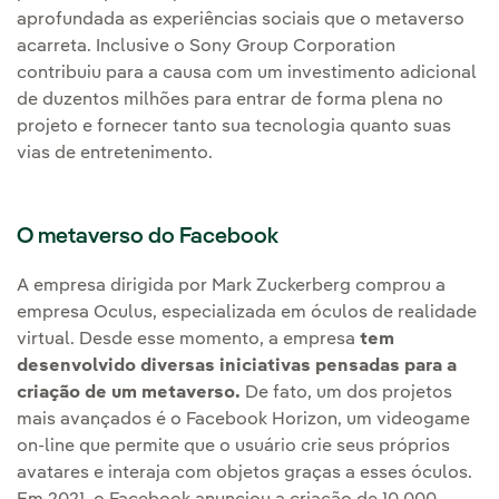
aprofundada as experiências sociais que o metaverso
acarreta. Inclusive o Sony Group Corporation
contribuiu para a causa com um investimento adicional
de duzentos milhões para entrar de forma plena no
projeto e fornecer tanto sua tecnologia quanto suas
vias de entretenimento.
O metaverso do Facebook
A empresa dirigida por Mark Zuckerberg comprou a
empresa Oculus, especializada em óculos de realidade
virtual. Desde esse momento, a empresa
tem
desenvolvido diversas iniciativas pensadas para a
criação de um metaverso.
De fato, um dos projetos
mais avançados é o Facebook Horizon, um videogame
on-line que permite que o usuário crie seus próprios
avatares e interaja com objetos graças a esses óculos.