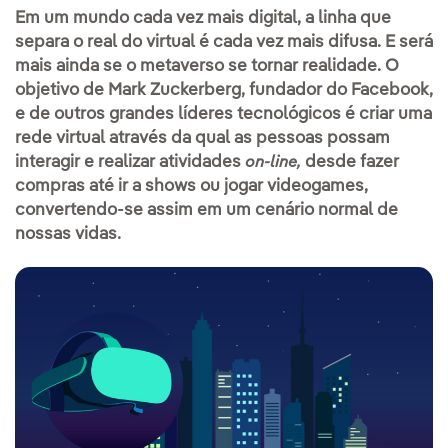
Em um mundo cada vez mais digital, a linha que
separa o real do virtual é cada vez mais difusa. E será
mais ainda se o metaverso se tornar realidade. O
objetivo de Mark Zuckerberg, fundador do Facebook,
e de outros grandes líderes tecnológicos é criar uma
rede virtual através da qual as pessoas possam
interagir e realizar atividades
desde fazer
on-line,
compras até ir a shows ou jogar videogames,
convertendo-se assim em um cenário normal de
nossas vidas.