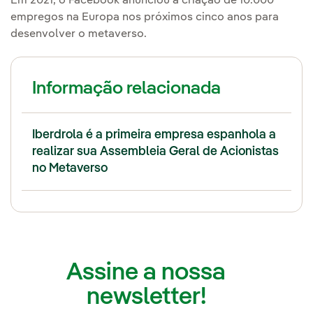
Em 2021, o Facebook anunciou a criação de 10.000
empregos na Europa nos próximos cinco anos para
desenvolver o metaverso.
Informação relacionada
Iberdrola é a primeira empresa espanhola a
realizar sua Assembleia Geral de Acionistas
no Metaverso
Assine a nossa
newsletter!