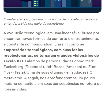
O metaverso propõe uma nova forma de nos relacionarmos e
entender a vida por meio da tecnologia.
A evolução tecnológica, em uma incansável busca por
encontrar novas formas de conforto e entretenimento,
é constante no mundo atual. É assim como
os
empresários tecnológicos, com suas ideias
revolucionárias, se tornaram grandes visionários do
século XXI.
Falamos de personalidades como Mark
Zuckerberg (Facebook), Jeff Bezos (Amazon) ou Elon
Musk (Tesla). Uma de suas últimas genialidades? O
metaverso. A seguir, nos aprofundaremos um pouco
mais no conceito e em suas consequências no futuro de
nossas vidas.