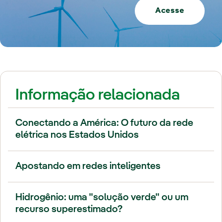
Acesse
Informação relacionada
Conectando a América: O futuro da rede
elétrica nos Estados Unidos
Apostando em redes inteligentes
Hidrogênio: uma "solução verde" ou um
recurso superestimado?