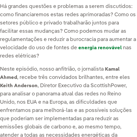
Há grandes questões e problemas a serem discutidos:
como financiaremos estas redes aprimoradas? Como os
setores público e privado trabalharão juntos para
facilitar essas mudanças? Como podemos mudar as
regulamentações e reduzir a burocracia para aumentar a
velocidade do uso de fontes de
nas
energia renovável
redes elétricas?
Neste episódio, nosso anfitrião, o jornalista
Kamal
, recebe três convidados brilhantes, entre eles
Ahmed
, Diretor Executivo da ScottishPower,
Keith Anderson
para analisar o panorama atual das redes no Reino
Unido, nos EUA e na Europa, as dificuldades que
enfrentamos para melhorá-las e as possíveis soluções
que poderiam ser implementadas para reduzir as
emissões globais de carbono e, ao mesmo tempo,
atender a todas as necessidades energéticas da