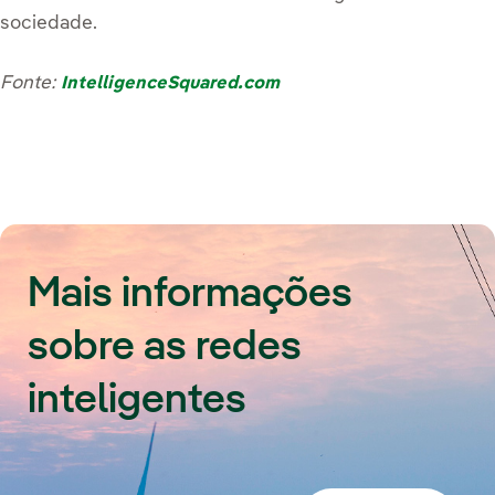
sociedade.
Fonte:
IntelligenceSquared.com
Mais informações
sobre as redes
inteligentes