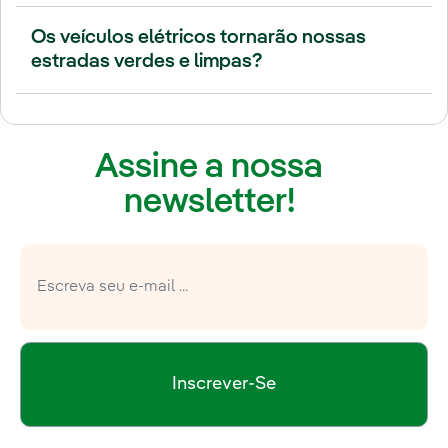
Os veículos elétricos tornarão nossas
estradas verdes e limpas?
Assine a nossa
newsletter!
Inscrever-Se