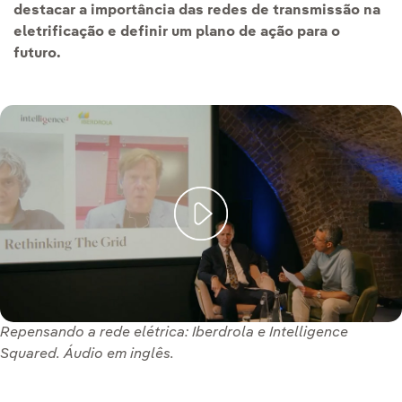
destacar a importância das redes de transmissão na
eletrificação e definir um plano de ação para o
futuro.
Repensando a rede elétrica: Iberdrola e Intelligence
Squared. Áudio em inglês.