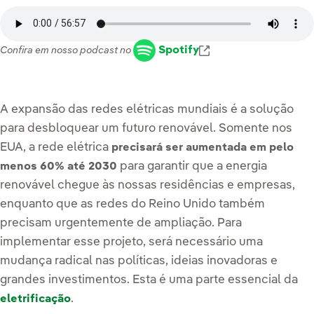
Enlace externo, se
Spotify
Confira em nosso podcast no
A expansão das redes elétricas mundiais é a solução
para desbloquear um futuro renovável. Somente nos
EUA, a rede elétrica
precisará ser aumentada em pelo
para garantir que a energia
menos 60% até 2030
renovável chegue às nossas residências e empresas,
enquanto que as redes do Reino Unido também
precisam urgentemente de ampliação. Para
implementar esse projeto, será necessário uma
mudança radical nas políticas, ideias inovadoras e
grandes investimentos. Esta é uma parte essencial da
.
eletrificação