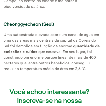
Campo, no centro da cidade e melhorar a
biodiversidade da área.
Cheonggyecheon (Seul)
Uma autoestrada elevada sobre um canal de água em
uma das áreas mais centrais da capital da Coreia do
Sul foi demolida em função da enorme
quantidade de
emissões e ruídos
que causava. Em seu lugar, foi
construído um enorme parque linear de mais de 400
hectares que, entre outros benefícios, conseguiu
reduzir a temperatura média da área em 3,6 ºC.
Você achou interessante?
Inscreva-se na nossa