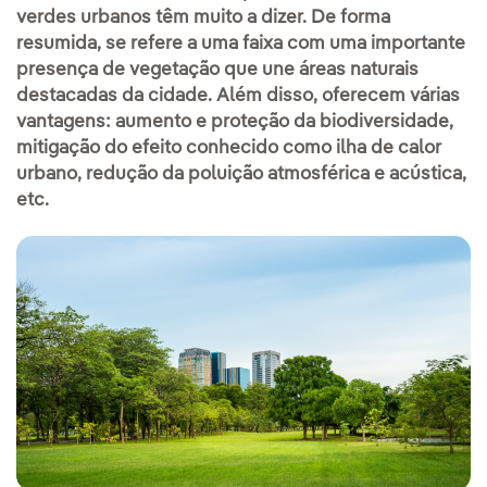
verdes urbanos têm muito a dizer. De forma
resumida, se refere a uma faixa com uma importante
presença de vegetação que une áreas naturais
destacadas da cidade. Além disso, oferecem várias
vantagens: aumento e proteção da biodiversidade,
mitigação do efeito conhecido como ilha de calor
urbano, redução da poluição atmosférica e acústica,
etc.