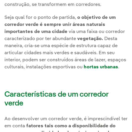
construção, se transformem em corredores.
Seja qual for o ponto de partida,
o objetivo de um
corredor verde é sempre unir áreas naturais
importantes de uma cidade
via uma faixa ou corredor
caracterizado por ter abundante
vegetação.
Desta
maneira, cria-se uma espécie de estrutura capaz de
articular cidades mais verdes e saudáveis. Em seu
interior, podem ser construídos áreas de lazer, espaços
culturais, instalações esportivas ou
hortas urbanas
.
Características de um corredor
verde
Ao desenvolver um corredor verde, é imprescindível ter
em conta
fatores tais como a disponibilidade do