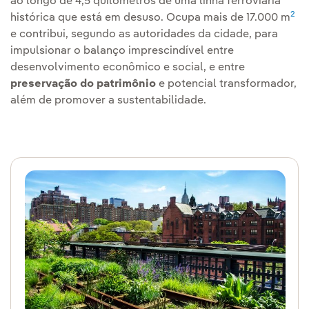
ao longo de 4,5 quilômetros de uma linha ferroviária
2
histórica que está em desuso. Ocupa mais de 17.000 m
e contribui, segundo as autoridades da cidade, para
impulsionar o balanço imprescindível entre
desenvolvimento econômico e social, e entre
preservação do patrimônio
e potencial transformador,
além de promover a sustentabilidade.