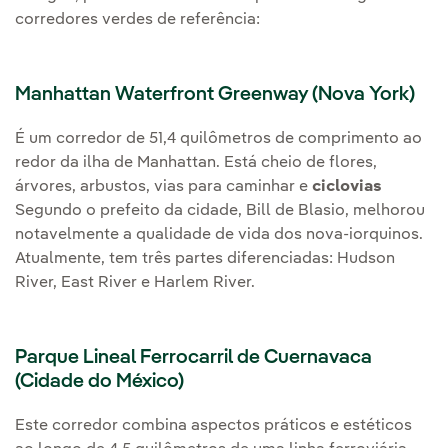
corredores verdes de referência:
Manhattan Waterfront Greenway (Nova York)
É um corredor de 51,4 quilômetros de comprimento ao
redor da ilha de Manhattan. Está cheio de flores,
árvores, arbustos, vias para caminhar e
ciclovias
Segundo o prefeito da cidade, Bill de Blasio, melhorou
notavelmente a qualidade de vida dos nova-iorquinos.
Atualmente, tem três partes diferenciadas: Hudson
River, East River e Harlem River.
Parque Lineal Ferrocarril de Cuernavaca
(Cidade do México)
Este corredor combina aspectos práticos e estéticos