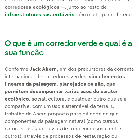
corredores ecológicos
—, junto ao resto de
infraestruturas sustentáveis
, têm muito para oferecer.
O que é um corredor verde e qual é a
sua função
Conforme
Jack Ahern,
um dos precursores da corrente
internacional de corredores verdes,
são elementos
lineares da paisagem, planejados ou não, que
permitem desempenhar vários usos de caráter
ecológico,
social, cultural e qualquer outro que seja
compatível com um uso sustentável da terra. O
trabalho de Ahern propõe a possibilidade de que
componentes da paisagem natural (como cursos
naturais de água ou vias de trem em desuso, entre
outros), através de processos de restauração ou