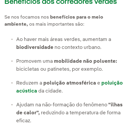
Benefícios dos corredores verdes
Se nos focamos nos
benefícios para o meio
ambiente,
os mais importantes são:
Ao haver mais áreas verdes, aumentam a
biodiversidade
no contexto urbano.
Promovem uma
mobilidade não poluente:
bicicletas ou patinetes, por exemplo.
Reduzem a
poluição atmosférica
e
poluição
acústica
da cidade.
Ajudam na não-formação do fenômeno
"ilhas
de calor",
reduzindo a temperatura de forma
eficaz.