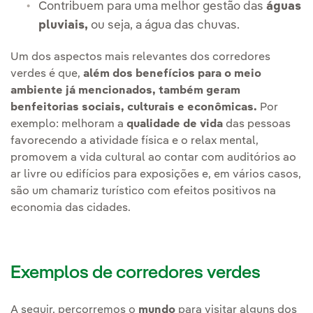
Contribuem para uma melhor gestão das
águas
pluviais,
ou seja, a água das chuvas.
Um dos aspectos mais relevantes dos corredores
verdes é que,
além dos benefícios para o meio
ambiente já mencionados, também geram
benfeitorias sociais, culturais e econômicas.
Por
exemplo: melhoram a
qualidade de vida
das pessoas
favorecendo a atividade física e o relax mental,
promovem a vida cultural ao contar com auditórios ao
ar livre ou edifícios para exposições e, em vários casos,
são um chamariz turístico com efeitos positivos na
economia das cidades.
Exemplos de corredores verdes
A seguir, percorremos o
mundo
para visitar alguns dos