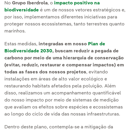
No
Grupo Iberdrola
, o
impacto positivo na
biodiversidade
é um de nossos vetores estratégicos e,
por isso, implementamos diferentes iniciativas para
proteger nossos ecossistemas, tanto terrestres quanto
marinhos.
Estas medidas,
integradas em nosso
Plan de
Biodiversidade 2030
, buscam reduzir a pegada de
carbono por meio de uma hierarquia de conservação
(evitar, reduzir, restaurar e compensar impactos) em
todas as fases dos nossos projetos
, evitando
instalações em áreas de alto valor ecológico e
restaurando habitats afetados pela poluição. Além
disso, realizamos um acompanhamento quantificável
do nosso impacto por meio de sistemas de medição
que avaliam os efeitos sobre espécies e ecossistemas
ao longo do ciclo de vida das nossas infraestruturas.
Dentro deste plano, contempla-se a mitigação da