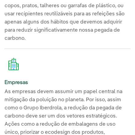
copos, pratos, talheres ou garrafas de plástico, ou
usar recipientes reutilizáveis para as refeições são
apenas alguns dos hábitos que devemos adquirir
para reduzir significativamente nossa pegada de
carbono.
Empresas
As empresas devem assumir um papel central na
mitigação da poluição no planeta. Por isso, assim
como o Grupo Iberdrola, a redução da pegada de
carbono deve ser um dos vetores estratégicos.
Ações como a redução de embalagens de uso
único, priorizar o ecodesign dos produtos,