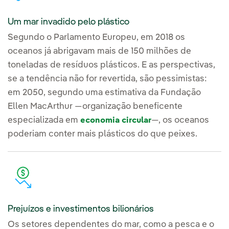
Um mar invadido pelo plástico
Segundo o Parlamento Europeu, em 2018 os
oceanos já abrigavam mais de 150 milhões de
toneladas de resíduos plásticos. E as perspectivas,
se a tendência não for revertida, são pessimistas:
em 2050, segundo uma estimativa da Fundação
Ellen MacArthur —organização beneficente
especializada em
—, os oceanos
economia circular
poderiam conter mais plásticos do que peixes.
Prejuízos e investimentos bilionários
Os setores dependentes do mar, como a pesca e o