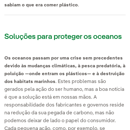
.
sabiam o que era comer plástico
Soluções para proteger os oceanos
Os oceanos passam por uma crise sem precedentes
devido às mudanças climáticas, à pesca predatória, à
poluição —onde entram os plásticos— e à destruição
. Estes problemas são
dos habitats marinhos
gerados pela ação do ser humano, mas a boa notícia
é que a solução está em nossas mãos. A
responsabilidade dos fabricantes e governos reside
na redução da sua pegada de carbono, mas não
podemos deixar de lado o papel do consumidor.
Cada pequena ação, como, por exemplo, se