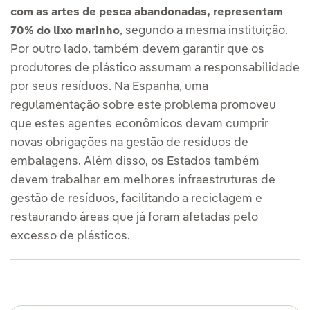
com as artes de pesca abandonadas, representam
, segundo a mesma instituição.
70% do lixo marinho
Por outro lado, também devem garantir que os
produtores de plástico assumam a responsabilidade
por seus resíduos. Na Espanha, uma
regulamentação sobre este problema promoveu
que estes agentes econômicos devam cumprir
novas obrigações na gestão de resíduos de
embalagens. Além disso, os Estados também
devem trabalhar em melhores infraestruturas de
gestão de resíduos, facilitando a reciclagem e
restaurando áreas que já foram afetadas pelo
excesso de plásticos.