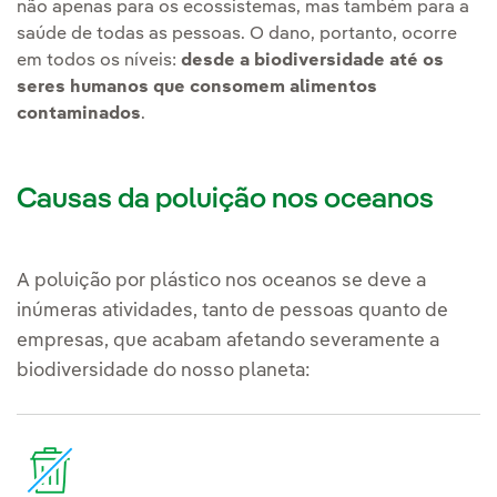
não apenas para os ecossistemas, mas também para a
saúde de todas as pessoas. O dano, portanto, ocorre
em todos os níveis:
desde a biodiversidade até os
seres humanos que consomem alimentos
contaminados
.
Causas da poluição nos oceanos
A poluição por plástico nos oceanos se deve a
inúmeras atividades, tanto de pessoas quanto de
empresas, que acabam afetando severamente a
biodiversidade do nosso planeta: