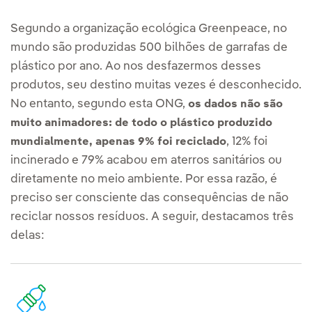
Segundo a organização ecológica Greenpeace, no
mundo são produzidas 500 bilhões de garrafas de
plástico por ano. Ao nos desfazermos desses
produtos, seu destino muitas vezes é desconhecido.
No entanto, segundo esta ONG,
os dados não são
muito animadores: de todo o plástico produzido
, 12% foi
mundialmente, apenas 9% foi reciclado
incinerado e 79% acabou em aterros sanitários ou
diretamente no meio ambiente. Por essa razão, é
preciso ser consciente das consequências de não
reciclar nossos resíduos. A seguir, destacamos três
delas: