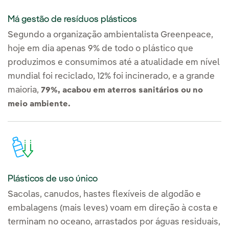
Má gestão de resíduos plásticos
Segundo a organização ambientalista Greenpeace,
hoje em dia apenas 9% de todo o plástico que
produzimos e consumimos até a atualidade em nível
mundial foi reciclado, 12% foi incinerado, e a grande
maioria,
79%, acabou em aterros sanitários ou no
meio ambiente.
Plásticos de uso único
Sacolas, canudos, hastes flexíveis de algodão e
embalagens (mais leves) voam em direção à costa e
terminam no oceano, arrastados por águas residuais,