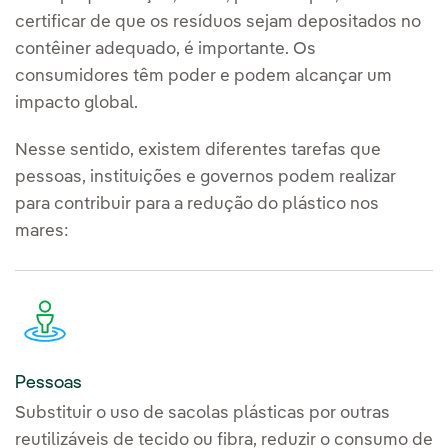
certificar de que os resíduos sejam depositados no
contêiner adequado, é importante. Os
consumidores têm poder e podem alcançar um
impacto global.
Nesse sentido, existem diferentes tarefas que
pessoas, instituições e governos podem realizar
para contribuir para a redução do plástico nos
mares:
Pessoas
Substituir o uso de sacolas plásticas por outras
reutilizáveis de tecido ou fibra, reduzir o consumo de