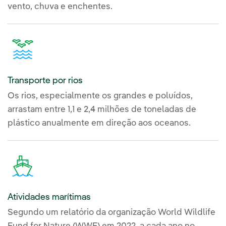
vento, chuva e enchentes.
Transporte por rios
Os rios, especialmente os grandes e poluídos,
arrastam entre 1,1 e 2,4 milhões de toneladas de
plástico anualmente em direção aos oceanos.
Atividades marítimas
Segundo um relatório da organização World Wildlife