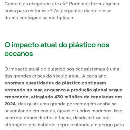
Como elas chegaram até ali? Podemos fazer alguma
coisa para evitar isso? As perguntas diante desse
drama ecológico se multiplicam.
O impacto atual do plástico nos
oceanos
O impacto atual do plástico nos ecossistemas é uma
das grandes crises do século atual. A cada ano,
enormes quantidades de plástico continuam
entrando no mar, enquanto a produção global segue
crescendo, atingindo 430 milhões de toneladas em
2024
, das quais uma grande porcentagem acaba se
acumulando em costas, águas e fundos marinhos. Isso
acarreta danos diretos à fauna, desde asfixia até
alterações nos habitats, representando um perigo para