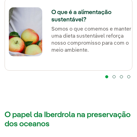
O que é a alimentação
sustentável?
Somos o que comemos e manter
uma dieta sustentável reforça
nosso compromisso para com o
meio ambiente.
O papel da Iberdrola na preservação
dos oceanos