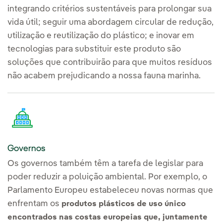
integrando critérios sustentáveis para prolongar sua
vida útil; seguir uma abordagem circular de redução,
utilização e reutilização do plástico; e inovar em
tecnologias para substituir este produto são
soluções que contribuirão para que muitos resíduos
não acabem prejudicando a nossa fauna marinha.
Governos
Os governos também têm a tarefa de legislar para
poder reduzir a poluição ambiental. Por exemplo, o
Parlamento Europeu estabeleceu novas normas que
enfrentam os
produtos plásticos de uso único
encontrados nas costas europeias que, juntamente