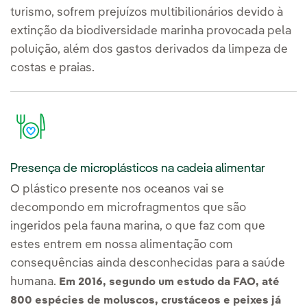
turismo, sofrem prejuízos multibilionários devido à
extinção da biodiversidade marinha provocada pela
poluição, além dos gastos derivados da limpeza de
costas e praias.
Presença de microplásticos na cadeia alimentar
O plástico presente nos oceanos vai se
decompondo em microfragmentos que são
ingeridos pela fauna marina, o que faz com que
estes entrem em nossa alimentação com
consequências ainda desconhecidas para a saúde
humana.
Em 2016, segundo um estudo da FAO, até
800 espécies de moluscos, crustáceos e peixes já