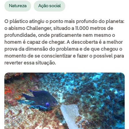
Natureza
Ação social
O plástico atingiu o ponto mais profundo do planeta:
o abismo Challenger, situado a 11.000 metros de
profundidade, onde praticamente nem mesmo o
homem é capaz de chegar. A descoberta é a melhor
prova da dimensão do problema e de que chegou o
momento de se conscientizar e fazer o possível para
reverter essa situação.