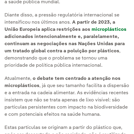
a saúde pública mundial.
Diante disso, a pressão regulatória internacional se
intensificou nos últimos anos.
A partir de 2023, a
União Europeia aplica restrições aos
microplásticos
adicionados intencionalmente e, paralelamente,
continuam as negociações nas Nações Unidas para
um tratado global contra a poluição por plásticos
,
demonstrando que o problema se tornou uma
prioridade de política pública internacional.
Atualmente,
o debate tem centrado a atenção nos
microplásticos
, já que seu tamanho facilita a dispersão
e a entrada na cadeia alimentar. As evidências recentes
insistem que não se trata apenas de lixo visível: são
partículas persistentes com impacto na biodiversidade
e com potenciais efeitos na saúde humana.
Estas partículas se originam a partir do plástico que,