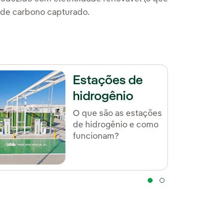
o de carbono capturado.
Estações de
hidrogênio
O que são as estações
de hidrogênio e como
funcionam?