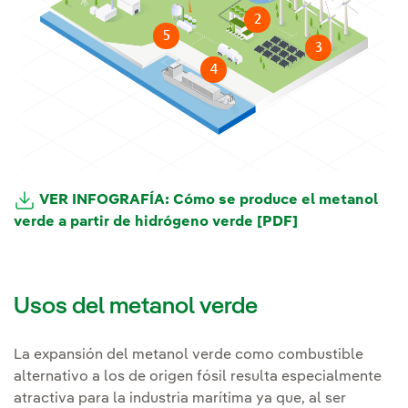
2
5
3
4
VER INFOGRAFÍA: Cómo se produce el metanol
verde a partir de hidrógeno verde [PDF]
Usos del metanol verde
La expansión del metanol verde como combustible
alternativo a los de origen fósil resulta especialmente
atractiva para la industria marítima ya que, al ser