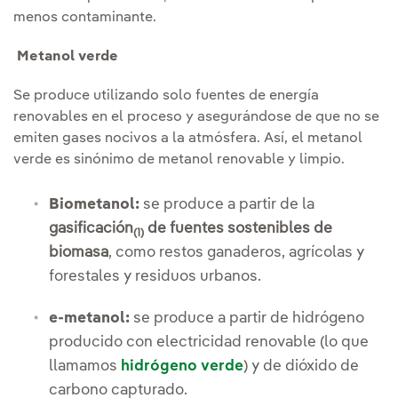
menos contaminante.
Metanol verde
Se produce utilizando solo fuentes de energía
renovables en el proceso y asegurándose de que no se
emiten gases nocivos a la atmósfera. Así, el metanol
verde es sinónimo de metanol renovable y limpio.
Biometanol:
se produce a partir de la
gasificación
de fuentes sostenibles de
(1)
biomasa
, como restos ganaderos, agrícolas y
forestales y residuos urbanos.
e-metanol:
se produce a partir de hidrógeno
producido con electricidad renovable (lo que
llamamos
hidrógeno verde
) y de dióxido de
carbono capturado.