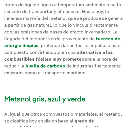
forma de líquido ligero a temperatura ambiente resulta
sencillo de transportar y almacenar. Hasta hoy, la
inmensa mayoría del metanol que se produce se genera
a partir de gas natural, lo que lo vincula directamente
con las emisiones de gases de efecto invernadero. La
llegada del metanol verde, proveniente de
fuentes de
energía limpias
, pretende dar un fuerte impulso a este
compuesto convirtiéndolo en una
alternativa a los
combustibles fósiles muy prometedora
a la hora de
reducir la
huella de carbono
de industrias fuertemente
emisoras como el transporte marítimo.
Metanol gris, azul y verde
Al igual que otros compuestos o materiales, el metanol
se clasifica hoy en día en base al
grado de