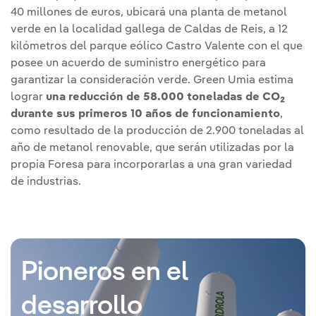
40 millones de euros, ubicará una planta de metanol
verde en la localidad gallega de Caldas de Reis, a 12
kilómetros del parque eólico Castro Valente con el que
posee un acuerdo de suministro energético para
garantizar la consideración verde. Green Umia estima
lograr
una reducción de 58.000 toneladas de CO
2
durante sus primeros 10 años de funcionamiento
,
como resultado de la producción de 2.900 toneladas al
año de metanol renovable, que serán utilizadas por la
propia Foresa para incorporarlas a una gran variedad
de industrias.
Pioneros en el
desarrollo