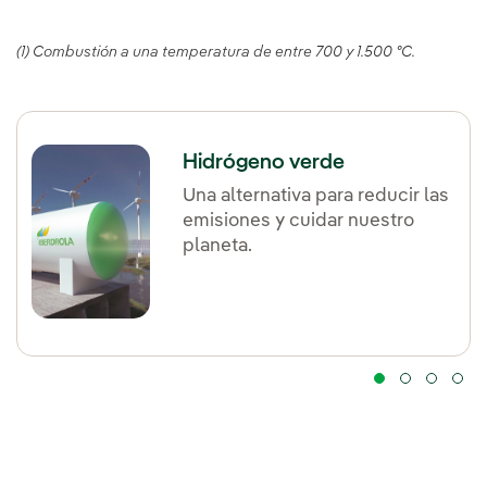
(1) Combustión a una temperatura de entre 700 y 1.500 ºC.
Hidrógeno verde
Una alternativa para reducir las
emisiones y cuidar nuestro
planeta.