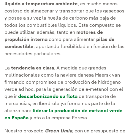
líquido a temperatura ambiente
, es mucho menos
costoso de almacenar y transportar que los gaseosos,
y posee a su vez la huella de carbono más baja de
todos los combustibles líquidos. Este compuesto se
puede utilizar, además, tanto en
motores de
propulsión interna
como para alimentar
pilas de
combustible
, aportando flexibilidad en función de las
necesidades particulares.
La
tendencia es clara
. A medida que grandes
multinacionales como la naviera danesa Maersk van
firmando compromisos de producción de hidrógeno
verde ad hoc, para la generación de e-metanol con el
que ir
descarbonizando su flota
de transporte de
mercancías, en Iberdrola ya formamos parte de la
alianza para
liderar la producción de metanol verde
en España
junto a la empresa Foresa.
Nuestro proyecto
Green Umia
, con un presupuesto de