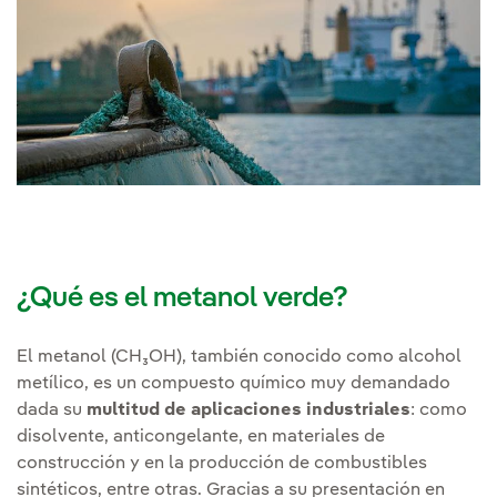
¿Qué es el metanol verde?
El metanol (CH₃OH), también conocido como alcohol
metílico, es un compuesto químico muy demandado
dada su
multitud de aplicaciones industriales
: como
disolvente, anticongelante, en materiales de
construcción y en la producción de combustibles
sintéticos, entre otras. Gracias a su presentación en