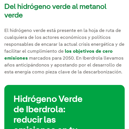
Del hidrógeno verde al metanol
verde
El hidrógeno verde está presente en la hoja de ruta de
cualquiera de los actores económicos y políticos
responsables de encarar la actual crisis energética y de
facilitar el cumplimiento de
los objetivos de cero
emisiones
marcados para 2050. En Iberdrola llevamos
años anticipándonos y apostando por el desarrollo de
esta energía como pieza clave de la descarbonización.
Hidrógeno Verde
de Iberdrola:
reducir las