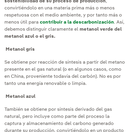
sostenibilidad de su proceso de producción
,
convirtiéndolo en una materia prima más o menos
respetuosa con el medio ambiente, y por tanto más o
menos útil para
contribuir a la descarbonización
. Así,
debemos distinguir claramente el
metanol verde del
metanol azul o el gris.
Metanol gris
Se obtiene por reacción de síntesis a partir del metano
presente en el gas natural (o en algunos casos, como
en China, proveniente todavía del carbón). No es por
tanto una energía renovable o limpia.
Metanol azul
También se obtiene por síntesis derivado del gas
natural, pero incluye como parte del proceso la
captura y almacenamiento del carbono generado
durante su producción, convirtiéndolo en un producto