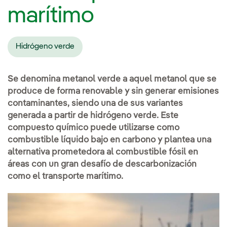
marítimo
Hidrógeno verde
Se denomina metanol verde a aquel metanol que se
produce de forma renovable y sin generar emisiones
contaminantes, siendo una de sus variantes
generada a partir de hidrógeno verde. Este
compuesto químico puede utilizarse como
combustible líquido bajo en carbono y plantea una
alternativa prometedora al combustible fósil en
áreas con un gran desafío de descarbonización
como el transporte marítimo.