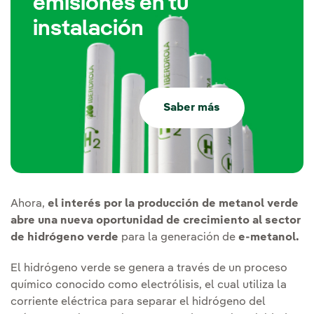
emisiones en tu
instalación
Saber más
Ahora,
el interés por la producción de metanol verde
abre una nueva oportunidad de crecimiento al sector
de hidrógeno verde
para la generación de
e-metanol.
El hidrógeno verde se genera a través de un proceso
químico conocido como electrólisis, el cual utiliza la
corriente eléctrica para separar el hidrógeno del