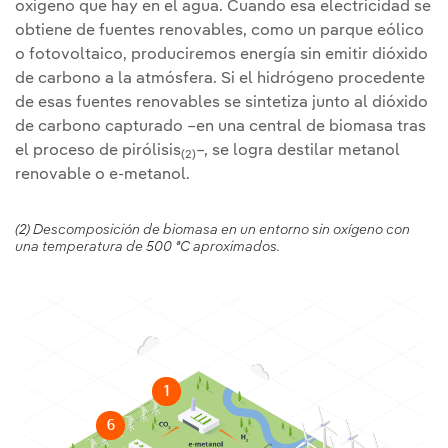
oxígeno que hay en el agua. Cuando esa electricidad se
obtiene de fuentes renovables, como un parque eólico
o fotovoltaico, produciremos energía sin emitir dióxido
de carbono a la atmósfera. Si el hidrógeno procedente
de esas fuentes renovables se sintetiza junto al dióxido
de carbono capturado –en una central de biomasa tras
el proceso de pirólisis
–, se logra destilar metanol
(2)
renovable o e-metanol.
(2) Descomposición de biomasa en un entorno sin oxígeno con
una temperatura de 500 ªC aproximados.
1
6