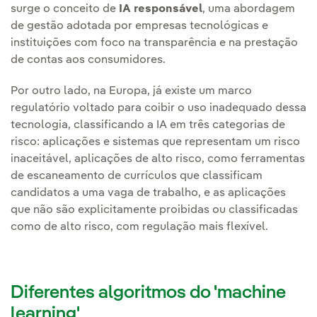
surge o conceito de
IA responsável
, uma abordagem
de gestão adotada por empresas tecnológicas e
instituições com foco na transparência e na prestação
de contas aos consumidores.
Por outro lado, na Europa, já existe um marco
regulatório voltado para coibir o uso inadequado dessa
tecnologia, classificando a IA em três categorias de
risco: aplicações e sistemas que representam um risco
inaceitável, aplicações de alto risco, como ferramentas
de escaneamento de currículos que classificam
candidatos a uma vaga de trabalho, e as aplicações
que não são explicitamente proibidas ou classificadas
como de alto risco, com regulação mais flexível.
Diferentes algoritmos do 'machine
learning'