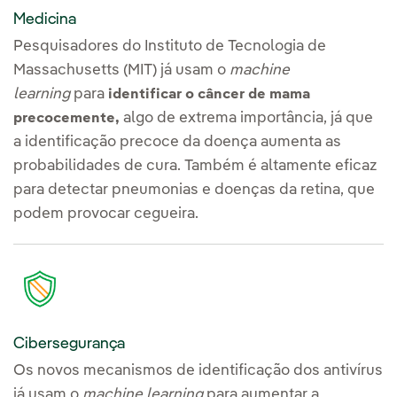
Medicina
Pesquisadores do Instituto de Tecnologia de
Massachusetts (MIT) já usam o
machine
learning
para
identificar o câncer de mama
algo de extrema importância, já que
precocemente,
a identificação precoce da doença aumenta as
probabilidades de cura. Também é altamente eficaz
para detectar pneumonias e doenças da retina, que
podem provocar cegueira.
Cibersegurança
Os novos mecanismos de identificação dos antivírus
já usam o
machine learning
para aumentar a