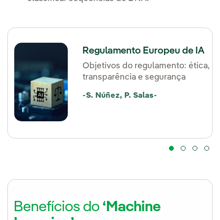
Regulamento Europeu de IA
Objetivos do regulamento: ética,
transparência e segurança
-S. Núñez, P. Salas-
Benefícios do
‘Machine