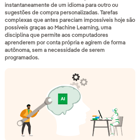
instantaneamente de um idioma para outro ou
sugestões de compra personalizadas. Tarefas
complexas que antes pareciam impossíveis hoje são
possíveis graças ao Machine Learning, uma
disciplina que permite aos computadores
aprenderem por conta própria e agirem de forma
autônoma, sem a necessidade de serem
programados.