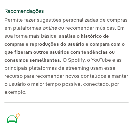
Recomendações
Permite fazer sugestões personalizadas de compras
em plataformas
online
ou recomendar músicas. Em
sua forma mais básica,
analisa o histórico de
compras e reproduções do usuário e compara com o
que fizeram outros usuários com tendências ou
O Spotify, o YouTube e as
consumos semelhantes.
principais plataformas de streaming usam esse
recurso para recomendar novos conteúdos e manter
o usuário o maior tempo possível conectado, por
exemplo.