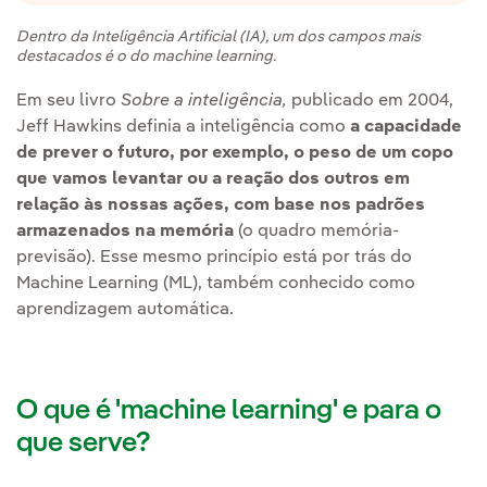
Dentro da Inteligência Artificial (IA), um dos campos mais
destacados é o do machine learning.
Em seu livro
Sobre a inteligência,
publicado em 2004,
Jeff Hawkins definia a inteligência como
a capacidade
de prever o futuro, por exemplo, o peso de um copo
que vamos levantar ou a reação dos outros em
relação às nossas ações, com base nos padrões
armazenados na memória
(o quadro memória-
previsão). Esse mesmo princípio está por trás do
Machine Learning (ML), também conhecido como
aprendizagem automática.
O que é 'machine learning' e para o
que serve?