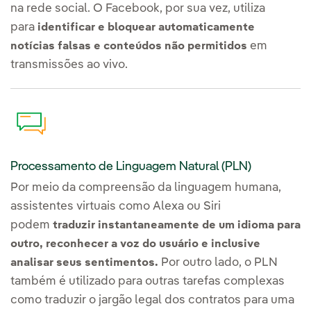
na rede social. O Facebook, por sua vez, utiliza
para
identificar e bloquear automaticamente
em
notícias falsas e conteúdos não permitidos
transmissões ao vivo.
Processamento de Linguagem Natural (PLN)
Por meio da compreensão da linguagem humana,
assistentes virtuais como Alexa ou Siri
podem
traduzir instantaneamente de um idioma para
outro, reconhecer a voz do usuário e inclusive
Por outro lado, o PLN
analisar seus sentimentos.
também é utilizado para outras tarefas complexas
como traduzir o jargão legal dos contratos para uma