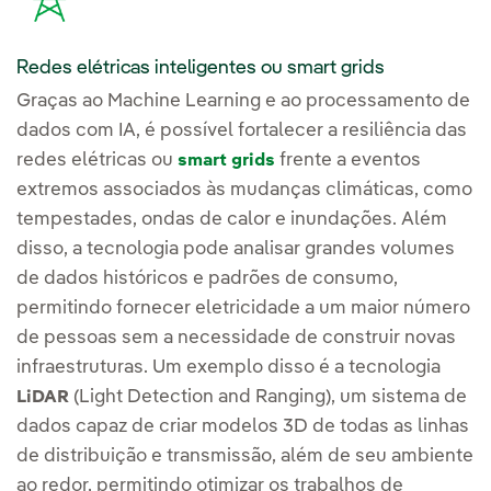
Redes elétricas inteligentes ou smart grids
Graças ao Machine Learning e ao processamento de
dados com IA, é possível fortalecer a resiliência das
redes elétricas ou
frente a eventos
smart grids
extremos associados às mudanças climáticas, como
tempestades, ondas de calor e inundações. Além
disso, a tecnologia pode analisar grandes volumes
de dados históricos e padrões de consumo,
permitindo fornecer eletricidade a um maior número
de pessoas sem a necessidade de construir novas
infraestruturas. Um exemplo disso é a tecnologia
(Light Detection and Ranging), um sistema de
LiDAR
dados capaz de criar modelos 3D de todas as linhas
de distribuição e transmissão, além de seu ambiente
ao redor, permitindo otimizar os trabalhos de