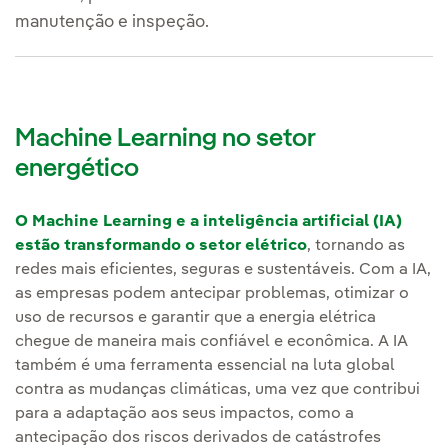
manutenção e inspeção.
Machine Learning no setor
energético
O Machine Learning e a inteligência artificial (IA)
estão transformando o setor elétrico
, tornando as
redes mais eficientes, seguras e sustentáveis. Com a IA,
as empresas podem antecipar problemas, otimizar o
uso de recursos e garantir que a energia elétrica
chegue de maneira mais confiável e econômica. A IA
também é uma ferramenta essencial na luta global
contra as mudanças climáticas, uma vez que contribui
para a adaptação aos seus impactos, como a
antecipação dos riscos derivados de catástrofes