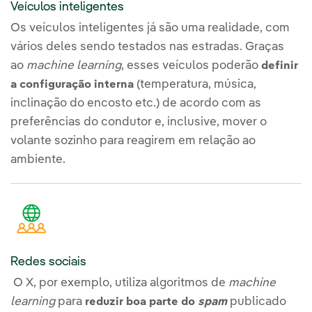
Veículos inteligentes
Os veículos inteligentes já são uma realidade, com
vários deles sendo testados nas estradas. Graças
ao
machine learning
, esses veículos poderão
definir
(temperatura, música,
a configuração interna
inclinação do encosto etc.) de acordo com as
preferências do condutor e, inclusive, mover o
volante sozinho para reagirem em relação ao
ambiente.
Redes sociais
O X, por exemplo, utiliza algoritmos de
machine
learning
para
publicado
reduzir boa parte do
spam