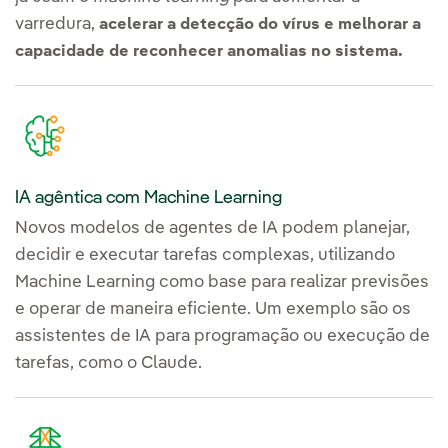
varredura,
acelerar a detecção do vírus e melhorar a
capacidade de reconhecer anomalias no sistema.
IA agêntica com Machine Learning
Novos modelos de agentes de IA podem planejar,
decidir e executar tarefas complexas, utilizando
Machine Learning como base para realizar previsões
e operar de maneira eficiente. Um exemplo são os
assistentes de IA para programação ou execução de
tarefas, como o Claude.