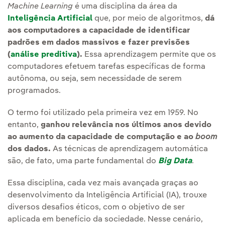
Machine Learning
é uma disciplina da área da
Inteligência Artificial
que, por meio de algoritmos,
dá
aos computadores a capacidade de identificar
padrões em dados massivos e fazer previsões
(
análise preditiva
).
Essa aprendizagem permite que os
computadores efetuem tarefas específicas de forma
autônoma, ou seja, sem necessidade de serem
programados.
O termo foi utilizado pela primeira vez em 1959. No
entanto,
ganhou relevância nos últimos anos devido
ao aumento da capacidade de computação e ao
boom
dos dados.
As técnicas de aprendizagem automática
são, de fato, uma parte fundamental do
Big Data
.
Essa disciplina, cada vez mais avançada graças ao
desenvolvimento da Inteligência Artificial (IA), trouxe
diversos desafios éticos, com o objetivo de ser
aplicada em benefício da sociedade. Nesse cenário,