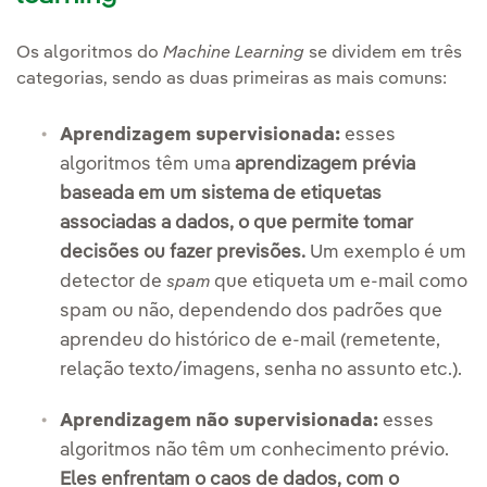
Os algoritmos do
Machine Learning
se dividem em três
categorias, sendo as duas primeiras as mais comuns:
Aprendizagem supervisionada:
esses
algoritmos têm uma
aprendizagem prévia
baseada em um sistema de etiquetas
associadas a dados, o que permite tomar
decisões ou fazer previsões.
Um exemplo é um
detector de
que etiqueta um e-mail como
spam
spam ou não, dependendo dos padrões que
aprendeu do histórico de e-mail (remetente,
relação texto/imagens, senha no assunto etc.).
Aprendizagem não supervisionada:
esses
algoritmos não têm um conhecimento prévio.
Eles enfrentam o caos de dados, com o