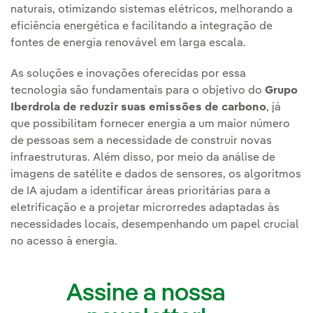
naturais, otimizando sistemas elétricos, melhorando a
eficiência energética e facilitando a integração de
fontes de energia renovável em larga escala.
As soluções e inovações oferecidas por essa
tecnologia são fundamentais para o objetivo do
Grupo
Iberdrola de reduzir suas emissões de carbono
, já
que possibilitam fornecer energia a um maior número
de pessoas sem a necessidade de construir novas
infraestruturas. Além disso, por meio da análise de
imagens de satélite e dados de sensores, os algoritmos
de IA ajudam a identificar áreas prioritárias para a
eletrificação e a projetar microrredes adaptadas às
necessidades locais, desempenhando um papel crucial
no acesso à energia.
Assine a nossa