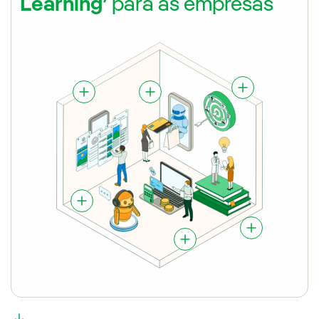
Learning’
para as empresas