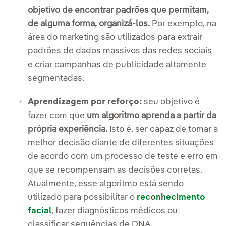
objetivo de encontrar padrões que permitam,
de alguma forma, organizá-los.
Por exemplo, na
área do marketing são utilizados para extrair
padrões de dados massivos das redes sociais
e criar campanhas de publicidade altamente
segmentadas.
Aprendizagem por reforço:
seu objetivo é
fazer com que
um algoritmo aprenda a partir da
própria experiência.
Isto é, ser capaz de tomar a
melhor decisão diante de diferentes situações
de acordo com um processo de teste e erro em
que se recompensam as decisões corretas.
Atualmente, esse algoritmo está sendo
utilizado para possibilitar o
reconhecimento
facial
, fazer diagnósticos médicos ou
classificar sequências de DNA.