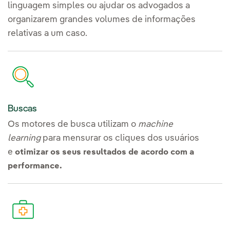
linguagem simples ou ajudar os advogados a
organizarem grandes volumes de informações
relativas a um caso.
Buscas
Os motores de busca utilizam o
machine
learning
para mensurar os cliques dos usuários
e
otimizar os seus resultados de acordo com a
performance.