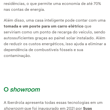
residências, o que permite uma economia de até 70%
nas contas de energia.
Além disso, uma casa inteligente pode contar com uma
tomada e um poste para um carro elétrico
que
serviriam como um ponto de recarga do veículo, sendo
autossuficientes graças ao painel solar instalado. Além
de reduzir os custos energéticos, isso ajuda a eliminar a
dependência de combustíveis fósseis e sua
contaminação.
O
showroom
A Iberdrola apresenta todas essas tecnologias em um
showroom
que foi inaugurado em 2021 por
Suas