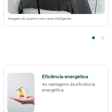
Imagem do quarto com casa inteligente
Na
Eficiência energética
As vantagens da eficiência
energética.