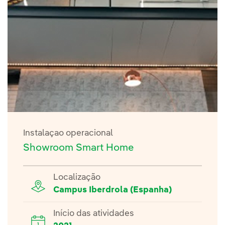
Instalaçao operacional
Showroom Smart Home
Localização
Campus Iberdrola (Espanha)
Início das atividades