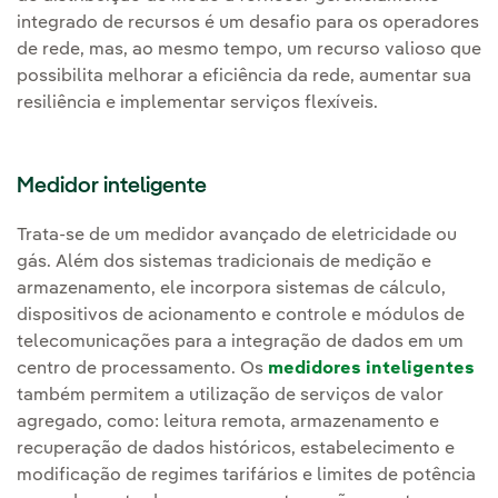
integrado de recursos é um desafio para os operadores
de rede, mas, ao mesmo tempo, um recurso valioso que
possibilita melhorar a eficiência da rede, aumentar sua
resiliência e implementar serviços flexíveis.
Medidor inteligente
Trata-se de um medidor avançado de eletricidade ou
gás. Além dos sistemas tradicionais de medição e
armazenamento, ele incorpora sistemas de cálculo,
dispositivos de acionamento e controle e módulos de
telecomunicações para a integração de dados em um
centro de processamento. Os
medidores inteligentes
também permitem a utilização de serviços de valor
agregado, como: leitura remota, armazenamento e
recuperação de dados históricos, estabelecimento e
modificação de regimes tarifários e limites de potência