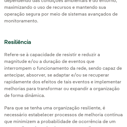
dependendo das condições ambientais e do entorno,
maximizando o uso de recursos e mantendo sua
operação segura por meio de sistemas avançados de
monitoramento.
Resiliência
Refere-se à capacidade de resistir e reduzir a
magnitude e/ou a duração de eventos que
interrompem o funcionamento da rede, sendo capaz de
antecipar, absorver, se adaptar e/ou se recuperar
rapidamente dos efeitos de tais eventos e implementar
melhorias para transformar ou expandir a organização
de forma dinâmica.
Para que se tenha uma organização resiliente, é
necessário estabelecer processos de melhoria contínua
que minimizem a probabilidade de ocorrência de um