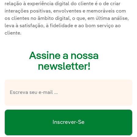
relação à experiência digital do cliente é o de criar
interações positivas, envolventes e memoráveis com
os clientes no âmbito digital, o que, em última análise,
leva à satisfação, à fidelidade e ao bom serviço ao
cliente.
Assine a nossa
newsletter!
Inscrever-Se