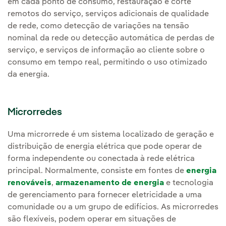
em cada ponto de consumo, restauração e corte
remotos do serviço, serviços adicionais de qualidade
de rede, como detecção de variações na tensão
nominal da rede ou detecção automática de perdas de
serviço, e serviços de informação ao cliente sobre o
consumo em tempo real, permitindo o uso otimizado
da energia.
Microrredes
Uma microrrede é um sistema localizado de geração e
distribuição de energia elétrica que pode operar de
forma independente ou conectada à rede elétrica
principal. Normalmente, consiste em fontes de
energia
renováveis
,
armazenamento de energia
e tecnologia
de gerenciamento para fornecer eletricidade a uma
comunidade ou a um grupo de edifícios. As microrredes
são flexíveis, podem operar em situações de