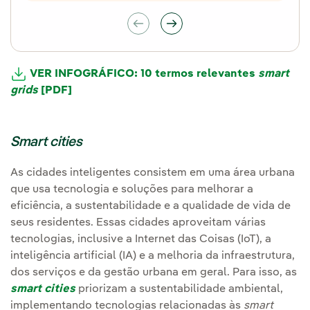
VER INFOGRÁFICO: 10 termos relevantes
smart
grids
[PDF]
Smart cities
As cidades inteligentes consistem em uma área urbana
que usa tecnologia e soluções para melhorar a
eficiência, a sustentabilidade e a qualidade de vida de
seus residentes. Essas cidades aproveitam várias
tecnologias, inclusive a Internet das Coisas (IoT), a
inteligência artificial (IA) e a melhoria da infraestrutura,
dos serviços e da gestão urbana em geral. Para isso, as
smart cities
priorizam a sustentabilidade ambiental,
implementando tecnologias relacionadas às
smart