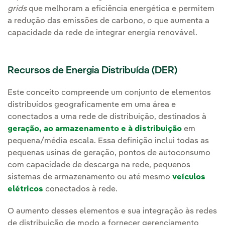
grids
que melhoram a eficiência energética e permitem
a redução das emissões de carbono, o que aumenta a
capacidade da rede de integrar energia renovável.
Recursos de Energia Distribuída (DER)
Este conceito compreende um conjunto de elementos
distribuídos geograficamente em uma área e
conectados a uma rede de distribuição, destinados à
geração, ao armazenamento e à distribuição
em
pequena/média escala. Essa definição inclui todas as
pequenas usinas de geração, pontos de autoconsumo
com capacidade de descarga na rede, pequenos
sistemas de armazenamento ou até mesmo
veículos
elétricos
conectados à rede.
O aumento desses elementos e sua integração às redes
de distribuição de modo a fornecer gerenciamento