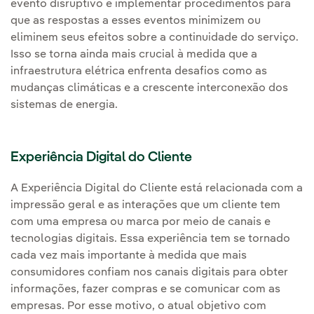
evento disruptivo e implementar procedimentos para
que as respostas a esses eventos minimizem ou
eliminem seus efeitos sobre a continuidade do serviço.
Isso se torna ainda mais crucial à medida que a
infraestrutura elétrica enfrenta desafios como as
mudanças climáticas e a crescente interconexão dos
sistemas de energia.
Experiência Digital do Cliente
A Experiência Digital do Cliente está relacionada com a
impressão geral e as interações que um cliente tem
com uma empresa ou marca por meio de canais e
tecnologias digitais. Essa experiência tem se tornado
cada vez mais importante à medida que mais
consumidores confiam nos canais digitais para obter
informações, fazer compras e se comunicar com as
empresas. Por esse motivo, o atual objetivo com