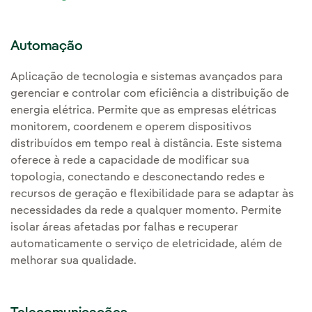
Automação
Aplicação de tecnologia e sistemas avançados para
gerenciar e controlar com eficiência a distribuição de
energia elétrica. Permite que as empresas elétricas
monitorem, coordenem e operem dispositivos
distribuídos em tempo real à distância. Este sistema
oferece à rede a capacidade de modificar sua
topologia, conectando e desconectando redes e
recursos de geração e flexibilidade para se adaptar às
necessidades da rede a qualquer momento. Permite
isolar áreas afetadas por falhas e recuperar
automaticamente o serviço de eletricidade, além de
melhorar sua qualidade.