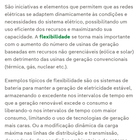
São iniciativas e elementos que permitem que as redes
elétricas se adaptem dinamicamente às condições e
necessidades do sistema elétrico, possibilitando um
uso eficiente dos recursos e maximizando sua
capacidade. A
flexibilidade
se torna mais importante
com o aumento do número de usinas de geração
baseadas em recursos não gerenciáveis (eólica e solar)
em detrimento das usinas de geração convencionais
(térmica, gás, nuclear etc.).
Exemplos típicos de flexibilidade são os sistemas de
bateria para manter a geração de eletricidade estável,
armazenando o excedente nos intervalos de tempo em
que a geração renovável excede o consumo e
liberando-o nos intervalos de tempo com maior
consumo, limitando o uso de tecnologias de geração
mais caras. Ou a modificação dinâmica da carga
máxima nas linhas de distribuição e transmissão,