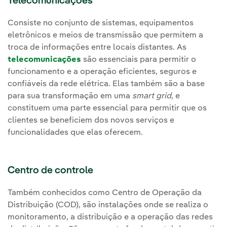
Telecomunicações
Consiste no conjunto de sistemas, equipamentos
eletrônicos e meios de transmissão que permitem a
troca de informações entre locais distantes. As
telecomunicações
são essenciais para permitir o
funcionamento e a operação eficientes, seguros e
confiáveis da rede elétrica. Elas também são a base
para sua transformação em uma
smart grid
, e
constituem uma parte essencial para permitir que os
clientes se beneficiem dos novos serviços e
funcionalidades que elas oferecem.
Centro de controle
Também conhecidos como Centro de Operação da
Distribuição (COD), são instalações onde se realiza o
monitoramento, a distribuição e a operação das redes