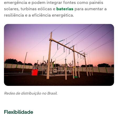
emergência e podem integrar fontes como painéis
solares, turbinas eólicas e
baterias
para aumentar a
resiliência e a eficiência energética.
Redes de distribuição no Brasil.
Flexibilidade