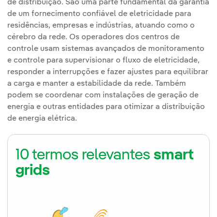
de distribuição. São uma parte fundamental da garantia
de um fornecimento confiável de eletricidade para
residências, empresas e indústrias, atuando como o
cérebro da rede. Os operadores dos centros de
controle usam sistemas avançados de monitoramento
e controle para supervisionar o fluxo de eletricidade,
responder a interrupções e fazer ajustes para equilibrar
a carga e manter a estabilidade da rede. Também
podem se coordenar com instalações de geração de
energia e outras entidades para otimizar a distribuição
de energia elétrica.
10 termos relevantes
smart
grids