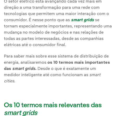
O setor elétrico está avançando cada vez mais em
direção a uma transformação para uma rede com
tecnologias que permitem uma maior interação com o
consumidor. É nesse ponto que as
smart grids
se
tornam especialmente importantes, representando uma
mudança no modelo de negócios e nas relações de
todas as partes interessadas, desde as companhias
elétricas até o consumidor final.
Para saber mais sobre esse sistema de distribuição de
energia, analisaremos
os 10 termos mais importantes
das
smart grids
.
Desde o que é exatamente um
medidor inteligente até como funcionam as
smart
cities
.
Os 10 termos mais relevantes das
smart grids