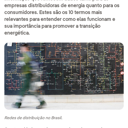
empresas distribuidoras de energia quanto para os
consumidores. Estes são os 10 termos mais
relevantes para entender como elas funcionam e
sua importância para promover a transição
energética.
Redes de distribuição no Brasil.