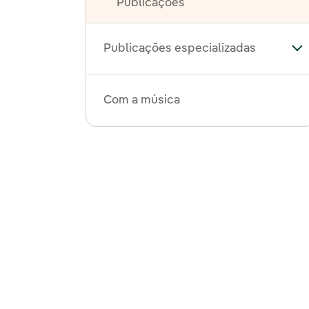
Publicações
Publicações especializadas
Al
Com a música