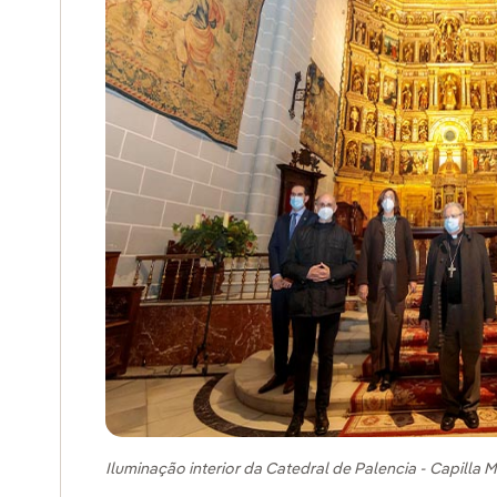
Iluminação interior da Catedral de Palencia - Capilla 