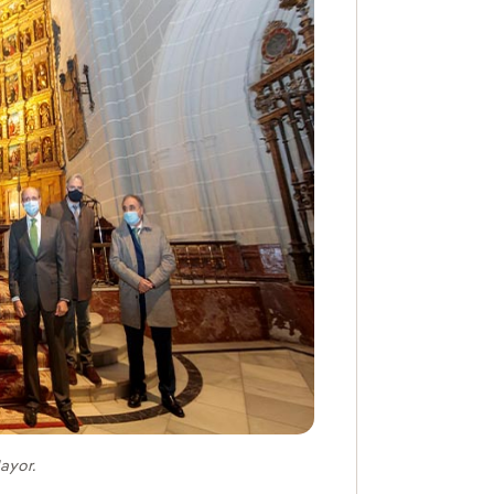
Mayor.