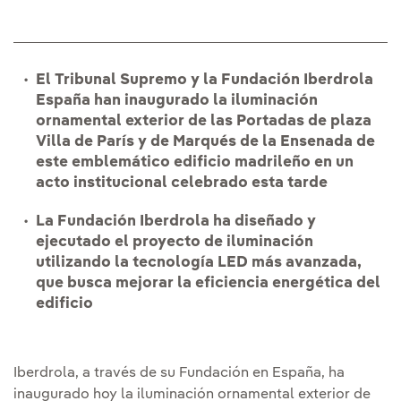
El Tribunal Supremo y la Fundación Iberdrola
España han inaugurado la iluminación
ornamental exterior de las Portadas de plaza
Villa de París y de Marqués de la Ensenada de
este emblemático edificio madrileño en un
acto institucional celebrado esta tarde
La Fundación Iberdrola ha diseñado y
ejecutado el proyecto de iluminación
utilizando la tecnología LED más avanzada,
que busca mejorar la eficiencia energética del
edificio
Iberdrola, a través de su Fundación en España, ha
inaugurado hoy la iluminación ornamental exterior de