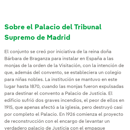
Sobre el Palacio del Tribunal
Supremo de Madrid
El conjunto se creó por iniciativa de la reina doña
Bárbara de Braganza para instalar en España a las
monjas de la orden de la Visitación, con la intención de
que, además del convento, se estableciera un colegio
para niñas nobles. La institución se mantuvo en este
lugar hasta 1870, cuando las monjas fueron expulsadas
para destinar el convento a Palacio de Justicia. El
edificio sufrió dos graves incendios, el peor de ellos en
1915, que apenas afectó a la iglesia, pero destruyó casi
por completo el Palacio. En 1926 comienza el proyecto
de reconstrucción con el encargo de levantar un
verdadero palacio de Justicia con el empaque