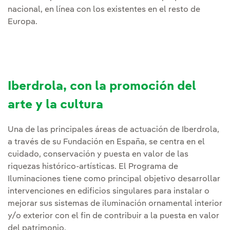
nacional, en línea con los existentes en el resto de
Europa.
Iberdrola, con la promoción del
arte y la cultura
Una de las principales áreas de actuación de Iberdrola,
a través de su Fundación en España, se centra en el
cuidado, conservación y puesta en valor de las
riquezas histórico-artísticas. El Programa de
Iluminaciones tiene como principal objetivo desarrollar
intervenciones en edificios singulares para instalar o
mejorar sus sistemas de iluminación ornamental interior
y/o exterior con el fin de contribuir a la puesta en valor
del patrimonio.