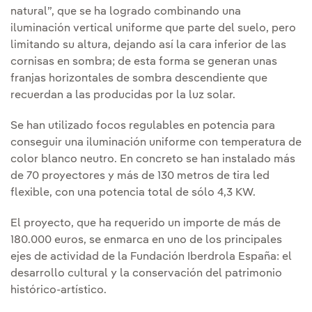
natural”, que se ha logrado combinando una
iluminación vertical uniforme que parte del suelo, pero
limitando su altura, dejando así la cara inferior de las
cornisas en sombra; de esta forma se generan unas
franjas horizontales de sombra descendiente que
recuerdan a las producidas por la luz solar.
Se han utilizado focos regulables en potencia para
conseguir una iluminación uniforme con temperatura de
color blanco neutro. En concreto se han instalado más
de 70 proyectores y más de 130 metros de tira led
flexible, con una potencia total de sólo 4,3 KW.
El proyecto, que ha requerido un importe de más de
180.000 euros, se enmarca en uno de los principales
ejes de actividad de la Fundación Iberdrola España: el
desarrollo cultural y la conservación del patrimonio
histórico-artístico.