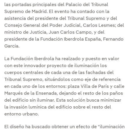
las portadas principales del Palacio del Tribunal
Supremo de Madrid. El evento ha contado con la
asistencia del presidente del Tribunal Supremo y del
Consejo General del Poder Judicial, Carlos Lesmes; del
ministro de Justicia, Juan Carlos Campo, y del
presidente de la Fundación Iberdrola España, Fernando
García.
La Fundación Iberdrola ha realzado y puesto en valor
con este innovador proyecto de iluminación los
cuerpos centrales de cada una de las fachadas del
Tribunal Supremo, situándolos como eje de referencia
en cada uno de los entornos: plaza Villa de París y calle
Marqués de la Ensenada, dejando el resto de los paños
del edificio sin iluminar. Esta solución busca minimizar
la invasión lumínica del edificio sobre el resto del
entorno urbano.
El diseño ha buscado obtener un efecto de “iluminación