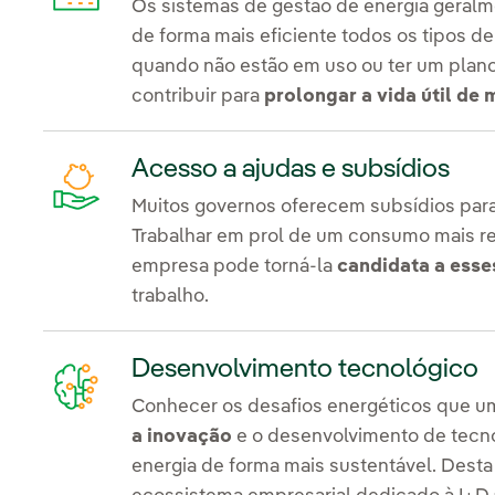
Os sistemas de gestão de energia geralm
de forma mais eficiente todos os tipos d
quando não estão em uso ou ter um plan
contribuir para
prolongar a vida útil de
Acesso a ajudas e subsídios
Muitos governos oferecem subsídios para 
Trabalhar em prol de um consumo mais r
empresa pode torná-la
candidata a esse
trabalho.
Desenvolvimento tecnológico
Conhecer os desafios energéticos que 
a inovação
e o desenvolvimento de tecn
energia de forma mais sustentável. Desta