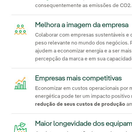
consequentemente as emissões de CO2.
Melhora a imagem da empresa
Colaborar com empresas sustentáveis e 
peso relevante no mundo dos negócios. P
ajudem a economizar energia e a ser mais
percepção da marca e em sua capacidade
Empresas mais competitivas
Economizar em custos operacionais por me
energética pode ter um impacto positivo
redução de seus custos de produção
am
Maior longevidade dos equipa