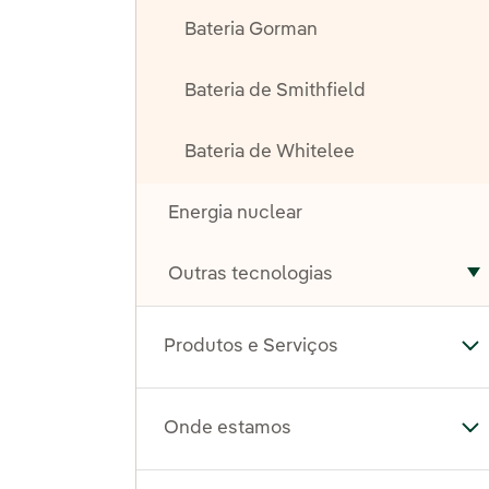
Bateria Gorman
Bateria de Smithfield
Bateria de Whitelee
Energia nuclear
Outras tecnologias
A
Produtos e Serviços
Al
Onde estamos
Al