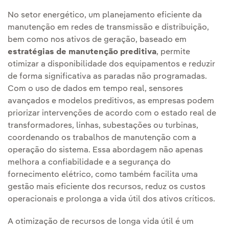
No setor energético, um planejamento eficiente da
manutenção em redes de transmissão e distribuição,
bem como nos ativos de geração, baseado em
estratégias de manutenção preditiva
, permite
otimizar a disponibilidade dos equipamentos e reduzir
de forma significativa as paradas não programadas.
Com o uso de dados em tempo real, sensores
avançados e modelos preditivos, as empresas podem
priorizar intervenções de acordo com o estado real de
transformadores, linhas, subestações ou turbinas,
coordenando os trabalhos de manutenção com a
operação do sistema. Essa abordagem não apenas
melhora a confiabilidade e a segurança do
fornecimento elétrico, como também facilita uma
gestão mais eficiente dos recursos, reduz os custos
operacionais e prolonga a vida útil dos ativos críticos.
A otimização de recursos de longa vida útil é um