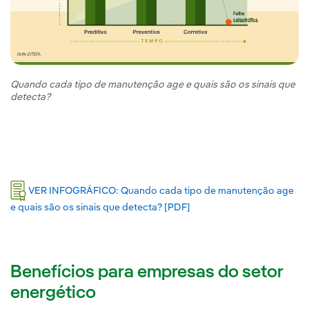
Quando cada tipo de manutenção age e quais são os sinais que
detecta?
VER INFOGRÁFICO: Quando cada tipo de manutenção age
e quais são os sinais que detecta? [PDF]
Link externo, abra em uma
Benefícios para empresas do setor
energético