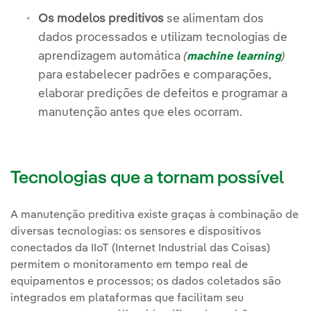
Os modelos preditivos
se alimentam dos
dados processados e utilizam tecnologias de
aprendizagem automática
(
machine learning
)
para estabelecer padrões e comparações,
elaborar predições de defeitos e programar a
manutenção antes que eles ocorram.
Tecnologias que a tornam possível
A manutenção preditiva existe graças à combinação de
diversas tecnologias: os sensores e dispositivos
conectados da IIoT (Internet Industrial das Coisas)
permitem o monitoramento em tempo real de
equipamentos e processos; os dados coletados são
integrados em plataformas que facilitam seu