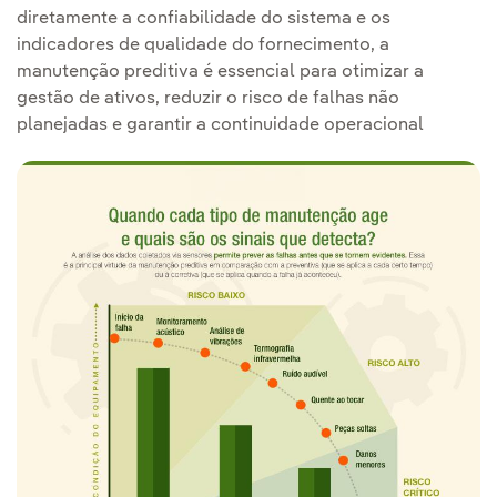
diretamente a confiabilidade do sistema e os
indicadores de qualidade do fornecimento, a
manutenção preditiva é essencial para otimizar a
gestão de ativos, reduzir o risco de falhas não
planejadas e garantir a continuidade operacional