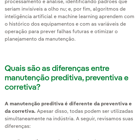
processamento e análise, identificando padrões que
seriam invisíveis a olho nu; e, por fim, algoritmos de
inteligência artificial e machine learning aprendem com
o histórico dos equipamentos e com as variáveis de
operação para prever falhas futuras e otimizar o
planejamento da manutenção.
Quais são as diferenças entre
manutenção preditiva, preventiva e
corretiva?
A manutenção preditiva é diferente da preventiva e
da corretiva.
Apesar disso, todas podem ser utilizadas
simultaneamente na indústria. A seguir, revisamos suas
diferenças: