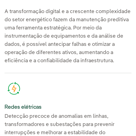
A transformação digital e a crescente complexidade
do setor energético fazem da manutenção preditiva
uma ferramenta estratégica. Por meio da
instrumentação de equipamentos e da análise de
dados, é possível antecipar falhas e otimizar a
operação de diferentes ativos, aumentando a
eficiência e a confiabilidade da infraestrutura.
Redes elétricas
Detecção precoce de anomalias em linhas,
transformadores e subestações para prevenir
interrupções e melhorar a estabilidade do