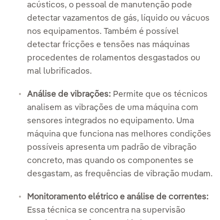
acústicos, o pessoal de manutenção pode
detectar vazamentos de gás, líquido ou vácuos
nos equipamentos. Também é possível
detectar fricções e tensões nas máquinas
procedentes de rolamentos desgastados ou
mal lubrificados.
Análise de vibrações:
Permite que os técnicos
analisem as vibrações de uma máquina com
sensores integrados no equipamento. Uma
máquina que funciona nas melhores condições
possíveis apresenta um padrão de vibração
concreto, mas quando os componentes se
desgastam, as frequências de vibração mudam.
Monitoramento elétrico e análise de correntes:
Essa técnica se concentra na supervisão