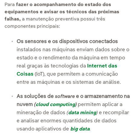
Para
fazer o acompanhamento do estado dos
equipamentos e avisar os técnicos das próximas
falhas,
a manutenção preventiva possui três
componentes principais:
Os sensores e os dispositivos conectados
instalados nas máquinas enviam dados sobre o
estado e o rendimento da máquina em tempo
real graças às tecnologias da
Internet das
Coisas
(IoT), que permitem a comunicação
entre as máquinas e os sistemas de análise.
As soluções de
e o armazenamento na
software
nuvem
permitem aplicar a
(
cloud computing
)
mineração de dados
e recompilar
(
data mining
)
e analisar enormes quantidades de dados
usando aplicativos de
big data
.