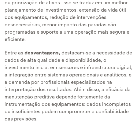
ou priorização de ativos. Isso se traduz em um melhor
planejamento de investimentos, extensão da vida útil
dos equipamentos, redução de intervenções
desnecessárias, menor impacto das paradas não
programadas e suporte a uma operação mais segura e
eficiente.
Entre as
desvantagens,
destacam-se a necessidade de
dados de alta qualidade e disponibilidade, o
investimento inicial em sensores e infraestrutura digital,
a integração entre sistemas operacionais e analíticos, e
a demanda por profissionais especializados na
interpretação dos resultados. Além disso, a eficácia da
manutenção preditiva depende fortemente da
instrumentação dos equipamentos: dados incompletos
ou insuficientes podem comprometer a confiabilidade
das previsões.