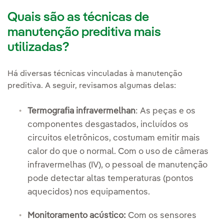
Quais são as técnicas de
manutenção preditiva mais
utilizadas?
Há diversas técnicas vinculadas à manutenção
preditiva. A seguir, revisamos algumas delas:
Termografia infravermelhan
: As peças e os
componentes desgastados, incluídos os
circuitos eletrônicos, costumam emitir mais
calor do que o normal. Com o uso de câmeras
infravermelhas (IV), o pessoal de manutenção
pode detectar altas temperaturas (pontos
aquecidos) nos equipamentos.
Monitoramento acústico:
Com os sensores