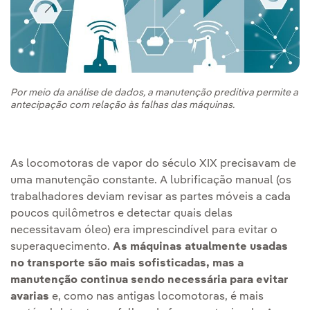
Por meio da análise de dados, a manutenção preditiva permite a
antecipação com relação às falhas das máquinas.
As locomotoras de vapor do século XIX precisavam de
uma manutenção constante. A lubrificação manual (os
trabalhadores deviam revisar as partes móveis a cada
poucos quilômetros e detectar quais delas
necessitavam óleo) era imprescindível para evitar o
superaquecimento.
As máquinas atualmente usadas
no transporte são mais sofisticadas, mas a
manutenção continua sendo necessária para evitar
avarias
e, como nas antigas locomotoras, é mais