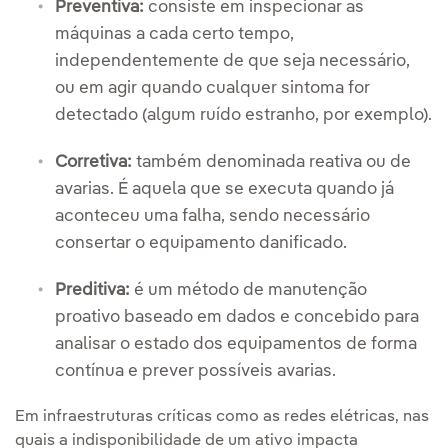
Preventiva:
consiste em inspecionar as
máquinas a cada certo tempo,
independentemente de que seja necessário,
ou em agir quando cualquer sintoma for
detectado (algum ruído estranho, por exemplo).
Corretiva:
também denominada reativa ou de
avarias. É aquela que se executa quando já
aconteceu uma falha, sendo necessário
consertar o equipamento danificado.
Preditiva:
é um método de manutenção
proativo baseado em dados e concebido para
analisar o estado dos equipamentos de forma
contínua e prever possíveis avarias.
Em infraestruturas críticas como as redes elétricas, nas
quais a indisponibilidade de um ativo impacta