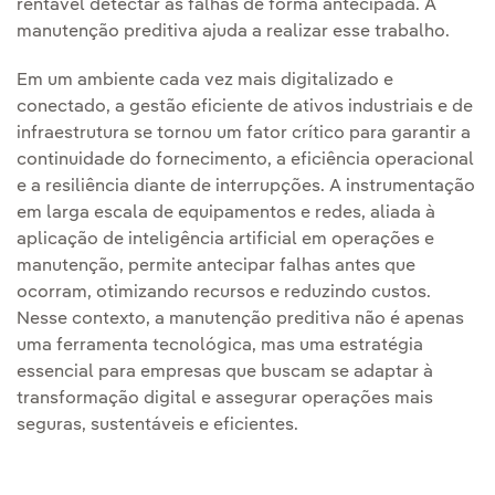
rentável detectar as falhas de forma antecipada. A
manutenção preditiva ajuda a realizar esse trabalho.
Em um ambiente cada vez mais digitalizado e
conectado, a gestão eficiente de ativos industriais e de
infraestrutura se tornou um fator crítico para garantir a
continuidade do fornecimento, a eficiência operacional
e a resiliência diante de interrupções. A instrumentação
em larga escala de equipamentos e redes, aliada à
aplicação de inteligência artificial em operações e
manutenção, permite antecipar falhas antes que
ocorram, otimizando recursos e reduzindo custos.
Nesse contexto, a manutenção preditiva não é apenas
uma ferramenta tecnológica, mas uma estratégia
essencial para empresas que buscam se adaptar à
transformação digital e assegurar operações mais
seguras, sustentáveis e eficientes.