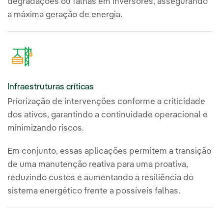
degradações ou falhas em inversores, assegurando
a máxima geração de energia.
Infraestruturas críticas
Priorização de intervenções conforme a criticidade
dos ativos, garantindo a continuidade operacional e
minimizando riscos.
Em conjunto, essas aplicações permitem a transição
de uma manutenção reativa para uma proativa,
reduzindo custos e aumentando a resiliência do
sistema energético frente a possíveis falhas.