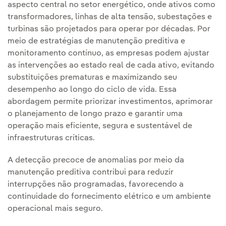
aspecto central no setor energético, onde ativos como
transformadores, linhas de alta tensão, subestações e
turbinas são projetados para operar por décadas. Por
meio de estratégias de manutenção preditiva e
monitoramento contínuo, as empresas podem ajustar
as intervenções ao estado real de cada ativo, evitando
substituições prematuras e maximizando seu
desempenho ao longo do ciclo de vida. Essa
abordagem permite priorizar investimentos, aprimorar
o planejamento de longo prazo e garantir uma
operação mais eficiente, segura e sustentável de
infraestruturas críticas.
A detecção precoce de anomalias por meio da
manutenção preditiva contribui para reduzir
interrupções não programadas, favorecendo a
continuidade do fornecimento elétrico e um ambiente
operacional mais seguro.