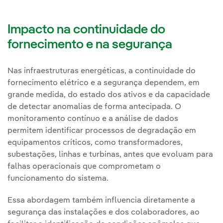
Impacto na continuidade do
fornecimento e na segurança
Nas infraestruturas energéticas, a continuidade do
fornecimento elétrico e a segurança dependem, em
grande medida, do estado dos ativos e da capacidade
de detectar anomalias de forma antecipada. O
monitoramento contínuo e a análise de dados
permitem identificar processos de degradação em
equipamentos críticos, como transformadores,
subestações, linhas e turbinas, antes que evoluam para
falhas operacionais que comprometam o
funcionamento do sistema.
Essa abordagem também influencia diretamente a
segurança das instalações e dos colaboradores, ao