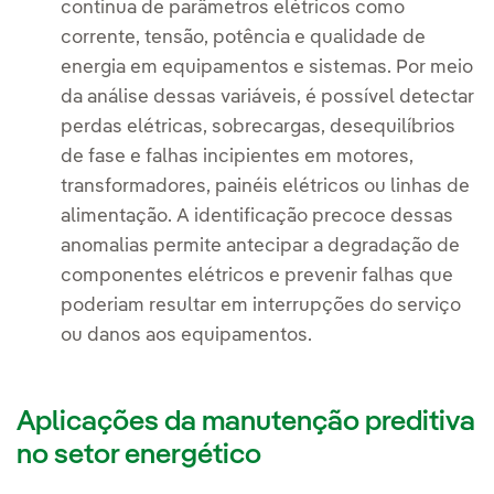
contínua de parâmetros elétricos como
corrente, tensão, potência e qualidade de
energia em equipamentos e sistemas. Por meio
da análise dessas variáveis, é possível detectar
perdas elétricas, sobrecargas, desequilíbrios
de fase e falhas incipientes em motores,
transformadores, painéis elétricos ou linhas de
alimentação. A identificação precoce dessas
anomalias permite antecipar a degradação de
componentes elétricos e prevenir falhas que
poderiam resultar em interrupções do serviço
ou danos aos equipamentos.
Aplicações da manutenção preditiva
no setor energético