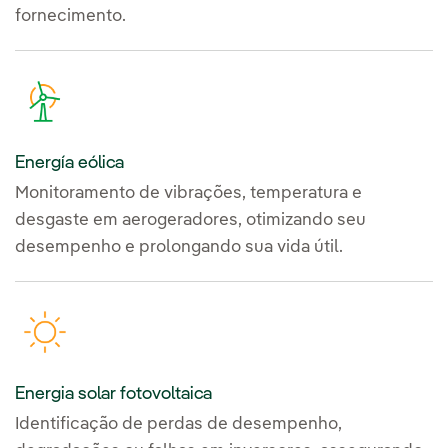
fornecimento.
Energía eólica
Monitoramento de vibrações, temperatura e
desgaste em aerogeradores, otimizando seu
desempenho e prolongando sua vida útil.
Energia solar fotovoltaica
Identificação de perdas de desempenho,