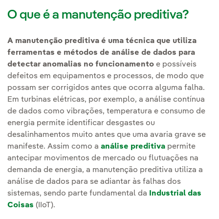
O que é a manutenção preditiva?
A manutenção preditiva é uma técnica que utiliza
ferramentas e métodos de análise de dados para
detectar anomalias no funcionamento
e possíveis
defeitos em equipamentos e processos, de modo que
possam ser corrigidos antes que ocorra alguma falha.
Em turbinas elétricas, por exemplo, a análise contínua
de dados como vibrações, temperatura e consumo de
energia permite identificar desgastes ou
desalinhamentos muito antes que uma avaria grave se
manifeste. Assim como a
análise preditiva
permite
antecipar movimentos de mercado ou flutuações na
demanda de energia, a manutenção preditiva utiliza a
análise de dados para se adiantar às falhas dos
sistemas, sendo parte fundamental da
Industrial das
Coisas
(IIoT).