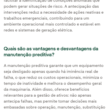
facilitar a identificação de condições anômalas que
podem gerar situações de risco. A antecipação das
intervenções reduz a necessidade de ações reativas e
trabalhos emergenciais, contribuindo para um
ambiente operacional mais controlado e estável em
redes e sistemas de geração elétrica.
Quais são as vantagens e desvantagens da
manutenção preditiva?
A manutenção preditiva garante que um equipamento
seja desligado apenas quando há iminência real de
falha, o que reduz os custos operacionais, minimiza o
tempo de inatividade e melhora o desempenho geral
da maquinaria. Além disso, oferece benefícios
relevantes para a gestão de ativos: não apenas
antecipa falhas, mas permite tomar decisões mais
embasadas sobre operação, manutenção, substituição