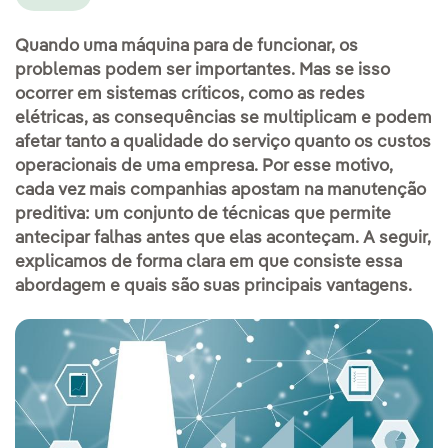
Quando uma máquina para de funcionar, os
problemas podem ser importantes. Mas se isso
ocorrer em sistemas críticos, como as redes
elétricas, as consequências se multiplicam e podem
afetar tanto a qualidade do serviço quanto os custos
operacionais de uma empresa. Por esse motivo,
cada vez mais companhias apostam na manutenção
preditiva: um conjunto de técnicas que permite
antecipar falhas antes que elas aconteçam. A seguir,
explicamos de forma clara em que consiste essa
abordagem e quais são suas principais vantagens.