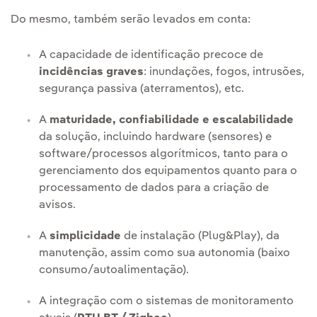
Do mesmo, também serão levados em conta:
A capacidade de identificação precoce de
incidências graves
: inundações, fogos, intrusões,
segurança passiva (aterramentos), etc.
A
maturidade, confiabilidade e escalabilidade
da solução, incluindo hardware (sensores) e
software/processos algorítmicos, tanto para o
gerenciamento dos equipamentos quanto para o
processamento de dados para a criação de
avisos.
A
simplicidade
de instalação (Plug&Play), da
manutenção, assim como sua autonomia (baixo
consumo/autoalimentação).
A integração com o sistemas de monitoramento