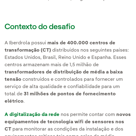
Contexto do desafio
A Iberdrola possui
mais de 400.000 centros de
transformação (CT)
distribuídos nos seguintes países:
Estados Unidos, Brasil, Reino Unido e Espanha. Esses
centros armazenam mais de 1,5 milhão de
transformadores de distribuição de média a baixa
tensão
construídos e controlados para fornecer um
serviço de alta qualidade e confiabilidade para um
total de
31 milhões de pontos de fornecimento
elétrico
.
A digitalização da rede
nos permite contar com
novos
equipamentos de tecnologia wifi de sensores nos
CT
para monitorar as condições da instalação e dos