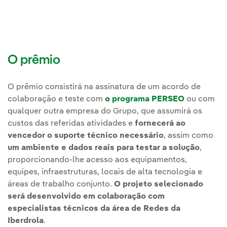
O prêmio
O prêmio consistirá na assinatura de um acordo de
colaboração e teste com
o programa PERSEO
ou com
qualquer outra empresa do Grupo, que assumirá os
custos das referidas atividades e
fornecerá ao
vencedor o suporte técnico necessário
, assim como
um ambiente e dados reais para testar a solução
,
proporcionando-lhe acesso aos equipamentos,
equipes, infraestruturas, locais de alta tecnologia e
áreas de trabalho conjunto.
O projeto selecionado
será desenvolvido em colaboração com
especialistas técnicos da área de Redes da
Iberdrola
.