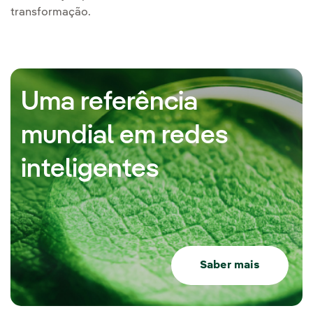
transformação.
Uma referência
mundial em redes
inteligentes
Saber mais