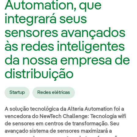
Automation, que
integrará seus
sensores avançados
às redes inteligentes
da nossa empresa de
distribuição
Startup
Redes elétricas
A solução tecnológica da Alteria Automation foi a
vencedora do NewTech Challenge: Tecnologia wifi
de sensores em centros de transformação. Seu
avançado sistema de sensores maximizará a