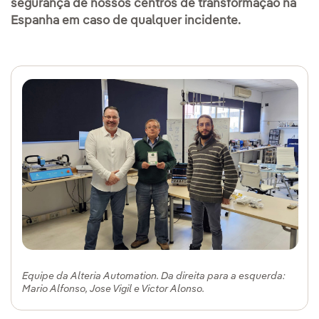
segurança de nossos centros de transformação na
Espanha em caso de qualquer incidente.
Equipe da Alteria Automation. Da direita para a esquerda:
Mario Alfonso, Jose Vigil e Victor Alonso.