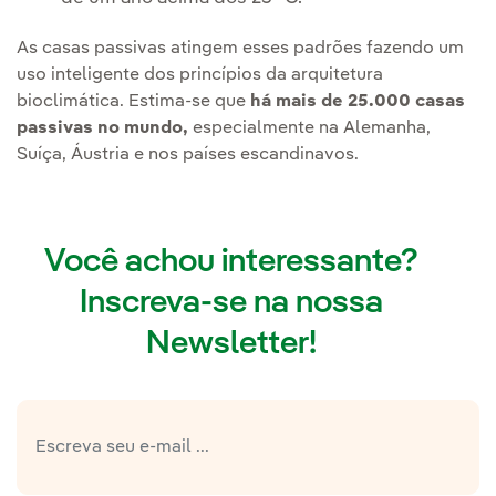
As casas passivas atingem esses padrões fazendo um
uso inteligente dos princípios da arquitetura
bioclimática. Estima-se que
há mais de 25.000 casas
passivas no mundo,
especialmente na Alemanha,
Suíça, Áustria e nos países escandinavos.
Você achou interessante?
Inscreva-se na nossa
Newsletter!