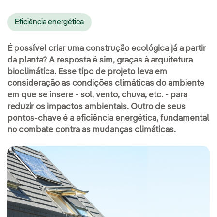
Eficiência energética
É possível criar uma construção ecológica já a partir
da planta? A resposta é sim, graças à arquitetura
bioclimática. Esse tipo de projeto leva em
consideração as condições climáticas do ambiente
em que se insere - sol, vento, chuva, etc. - para
reduzir os impactos ambientais. Outro de seus
pontos-chave é a eficiência energética, fundamental
no combate contra as mudanças climáticas.