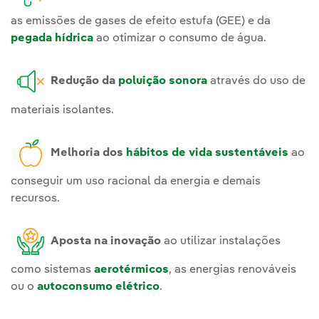
as emissões de gases de efeito estufa (GEE) e da
pegada hídrica
ao otimizar o consumo de água.
Redução da
poluição sonora
através do uso de
materiais isolantes.
Melhoria dos
hábitos de vida sustentáveis
ao
conseguir um uso racional da energia e demais
recursos.
Aposta na inovação
ao utilizar instalações
como sistemas
aerotérmicos
, as energias renováveis
ou o
autoconsumo elétrico
.