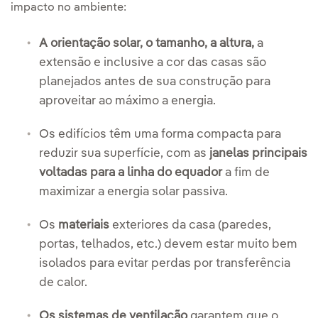
impacto no ambiente:
A orientação solar, o tamanho, a altura,
a
extensão e inclusive a cor das casas são
planejados antes de sua construção para
aproveitar ao máximo a energia.
Os edifícios têm uma forma compacta para
reduzir sua superfície, com as
janelas principais
voltadas para a linha do equador
a fim de
maximizar a energia solar passiva.
Os
materiais
exteriores da casa (paredes,
portas, telhados, etc.) devem estar muito bem
isolados para evitar perdas por transferência
de calor.
Os sistemas de ventilação
garantem que o