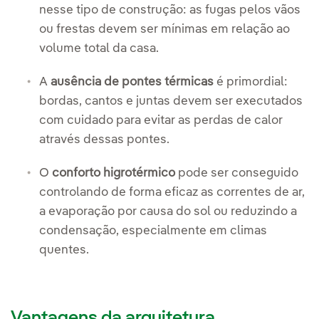
nesse tipo de construção: as fugas pelos vãos
ou frestas devem ser mínimas em relação ao
volume total da casa.
A
ausência de pontes térmicas
é primordial:
bordas, cantos e juntas devem ser executados
com cuidado para evitar as perdas de calor
através dessas pontes.
O
conforto higrotérmico
pode ser conseguido
controlando de forma eficaz as correntes de ar,
a evaporação por causa do sol ou reduzindo a
condensação, especialmente em climas
quentes.
Vantagens da arquitetura