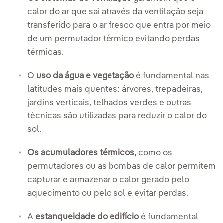
calor do ar que sai através da ventilação seja
transferido para o ar fresco que entra por meio
de um permutador térmico evitando perdas
térmicas.
O
uso da água e vegetação
é fundamental nas
latitudes mais quentes: árvores, trepadeiras,
jardins verticais, telhados verdes e outras
técnicas são utilizadas para reduzir o calor do
sol.
Os acumuladores térmicos,
como os
permutadores ou as bombas de calor permitem
capturar e armazenar o calor gerado pelo
aquecimento ou pelo sol e evitar perdas.
A
estanqueidade do edifício
é fundamental