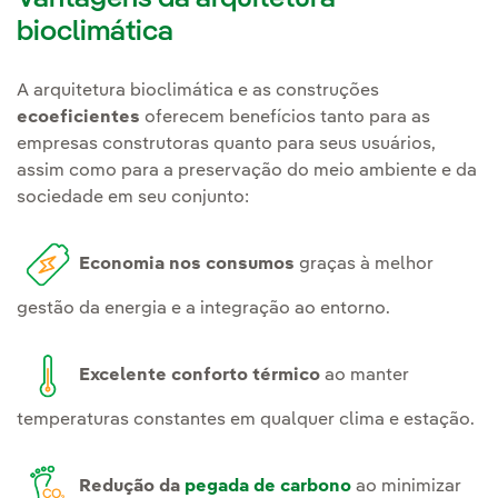
bioclimática
A arquitetura bioclimática e as construções
ecoeficientes
oferecem benefícios tanto para as
empresas construtoras quanto para seus usuários,
assim como para a preservação do meio ambiente e da
sociedade em seu conjunto:
Economia nos consumos
graças à melhor
gestão da energia e a integração ao entorno.
Excelente conforto térmico
ao manter
temperaturas constantes em qualquer clima e estação.
Redução da
pegada de carbono
ao minimizar