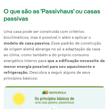
O que são as 'Passivhaus' ou casas
passivas
Uma casa pode ser construída com critérios
bioclimáticos, mas é possível ir além e aplicar o
modelo de casa passiva.
Esse padrão de construção
de origem alemã abrange no só a adaptação da casa
ao clima, como também a do próprio consumo
energético interno para
que a edificação necessite da
menor energia possível para seu aquecimento e
refrigeração.
Descubra a seguir alguns de seus
princípios básicos: