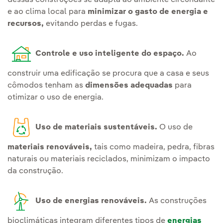
e ao clima local para
minimizar o gasto de energia e
recursos,
evitando perdas e fugas.
Controle e uso inteligente do espaço.
Ao
construir uma edificação se procura que a casa e seus
cômodos tenham as
dimensões adequadas
para
otimizar o uso de energia.
Uso de materiais sustentáveis.
O uso de
materiais renováveis,
tais como madeira, pedra, fibras
naturais ou materiais reciclados, minimizam o impacto
da construção.
Uso de energias renováveis.
As construções
bioclimáticas integram diferentes tipos de
energias