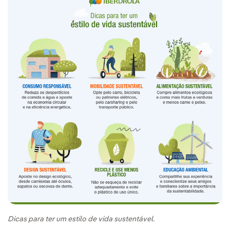
Dicas para ter um estilo de vida sustentável.