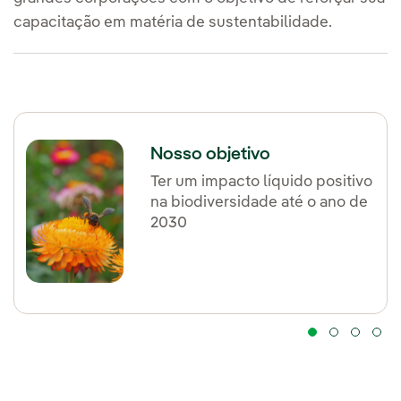
capacitação em matéria de sustentabilidade.
Nosso objetivo
Ter um impacto líquido positivo
na biodiversidade até o ano de
2030