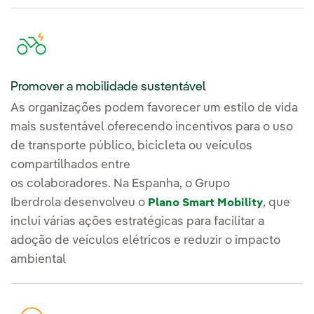
Promover a mobilidade sustentável
As organizações podem favorecer um estilo de vida
mais sustentável oferecendo incentivos para o uso
de transporte público, bicicleta ou veículos
compartilhados entre
os colaboradores. Na Espanha, o Grupo
Iberdrola desenvolveu o
, que
Plano Smart Mobility
inclui várias ações estratégicas para facilitar a
adoção de veículos elétricos e reduzir o impacto
ambiental