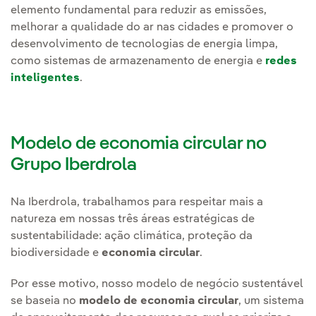
elemento fundamental para reduzir as emissões,
melhorar a qualidade do ar nas cidades e promover o
desenvolvimento de tecnologias de energia limpa,
como sistemas de armazenamento de energia e
redes
inteligentes
.
Modelo de economia circular no
Grupo Iberdrola
Na Iberdrola, trabalhamos para respeitar mais a
natureza em nossas três áreas estratégicas de
sustentabilidade: ação climática, proteção da
biodiversidade e
economia circular
.
Por esse motivo, nosso modelo de negócio sustentável
se baseia no
modelo de economia circular
, um sistema