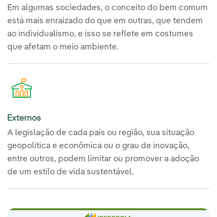
Em algumas sociedades, o conceito do bem comum
está mais enraizado do que em outras, que tendem
ao individualismo, e isso se reflete em costumes
que afetam o meio ambiente.
Externos
A legislação de cada país ou região, sua situação
geopolítica e econômica ou o grau de inovação,
entre outros, podem limitar ou promover a adoção
de um estilo de vida sustentável.