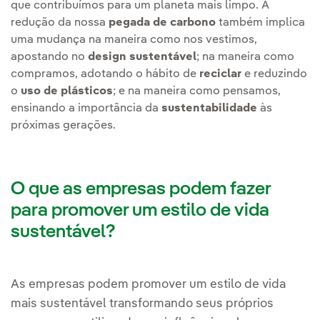
que contribuímos para um planeta mais limpo. A
redução da nossa
pegada de carbono
também implica
uma mudança na maneira como nos vestimos,
apostando no
design sustentável
; na maneira como
compramos, adotando o hábito de
reciclar
e reduzindo
o
uso de plásticos
; e na maneira como pensamos,
ensinando a importância da
sustentabilidade
às
próximas gerações.
O que as empresas podem fazer
para promover um estilo de vida
sustentável?
As empresas podem promover um estilo de vida
mais sustentável transformando seus próprios