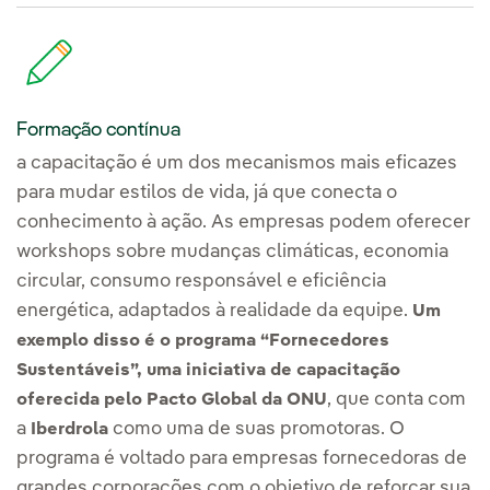
Formação contínua
a capacitação é um dos mecanismos mais eficazes
para mudar estilos de vida, já que conecta o
conhecimento à ação. As empresas podem oferecer
workshops sobre mudanças climáticas, economia
circular, consumo responsável e eficiência
energética, adaptados à realidade da equipe.
Um
exemplo disso é o programa “Fornecedores
Sustentáveis”, uma iniciativa de capacitação
, que conta com
oferecida pelo
Pacto Global da ONU
a
como uma de suas promotoras. O
Iberdrola
programa é voltado para empresas fornecedoras de
grandes corporações com o objetivo de reforçar sua