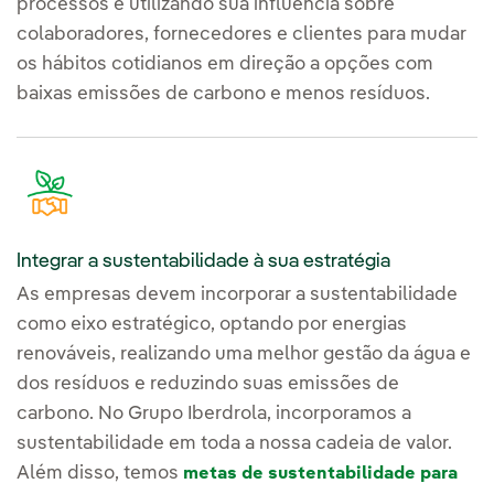
processos e utilizando sua influência sobre
colaboradores, fornecedores e clientes para mudar
os hábitos cotidianos em direção a opções com
baixas emissões de carbono e menos resíduos.
Integrar a sustentabilidade à sua estratégia
As empresas devem incorporar a sustentabilidade
como eixo estratégico, optando por energias
renováveis, realizando uma melhor gestão da água e
dos resíduos e reduzindo suas emissões de
carbono. No Grupo Iberdrola, incorporamos a
sustentabilidade em toda a nossa cadeia de valor.
Além disso, temos
metas de sustentabilidade para