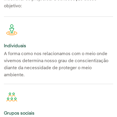
objetivo:
Individuais
A forma como nos relacionamos com o meio onde
vivemos determina nosso grau de conscientização
diante da necessidade de proteger o meio
ambiente.
Grupos sociais