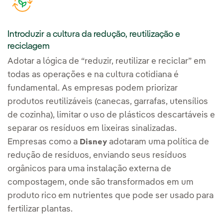
Introduzir a cultura da redução, reutilização e
reciclagem
Adotar a lógica de “reduzir, reutilizar e reciclar” em
todas as operações e na cultura cotidiana é
fundamental. As empresas podem priorizar
produtos reutilizáveis (canecas, garrafas, utensílios
de cozinha), limitar o uso de plásticos descartáveis e
separar os resíduos em lixeiras sinalizadas.
Empresas como a
adotaram uma política de
Disney
redução de resíduos, enviando seus resíduos
orgânicos para uma instalação externa de
compostagem, onde são transformados em um
produto rico em nutrientes que pode ser usado para
fertilizar plantas.