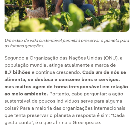
Um estilo de vida sustentável permitirá preservar o planeta para
as futuras gerações.
Segundo a Organização das Nações Unidas (ONU), a
população mundial atinge atualmente a marca de
8,7
bilhões
e continua crescendo.
Cada um de nós se
alimenta, se desloca e consome bens e serviços,
mas muitos agem de forma irresponsável em relação
ao meio ambiente.
Portanto, cabe perguntar: a ação
sustentável de poucos indivíduos serve para alguma
coisa? Para a maioria das organizações internacionais
que tenta preservar o planeta a resposta é sim: "Cada
gesto conta", é o que afirma o Greenpeace.