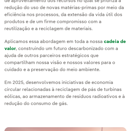
de aproveitamento dos recursos no qual se prioriza a
redução do uso de novas matérias-primas por meio da
eficiência nos processos, da extensão da vida útil dos
produtos e de um firme compromisso com a
reutilização e a reciclagem de materiais.
Aplicamos essa abordagem em toda a nossa
cadeia de
valor
, construindo um futuro descarbonizado com a
ajuda de outros parceiros estratégicos que
compartilham nossa visão e nossos valores para o
cuidado e a preservação do meio ambiente.
Em 2025, desenvolvemos iniciativas de economia
circular relacionadas à reciclagem de pás de turbinas
eólicas, ao armazenamento de resíduos radioativos e à
redução do consumo de gás.