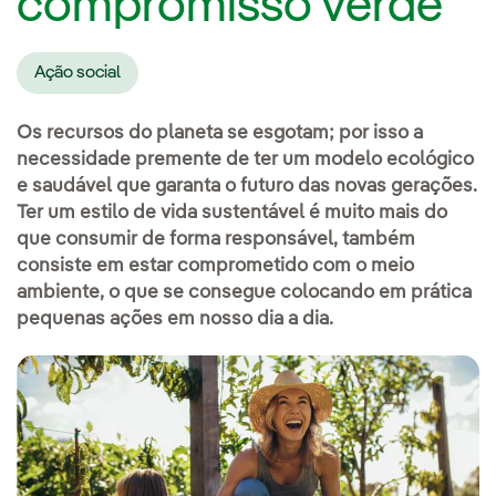
compromisso verde
Ação social
Os recursos do planeta se esgotam; por isso a
necessidade premente de ter um modelo ecológico
e saudável que garanta o futuro das novas gerações.
Ter um estilo de vida sustentável é muito mais do
que consumir de forma responsável, também
consiste em estar comprometido com o meio
ambiente, o que se consegue colocando em prática
pequenas ações em nosso dia a dia.