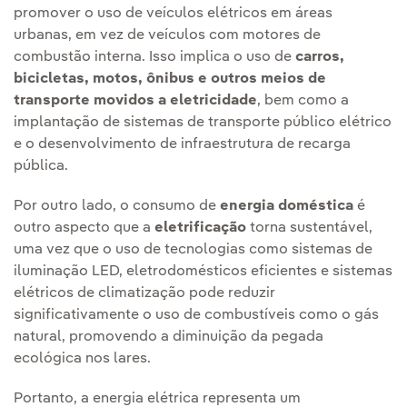
promover o uso de veículos elétricos em áreas
urbanas, em vez de veículos com motores de
combustão interna. Isso implica o uso de
carros,
bicicletas, motos, ônibus e outros meios de
transporte movidos a eletricidade
, bem como a
implantação de sistemas de transporte público elétrico
e o desenvolvimento de infraestrutura de recarga
pública.
Por outro lado, o consumo de
energia doméstica
é
outro aspecto que a
eletrificação
torna sustentável,
uma vez que o uso de tecnologias como sistemas de
iluminação LED, eletrodomésticos eficientes e sistemas
elétricos de climatização pode reduzir
significativamente o uso de combustíveis como o gás
natural, promovendo a diminuição da pegada
ecológica nos lares.
Portanto, a energia elétrica representa um