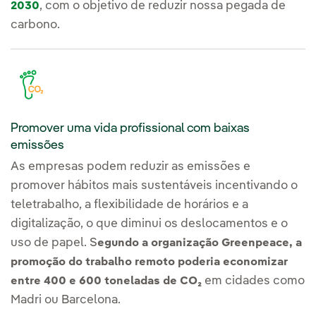
, com o objetivo de reduzir nossa pegada de
2030
carbono.
Promover uma vida profissional com baixas
emissões
As empresas podem reduzir as emissões e
promover hábitos mais sustentáveis incentivando o
teletrabalho, a flexibilidade de horários e a
digitalização, o que diminui os deslocamentos e o
uso de papel. S
egundo a organização Greenpeace, a
promoção do trabalho remoto poderia economizar
em cidades como
entre 400 e 600 toneladas de CO₂
Madri ou Barcelona.