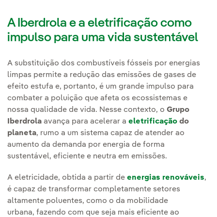
A Iberdrola e a eletrificação como
impulso para uma vida sustentável
A substituição dos combustíveis fósseis por energias
limpas permite a redução das emissões de gases de
efeito estufa e, portanto, é um grande impulso para
combater a poluição que afeta os ecossistemas e
nossa qualidade de vida. Nesse contexto, o
Grupo
Iberdrola
avança para acelerar a
eletrificação
do
planeta
, rumo a um sistema capaz de atender ao
aumento da demanda por energia de forma
sustentável, eficiente e neutra em emissões.
A eletricidade, obtida a partir de
energias renováveis
,
é capaz de transformar completamente setores
altamente poluentes, como o da mobilidade
urbana, fazendo com que seja mais eficiente ao