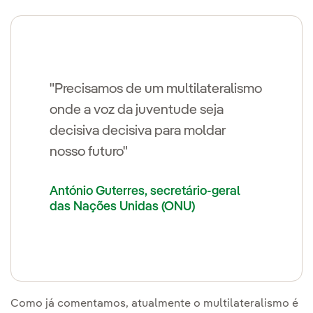
"Precisamos de um multilateralismo
onde a voz da juventude seja
decisiva decisiva para moldar
nosso futuro"
António Guterres, secretário-geral
das Nações Unidas (ONU)
Como já comentamos, atualmente o multilateralismo é