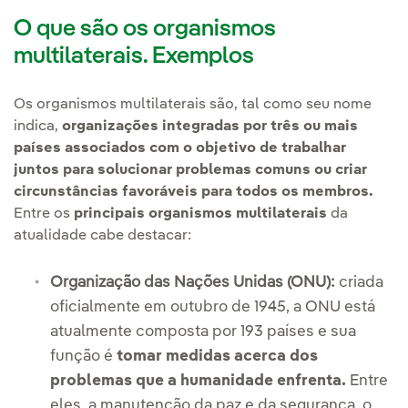
O que são os organismos
multilaterais. Exemplos
Os organismos multilaterais são, tal como seu nome
indica,
organizações integradas por três ou mais
países associados com o objetivo de trabalhar
juntos para solucionar problemas comuns ou criar
circunstâncias favoráveis para todos os membros.
Entre os
principais organismos multilaterais
da
atualidade cabe destacar:
Organização das Nações Unidas (ONU):
criada
oficialmente em outubro de 1945, a ONU está
atualmente composta por 193 países e sua
função é
tomar medidas acerca dos
problemas que a humanidade enfrenta.
Entre
eles, a manutenção da paz e da segurança, o