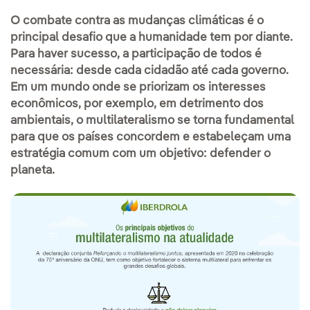
O combate contra as mudanças climáticas é o
principal desafio que a humanidade tem por diante.
Para haver sucesso, a participação de todos é
necessária: desde cada cidadão até cada governo.
Em um mundo onde se priorizam os interesses
econômicos, por exemplo, em detrimento dos
ambientais, o multilateralismo se torna fundamental
para que os países concordem e estabeleçam uma
estratégia comum com um objetivo: defender o
planeta.