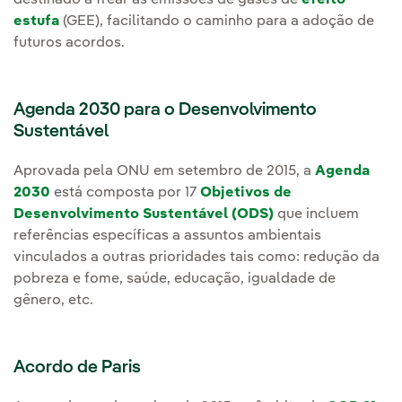
estufa
(GEE), facilitando o caminho para a adoção de
futuros acordos.
Agenda 2030 para o Desenvolvimento
Sustentável
Aprovada pela ONU em setembro de 2015, a
Agenda
2030
está composta por 17
Objetivos de
Desenvolvimento Sustentável (ODS)
que incluem
referências específicas a assuntos ambientais
vinculados a outras prioridades tais como: redução da
pobreza e fome, saúde, educação, igualdade de
gênero, etc.
Acordo de Paris