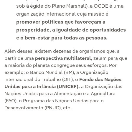
sob á égide do Plano Marshall), a OCDE é uma
organização internacional cuja missão é
promover políticas que favoreçam a
prosperidade, a igualdade de oportunidades
e o bem-estar para todas as pessoas.
Além desses, existem dezenas de organismos que, a
partir de uma
perspectiva multilateral,
zelam para que
a maioria do planeta congregue seus esforços. Por
exemplo: o Banco Mundial (BM), a Organização
Internacional do Trabalho (OIT), o
Fundo das Nações
Unidas para a Infância (UNICEF),
a Organização das
Nações Unidas para a Alimentação e a Agricultura
(FAO), o Programa das Nações Unidas para o
Desenvolvimento (PNUD), etc.