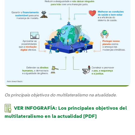
Os principais objetivos do multilateralismo na atualidade.
VER INFOGRAFÍA: Los principales objetivos del
multilateralismo en la actualidad [PDF]