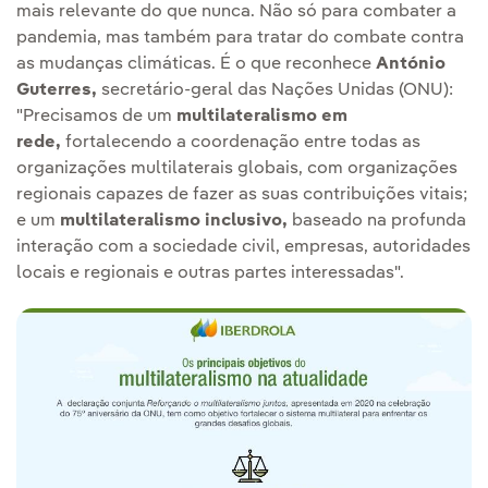
mais relevante do que nunca. Não só para combater a
pandemia, mas também para tratar do combate contra
as mudanças climáticas. É o que reconhece
António
Guterres,
secretário-geral das Nações Unidas (ONU):
"Precisamos de um
multilateralismo em
rede,
fortalecendo a coordenação entre todas as
organizações multilaterais globais, com organizações
regionais capazes de fazer as suas contribuições vitais;
e um
multilateralismo inclusivo,
baseado na profunda
interação com a sociedade civil, empresas, autoridades
locais e regionais e outras partes interessadas".