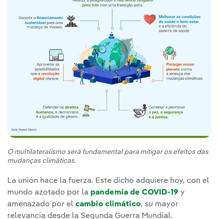
O multilateralismo será fundamental para mitigar os efeitos das
mudanças climáticas.
La unión hace la fuerza. Este dicho adquiere hoy, con el
mundo azotado por la
pandemia de COVID-19
y
amenazado por el
cambio climático
, su mayor
relevancia desde la Segunda Guerra Mundial.