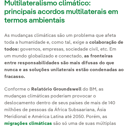
Multilateralismo climático:
principais acordos multilaterais em
termos ambientais
As mudanças climáticas são um problema que afeta
toda a humanidade e, como tal, exige a
colaboração de
todos:
governos, empresas, sociedade civil, etc. Em
um mundo globalizado e conectado,
as fronteiras
entre responsabilidades são mais difusas do que
nunca e as soluções unilaterais estão condenadas ao
fracasso.
Conforme o
Relatório Groundswell
do BM, as
mudanças climáticas poderiam provocar o
deslocamento dentro de seus países de mais de 140
milhões de pessoas da África Subsaariana, Ásia
Meridional e América Latina até 2050. Porém, as
migrações climáticas
são só uma de suas múltiplas