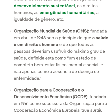
desenvolvimento sustentável
, os direitos
humanos, as
emergências humanitárias
, a
igualdade de gênero, etc.
Organização Mundial da Saúde (OMS):
fundada
em abril de 1948 sob o princípio de que
a saúde
é um direitos humano
e de que todas as
pessoas deveriam usufruir do máximo grau de
saúde, definida esta como “um estado de
completo bem-estar físico, mental e social, e
não apenas como a ausência de doença ou
enfermidade.”
Organização para a Cooperação e o
Desenvolvimento Econômico (OCDE):
fundada
em 1961 como sucessora da Organização para a
Cooperação Econômica Europeia (que surgiu