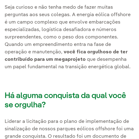
Seja curioso e não tenha medo de fazer muitas
perguntas aos seus colegas. A energia eólica offshore
é um campo complexo que envolve embarcações
especializadas, logística desafiadora e números
surpreendentes, como o peso dos componentes.
Quando um empreendimento entra na fase de
operação e manutenção,
você fica orgulhoso de ter
contribuído para um megaprojeto
que desempenha
um papel fundamental na transição energética global.
Há alguma conquista da qual você
se orgulha?
Liderar a licitação para o plano de implementação de
sinalização de nossos parques eólicos offshore foi uma
grande conquista. O resultado foi um documento de