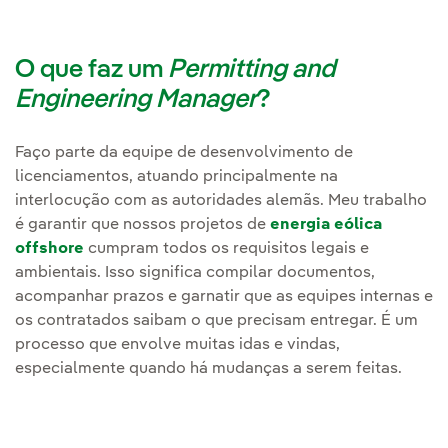
O que faz um
Permitting and
Engineering Manager
?
Faço parte da equipe de desenvolvimento de
licenciamentos, atuando principalmente na
interlocução com as autoridades alemãs. Meu trabalho
é garantir que nossos projetos de
energia eólica
offshore
cumpram todos os requisitos legais e
ambientais. Isso significa compilar documentos,
acompanhar prazos e garnatir que as equipes internas e
os contratados saibam o que precisam entregar. É um
processo que envolve muitas idas e vindas,
especialmente quando há mudanças a serem feitas.