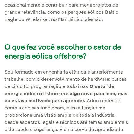
ocasionalmente e contribuir para megaprojetos de
grande relevância, como os parques eólicos Baltic
Eagle ou Windanker, no Mar Báltico alemão.
O que fez você escolher o setor de
energia eólica offshore?
Sou formado em engenharia elétrica e anteriormente
trabalhei com o desenvolvimento de hardware: placas
de circuito, programação e tudo isso.
O setor de
energia eólica offshore era algo novo para mim, mas
eu estava motivado para aprender.
Adoro entender
como as coisas funcionam, e essa função me
proporciona uma visão ampla de toda a indústria,
desde aspectos legais e técnicos até temas ambientais
e de saúde e segurança. É uma curva de aprendizado