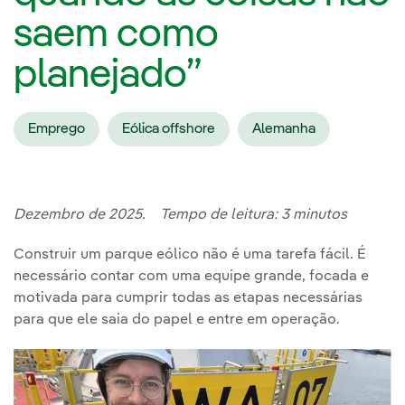
saem como
planejado”
Emprego
Eólica offshore
Alemanha
Dezembro de 2025. Tempo de leitura: 3 minutos
Construir um parque eólico não é uma tarefa fácil. É
necessário contar com uma equipe grande, focada e
motivada para cumprir todas as etapas necessárias
para que ele saia do papel e entre em operação.