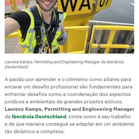
Laurenz Kamps, Permitting and Engineering Manager da Iberdrola
Deutschland.
A paixão por aprender e o otimismo como pilares para
encarar um desafio profissional são fundamentais para
enfrentar desafios como a coordenação dos aspectos
juridicos e ambientais de grandes projetos eólicos.
Laurenz Kamps, Permitting and Engineering Manager
da
Iberdrola Deutschland
, conta como é seu trabalho
e de que maneira consegue se adaptar em um ambiente
tão dinâmico e complexo.