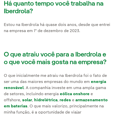
Há quanto tempo você trabalha na
Iberdrola?
Estou na Iberdrola há quase dois anos, desde que entrei
na empresa em 1º de dezembro de 2023.
O que atraiu você para a Iberdrola e
o que você mais gosta na empresa?
O que inicialmente me atraiu na Iberdrola foi o fato de
ser uma das maiores empresas do mundo em
energia
renovável
. A companhia investe em uma ampla gama
de setores, incluindo energia
eólica onshore
e
offshore,
solar
,
hidrelétrica
,
redes
e
armazenamento
em baterias
. O que mais valorizo, principalmente na
minha função, é a oportunidade de viajar