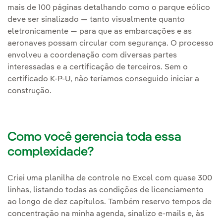
mais de 100 páginas detalhando como o parque eólico
deve ser sinalizado — tanto visualmente quanto
eletronicamente — para que as embarcações e as
aeronaves possam circular com segurança. O processo
envolveu a coordenação com diversas partes
interessadas e a certificação de terceiros. Sem o
certificado K-P-U, não teríamos conseguido iniciar a
construção.
Como você gerencia toda essa
complexidade?
Criei uma planilha de controle no Excel com quase 300
linhas, listando todas as condições de licenciamento
ao longo de dez capítulos. Também reservo tempos de
concentração na minha agenda, sinalizo e-mails e, às