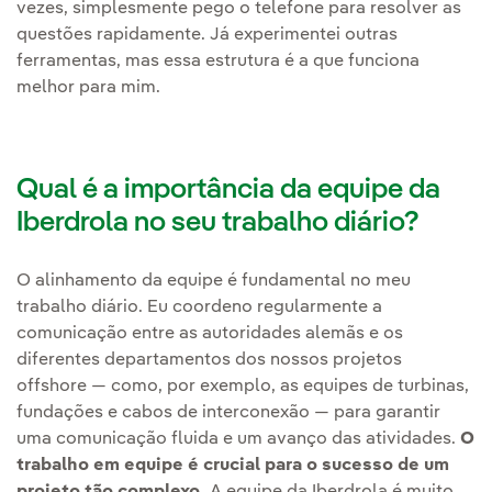
vezes, simplesmente pego o telefone para resolver as
questões rapidamente. Já experimentei outras
ferramentas, mas essa estrutura é a que funciona
melhor para mim.
Qual é a importância da equipe da
Iberdrola no seu trabalho diário?
O alinhamento da equipe é fundamental no meu
trabalho diário. Eu coordeno regularmente a
comunicação entre as autoridades alemãs e os
diferentes departamentos dos nossos projetos
offshore — como, por exemplo, as equipes de turbinas,
fundações e cabos de interconexão — para garantir
uma comunicação fluida e um avanço das atividades.
O
trabalho em equipe é crucial para o sucesso de um