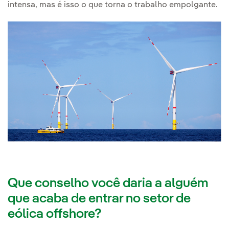
intensa, mas é isso o que torna o trabalho empolgante.
Que conselho você daria a alguém
que acaba de entrar no setor de
eólica offshore?