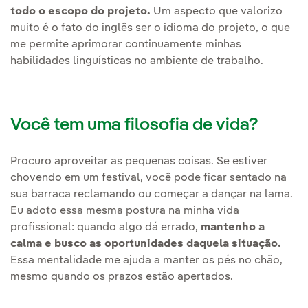
todo o escopo do projeto.
Um aspecto que valorizo
muito é o fato do inglês ser o idioma do projeto, o que
me permite aprimorar continuamente minhas
habilidades linguísticas no ambiente de trabalho.
Você tem uma filosofia de vida?
Procuro aproveitar as pequenas coisas. Se estiver
chovendo em um festival, você pode ficar sentado na
sua barraca reclamando ou começar a dançar na lama.
Eu adoto essa mesma postura na minha vida
profissional: quando algo dá errado,
mantenho a
calma e busco as oportunidades daquela situação.
Essa mentalidade me ajuda a manter os pés no chão,
mesmo quando os prazos estão apertados.