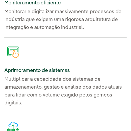
Monitoramento eficiente
Monitorar e digitalizar massivamente processos da
indústria que exigem uma rigorosa arquitetura de
integração e automação industrial.
Aprimoramento de sistemas
Multiplicar a capacidade dos sistemas de
armazenamento, gestão e análise dos dados atuais
para lidar com o volume exigido pelos gêmeos
digitais.