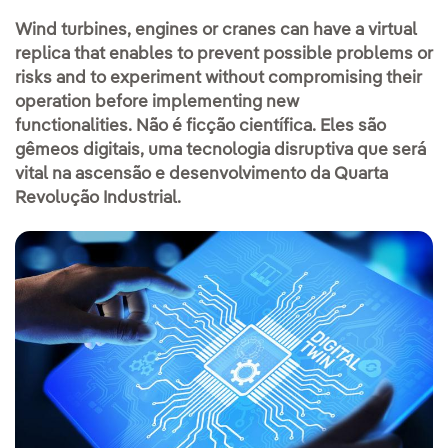
Wind turbines, engines or cranes can have a virtual
replica that enables to prevent possible problems or
risks and to experiment without compromising their
operation before implementing new
functionalities. Não é ficção científica. Eles são
gêmeos digitais, uma tecnologia disruptiva que será
vital na ascensão e desenvolvimento da Quarta
Revolução Industrial.