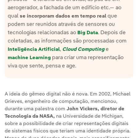
aerogerador, a fachada de um edifício etc.— ao
qual
que
se incorporam dados em tempo real
podem ser reunidos através de sensores ou
tecnologias relacionadas ao
. Depois de
Big Data
coletadas, as informações são processadas com
,
e
Inteligência Artificial
Cloud Computing
para criar uma representação
machine Learning
viva que sente, pensa e age.
A ideia do gêmeo digital não é nova. Em 2002, Michael
Grieves, engenheiro de computação, mencionou,
durante uma palestra com
John Vickers, diretor de
Tecnologia da NASA,
na Universidade de Michigan,
sobre a possibilidade de criar representações digitais
de sistemas físicos que teriam uma identidade própria.