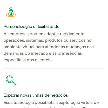
Personalização e flexibilidade
As empresas podem adaptar rapidamente
operações, sistemas, produtos ou serviços no
ambiente virtual para atender às mudanças nas
demandas do mercado e às preferências
específicas dos clientes.
Explorar novas linhas de negócios
Essa tecnologia possibilita a exploração virtual de