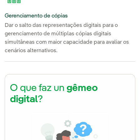
Gerenciamento de cópias
Dar o salto das representações digitais para o
gerenciamento de múltiplas cópias digitais
simultâneas com maior capacidade para avaliar os
cenários alternativos.
O que faz un
gêmeo
digital
?