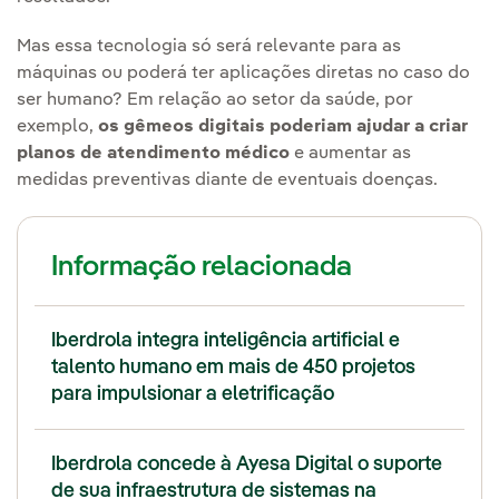
Mas essa tecnologia só será relevante para as
máquinas ou poderá ter aplicações diretas no caso do
ser humano? Em relação ao setor da saúde, por
exemplo,
os gêmeos digitais poderiam ajudar a criar
planos de atendimento médico
e aumentar as
medidas preventivas diante de eventuais doenças.
Nota
Informação relacionada
Iberdrola integra inteligência artificial e
talento humano em mais de 450 projetos
para impulsionar a eletrificação
Iberdrola concede à Ayesa Digital o suporte
de sua infraestrutura de sistemas na