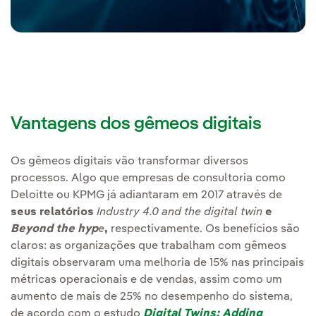
Vantagens dos gêmeos digitais
Os gêmeos digitais vão transformar diversos
processos. Algo que empresas de consultoria como
Deloitte ou KPMG já adiantaram em 2017 através de
seus relatórios
Industry 4.0 and the digital twin
e
Beyond the hyp
e
,
respectivamente. Os benefícios são
claros: as organizações que trabalham com gêmeos
digitais observaram uma melhoria de 15% nas principais
métricas operacionais e de vendas, assim como um
aumento de mais de 25% no desempenho do sistema,
de acordo com o estudo
Digital Twins: Adding