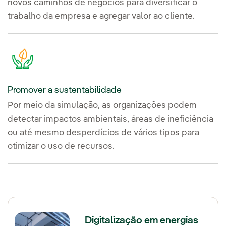
novos caminhos de negócios para diversificar o
trabalho da empresa e agregar valor ao cliente.
Promover a sustentabilidade
Por meio da simulação, as organizações podem
detectar impactos ambientais, áreas de ineficiência
ou até mesmo desperdícios de vários tipos para
otimizar o uso de recursos.
Digitalização em energias