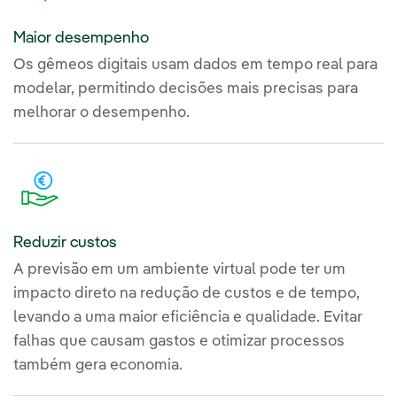
Maior desempenho
Os gêmeos digitais usam dados em tempo real para
modelar, permitindo decisões mais precisas para
melhorar o desempenho.
Reduzir custos
A previsão em um ambiente virtual pode ter um
impacto direto na redução de custos e de tempo,
levando a uma maior eficiência e qualidade. Evitar
falhas que causam gastos e otimizar processos
também gera economia.