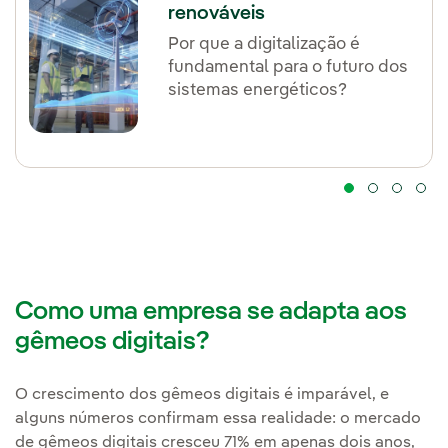
renováveis
Por que a digitalização é
fundamental para o futuro dos
sistemas energéticos?
Como uma empresa se adapta aos
gêmeos digitais?
O crescimento dos gêmeos digitais é imparável, e
alguns números confirmam essa realidade: o mercado
de gêmeos digitais cresceu 71% em apenas dois anos,