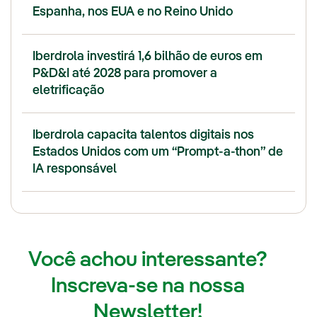
Espanha, nos EUA e no Reino Unido
Iberdrola investirá 1,6 bilhão de euros em
P&D&I até 2028 para promover a
eletrificação
Iberdrola capacita talentos digitais nos
Estados Unidos com um “Prompt-a-thon” de
IA responsável
Você achou interessante?
Inscreva-se na nossa
Newsletter!