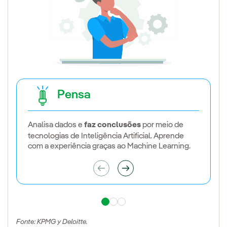
Pensa
Analisa dados e
em tempo real
faz conclusões
sugere otimizações
por meio de
tecnologias de Inteligência Artificial. Aprende
com a experiência graças ao Machine Learning.
Fonte: KPMG y Deloitte.