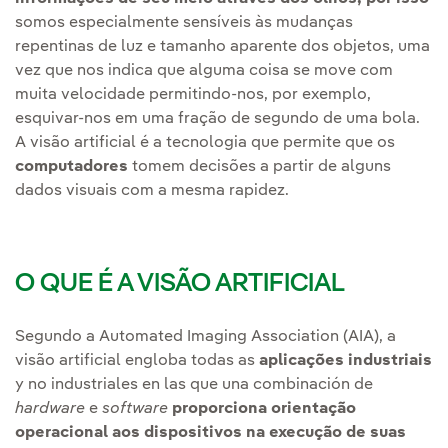
somos especialmente sensíveis às mudanças
repentinas de luz e tamanho aparente dos objetos, uma
vez que nos indica que alguma coisa se move com
muita velocidade permitindo-nos, por exemplo,
esquivar-nos em uma fração de segundo de uma bola.
A visão artificial é a tecnologia que permite que os
computadores
tomem decisões a partir de alguns
dados visuais com a mesma rapidez.
O QUE É A VISÃO ARTIFICIAL
Segundo a Automated Imaging Association (AIA), a
visão artificial engloba todas as
aplicações industriais
y no industriales en las que una combinación de
hardware
e
software
proporciona orientação
operacional aos dispositivos na execução de suas