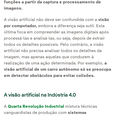
funções a partir da captura e processamento de
imagens.
A visão artificial não deve ser confundida com a
visão
por computador,
embora a diferença seja sutil. Esta
última foca em compreender as imagens digitais após
processá-las e analisá-las, ou seja, depois de extrair
todos os detalhes possíveis. Pelo contrário, a visão
artificial não precisa analisar todos os detalhes da
imagem, mas apenas aqueles que conduzem à
realização de uma ação determinada. Por exemplo,
a
visão artificial de um carro autônomo só se preocupa
em detectar obstáculos para evitar colisões.
A visão artificial na Indústria 4.0
A
Quarta Revolução Industrial
mistura técnicas
vanguardistas de produção com
sistemas