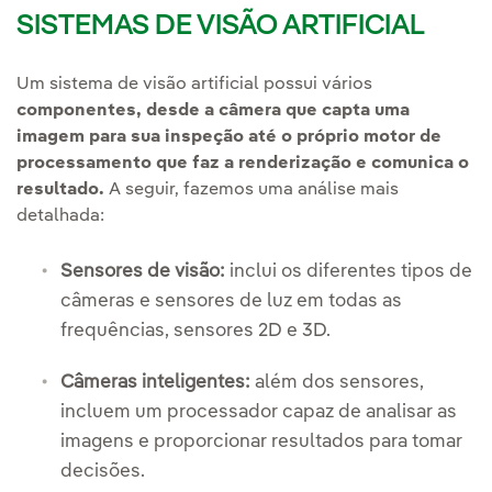
SISTEMAS DE VISÃO ARTIFICIAL
Um sistema de visão artificial possui vários
componentes,
desde a câmera que capta uma
imagem para sua inspeção até o próprio motor de
processamento que faz a renderização e comunica o
resultado.
A seguir, fazemos uma análise mais
detalhada:
Sensores de visão:
inclui os diferentes tipos de
câmeras e sensores de luz em todas as
frequências, sensores 2D e 3D.
Câmeras inteligentes:
além dos sensores,
incluem um processador capaz de analisar as
imagens e proporcionar resultados para tomar
decisões.