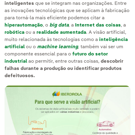
inteligentes
que se integram nas organizações. Entre
as inovações tecnológicas que se aplicam à fabricação
para torná-la mais eficiente podemos citar a
hiperautomação
, o
big data
,
a
Internet das coisas
, a
robótica
ou a
realidade aumentada
. A visão artificial,
muito relacionada às tecnologias como a
inteligência
artificial
ou o
machine learning
,
também vai ser um
componente essencial para o
futuro do setor
industrial
ao permitir, entre outras coisas,
descobrir
falhas durante a produção ou identificar produtos
defeituosos.