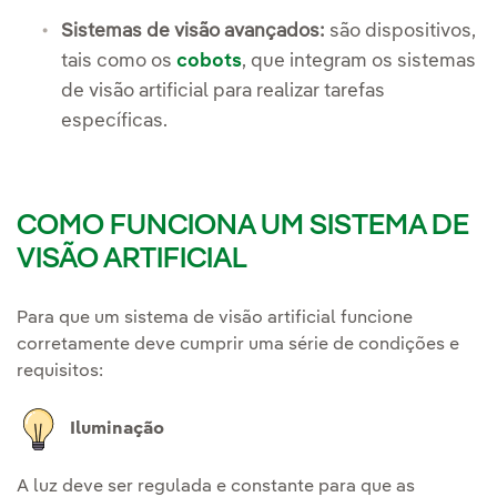
Sistemas de visão avançados:
são dispositivos,
tais como os
cobots
, que integram os sistemas
de visão artificial para realizar tarefas
específicas.
COMO FUNCIONA UM SISTEMA DE
VISÃO ARTIFICIAL
Para que um sistema de visão artificial funcione
corretamente deve cumprir uma série de condições e
requisitos:
Iluminação
A luz deve ser regulada e constante para que as