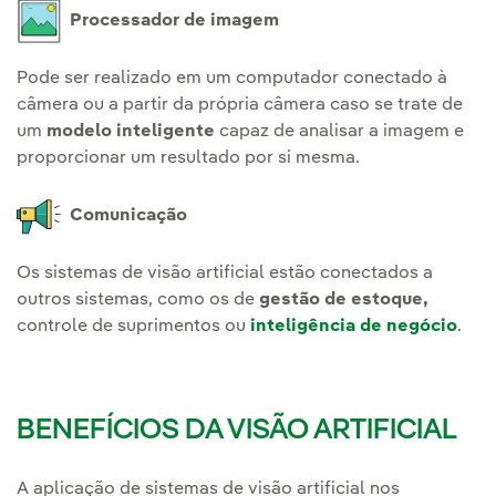
Processador de imagem
Pode ser realizado em um computador conectado à
câmera ou a partir da própria câmera caso se trate de
um
modelo inteligente
capaz de analisar a imagem e
proporcionar um resultado por si mesma.
Comunicação
Os sistemas de visão artificial estão conectados a
outros sistemas, como os de
gestão de estoque,
controle de suprimentos ou
inteligência de negócio
.
BENEFÍCIOS DA VISÃO ARTIFICIAL
A aplicação de sistemas de visão artificial nos