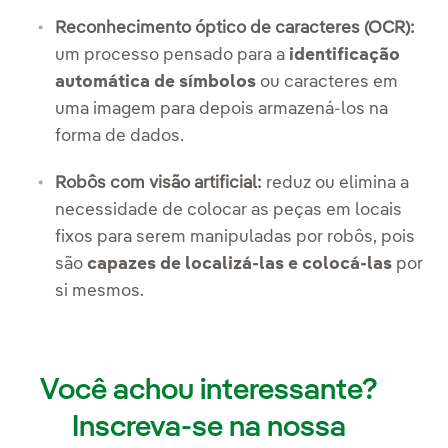
Reconhecimento óptico de caracteres (OCR):
um processo pensado para a
identificação
automática de símbolos
ou caracteres em
uma imagem para depois armazená-los na
forma de dados.
Robôs com visão artificial:
reduz ou elimina a
necessidade de colocar as peças em locais
fixos para serem manipuladas por robôs, pois
são
capazes de localizá-las e colocá-las
por
si mesmos.
Você achou interessante?
Inscreva-se na nossa