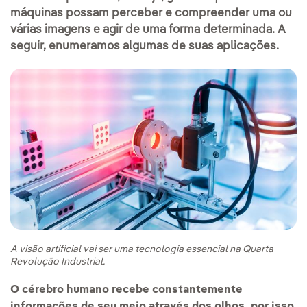
máquinas possam perceber e compreender uma ou
várias imagens e agir de uma forma determinada. A
seguir, enumeramos algumas de suas aplicações.
A visão artificial vai ser uma tecnologia essencial na Quarta
Revolução Industrial.
O cérebro humano recebe constantemente
informações de seu meio através dos olhos, por isso