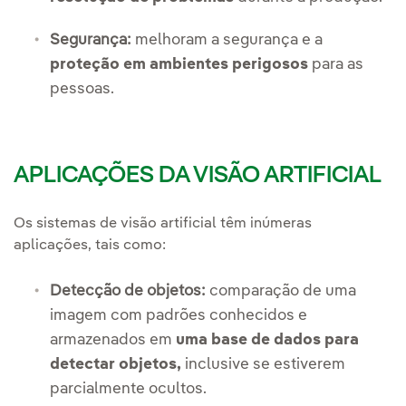
Segurança:
melhoram a segurança e a
proteção em ambientes perigosos
para as
pessoas.
APLICAÇÕES DA VISÃO ARTIFICIAL
Os sistemas de visão artificial têm inúmeras
aplicações, tais como:
Detecção de objetos:
comparação de uma
imagem com padrões conhecidos e
armazenados em
uma base de dados para
detectar objetos,
inclusive se estiverem
parcialmente ocultos.