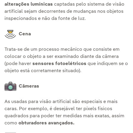
alterações lumínicas
captadas pelo sistema de visão
artificial sejam decorrentes de mudanças nos objetos
inspecionados e não da fonte de luz.
Cena
Trata-se de um processo mecânico que consiste em
colocar o objeto a ser examinado diante da câmera
(pode haver
sensores fotoelétricos
que indiquem se o
objeto está corretamente situado).
Câmeras
As usadas para visão artificial são especiais e mais
caras. Por exemplo, é desejável ter píxels físicos
quadrados para poder ter medidas mais exatas, assim
como
obturadores avançados.