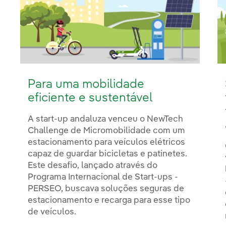
Para uma mobilidade
eficiente e sustentável
A start-up andaluza venceu o NewTech
Challenge de Micromobilidade com um
estacionamento para veículos elétricos
capaz de guardar bicicletas e patinetes.
Este desafio, lançado através do
Programa Internacional de Start-ups -
PERSEO, buscava soluções seguras de
estacionamento e recarga para esse tipo
de veículos.