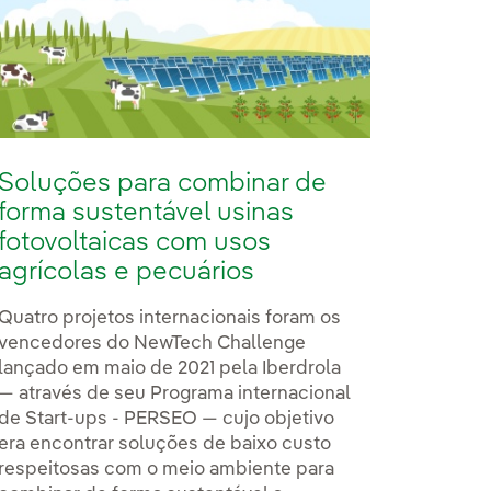
Soluções para combinar de
forma sustentável usinas
fotovoltaicas com usos
agrícolas e pecuários
Quatro projetos internacionais foram os
vencedores do NewTech Challenge
lançado em maio de 2021 pela Iberdrola
— através de seu Programa internacional
de Start-ups - PERSEO — cujo objetivo
era encontrar soluções de baixo custo
respeitosas com o meio ambiente para