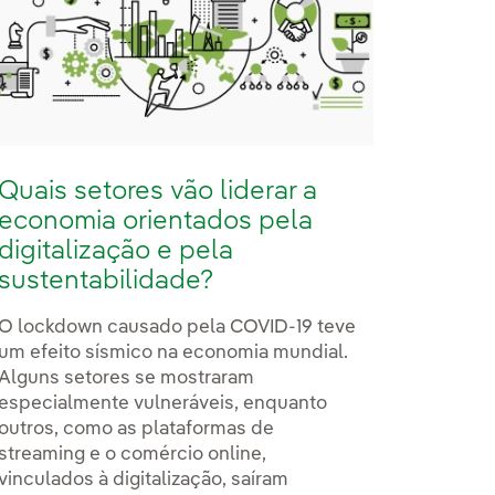
Quais setores vão liderar a
economia orientados pela
digitalização e pela
sustentabilidade?
O lockdown causado pela COVID-19 teve
um efeito sísmico na economia mundial.
Alguns setores se mostraram
especialmente vulneráveis, enquanto
outros, como as plataformas de
streaming e o comércio online,
vinculados à digitalização, saíram