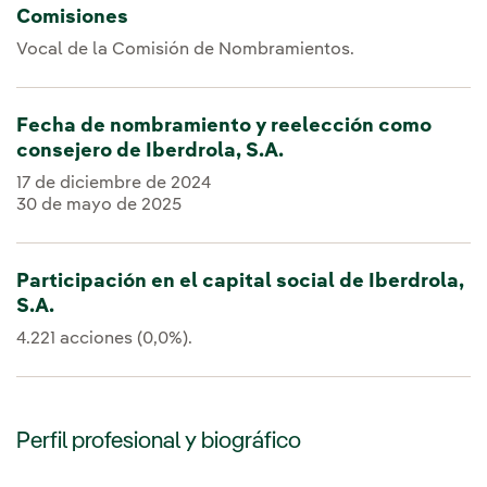
Comisiones
Vocal de la Comisión de Nombramientos.
Fecha de nombramiento y reelección como
consejero de Iberdrola, S.A.
17 de diciembre de 2024
30 de mayo de 2025
Participación en el capital social de Iberdrola,
S.A.
4.221 acciones (0,0%).
Perfil profesional y biográfico