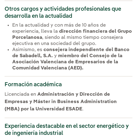
Otros cargos y actividades profesionales que
desarrolla en la actualidad
En la actualidad y con más de 10 años de
experiencia, lleva la
dirección financiera del Grupo
Porcelanosa
, siendo al mismo tiempo consejera
ejecutiva en una sociedad del grupo.
Asimismo, es
consejera independiente del Banco
de Sabadell, S.A.
y
miembro del Consejo de la
Asociación Valenciana de Empresarios de la
Comunidad Valenciana (AED).
Formación académica
Licenciada en
Administración y Dirección de
Empresas y Máster in Business Administration
(MBA) por la Universidad ESADE
.
Experiencia destacable en el sector energético y
de ingeniería industrial