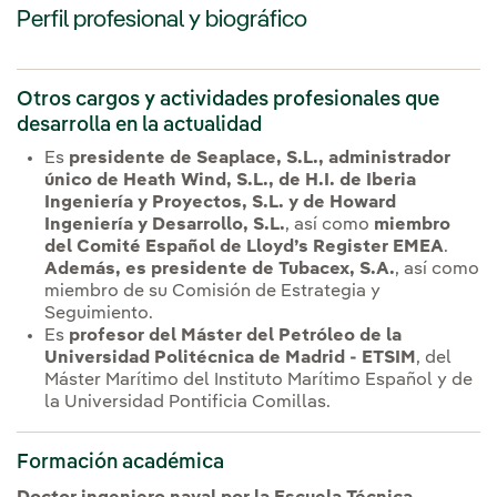
Perfil profesional y biográfico
Otros cargos y actividades profesionales que
desarrolla en la actualidad
Es
presidente de Seaplace, S.L., administrador
único de Heath Wind, S.L., de H.I. de Iberia
Ingeniería y Proyectos, S.L. y de Howard
Ingeniería y Desarrollo, S.L.
, así como
miembro
del Comité Español de Lloyd’s Register EMEA
.
Además, es presidente de Tubacex, S.A.
, así como
miembro de su Comisión de Estrategia y
Seguimiento.
Es
profesor del Máster del Petróleo de la
Universidad Politécnica de Madrid - ETSIM
, del
Máster Marítimo del Instituto Marítimo Español y de
la Universidad Pontificia Comillas.
Formación académica