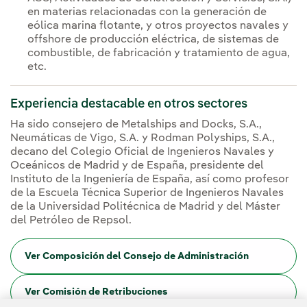
en materias relacionadas con la generación de
eólica marina flotante, y otros proyectos navales y
offshore de producción eléctrica, de sistemas de
combustible, de fabricación y tratamiento de agua,
etc.
Experiencia destacable en otros sectores
Ha sido consejero de Metalships and Docks, S.A.,
Neumáticas de Vigo, S.A. y Rodman Polyships, S.A.,
decano del Colegio Oficial de Ingenieros Navales y
Oceánicos de Madrid y de España, presidente del
Instituto de la Ingeniería de España, así como profesor
de la Escuela Técnica Superior de Ingenieros Navales
de la Universidad Politécnica de Madrid y del Máster
del Petróleo de Repsol.
Ver Composición del Consejo de Administración
Ver Comisión de Retribuciones