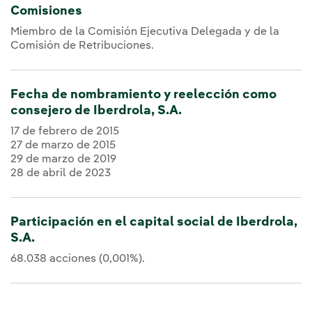
Comisiones
Miembro de la Comisión Ejecutiva Delegada y de la
Comisión de Retribuciones.
Fecha de nombramiento y reelección como
consejero de Iberdrola, S.A.
17 de febrero de 2015
27 de marzo de 2015
29 de marzo de 2019
28 de abril de 2023
Participación en el capital social de Iberdrola,
S.A.
68.038 acciones (0,001%).