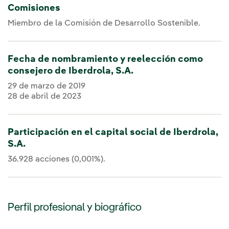
Comisiones
Miembro de la Comisión de Desarrollo Sostenible.
Fecha de nombramiento y reelección como
consejero de Iberdrola, S.A.
29 de marzo de 2019
28 de abril de 2023
Participación en el capital social de Iberdrola,
S.A.
36.928 acciones (0,001%).
Perfil profesional y biográfico