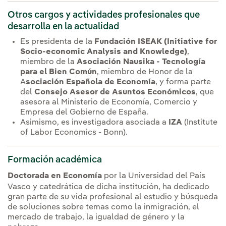
Otros cargos y actividades profesionales que
desarrolla en la actualidad
Es presidenta de la
Fundación ISEAK (Initiative for
Socio-economic Analysis and Knowledge)
,
miembro de la
Asociación Nausika - Tecnología
para el Bien Común
, miembro de Honor de la
A
sociación Española de Economía
, y forma parte
del
Consejo Asesor de Asuntos Económicos
, que
asesora al Ministerio de Economía, Comercio y
Empresa del Gobierno de España.
Asimismo, es investigadora asociada a
IZA
(Institute
of Labor Economics - Bonn).
Formación académica
Doctorada en Economía
por la Universidad del País
Vasco y catedrática de dicha institución, ha dedicado
gran parte de su vida profesional al estudio y búsqueda
de soluciones sobre temas como la inmigración, el
mercado de trabajo, la igualdad de género y la