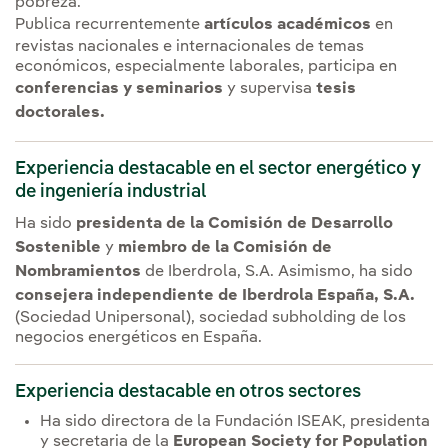
pobreza.
Publica recurrentemente
artículos académicos
en
revistas nacionales e internacionales de temas
económicos, especialmente laborales, participa en
conferencias y seminarios
y supervisa
tesis
doctorales.
Experiencia destacable en el sector energético y
de ingeniería industrial
Ha sido
presidenta de la Comisión de Desarrollo
Sostenible
y
miembro de la Comisión de
Nombramientos
de Iberdrola, S.A. Asimismo, ha sido
consejera independiente de Iberdrola España, S.A.
(Sociedad Unipersonal), sociedad
subholding
de los
negocios energéticos en España.
Experiencia destacable en otros sectores
Ha sido directora de la Fundación ISEAK, presidenta
y secretaria de la
European Society for Population