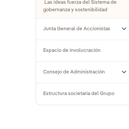
Las ideas fuerza del Sistema de
gobernanza y sostenibilidad
Junta General de Accionistas
Alt
Espacio de involucración
Consejo de Administración
Al
Estructura societaria del Grupo