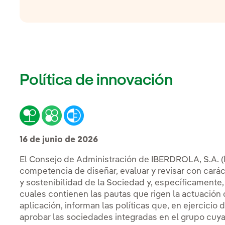
Política de innovación
16 de junio de 2026
El Consejo de Administración de IBERDROLA, S.A. (l
competencia de diseñar, evaluar y revisar con car
y sostenibilidad de la Sociedad y, específicamente, d
cuales contienen las pautas que rigen la actuación
aplicación, informan las políticas que, en ejercicio
aprobar las sociedades integradas en el grupo cuya