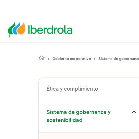
Gobierno corporativo
Sistema de gobernanza
Ética y cumplimiento
el submenú para Sistema de gobernanza y sostenibilidad
Sistema de gobernanza y
sostenibilidad