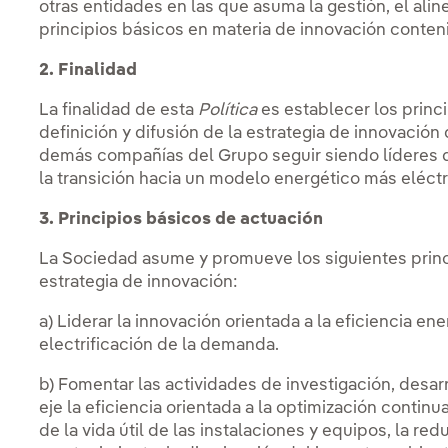
otras entidades en las que asuma la gestión, el ali
principios básicos en materia de innovación conte
2. Finalidad
La finalidad de esta
Política
es establecer los princ
definición y difusión de la estrategia de innovación
demás compañías del Grupo seguir siendo líderes 
la transición hacia un modelo energético más eléctr
3. Principios básicos de actuación
La Sociedad asume y promueve los siguientes princi
estrategia de innovación:
a) Liderar la innovación orientada a la eficiencia en
electrificación de la demanda.
b) Fomentar las actividades de investigación, desar
eje la eficiencia orientada a la optimización continu
de la vida útil de las instalaciones y equipos, la r