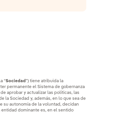
a “
Sociedad
”) tiene atribuida la
ácter permanente el Sistema de gobernanza
e aprobar y actualizar las políticas, las
 de la Sociedad y, además, en lo que sea de
 de su autonomía de la voluntad, decidan
 entidad dominante es, en el sentido