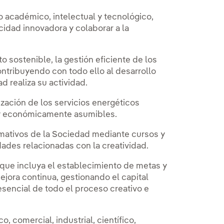
 académico, intelectual y tecnológico,
cidad innovadora y colaborar a la
 sostenible, la gestión eficiente de los
ntribuyendo con todo ello al desarrollo
d realiza su actividad.
ización de los servicios energéticos
y económicamente asumibles.
ormativos de la Sociedad mediante cursos y
ades relacionadas con la creatividad.
 que incluya el establecimiento de metas y
jora continua, gestionando el capital
sencial de todo el proceso creativo e
, comercial, industrial, científico,