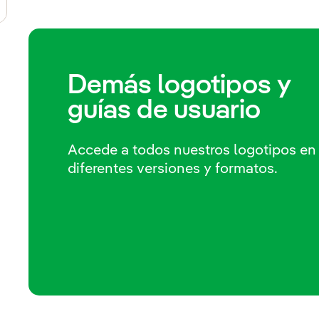
Demás logotipos y
guías de usuario
Accede a todos nuestros logotipos en
diferentes versiones y formatos.