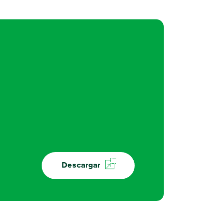
Descargar