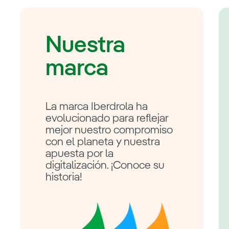
Nuestra
marca
La marca Iberdrola ha
evolucionado para reflejar
mejor nuestro compromiso
con el planeta y nuestra
apuesta por la
digitalización. ¡Conoce su
historia!