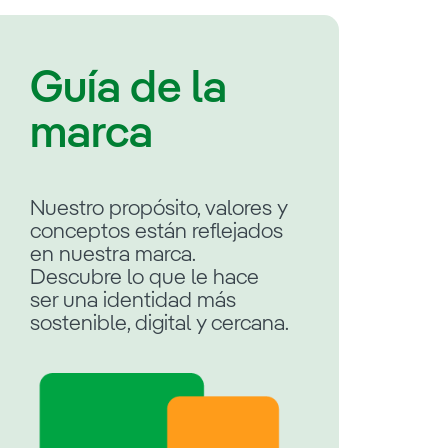
Guía de la
marca
Nuestro propósito, valores y
conceptos están reflejados
en nuestra marca.
Descubre lo que le hace
ser una identidad más
sostenible, digital y cercana.