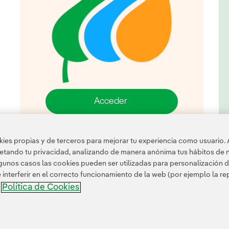
Acceder
es propias y de terceros para mejorar tu experiencia como usuario. 
petando tu privacidad, analizando de manera anónima tus hábitos de 
unos casos las cookies pueden ser utilizadas para personalización d
nterferir en el correcto funcionamiento de la web (por ejemplo la r
Política de Cookies
a