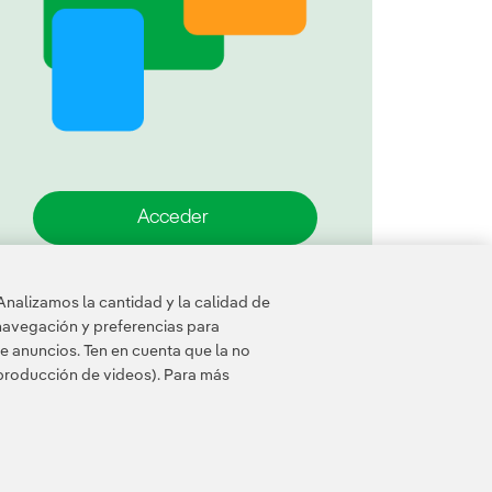
Acceder
Analizamos la cantidad y la calidad de
navegación y preferencias para
e anuncios. Ten en cuenta que la no
eproducción de videos). Para más