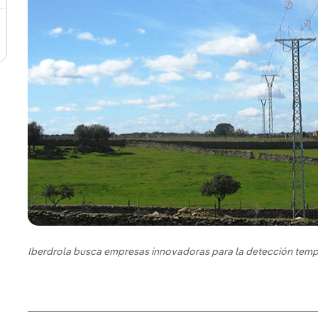
Iberdrola busca empresas innovadoras para la detección temp