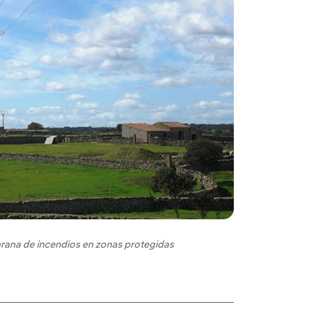
rana de incendios en zonas protegidas