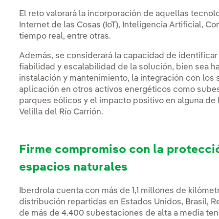
El reto valorará la incorporación de aquellas tecnol
Internet de las Cosas (IoT), Inteligencia Artificial, 
tiempo real, entre otras.
Además, se considerará la capacidad de identificar e
fiabilidad y escalabilidad de la solución, bien sea 
instalación y mantenimiento, la integración con los 
aplicación en otros activos energéticos como sube
parques eólicos y el impacto positivo en alguna de 
Velilla del Río Carrión.
Firme compromiso con la protecció
espacios naturales
Iberdrola cuenta con más de 1,1 millones de kilómetr
distribución repartidas en Estados Unidos, Brasil,
de más de 4.400 subestaciones de alta a media tens