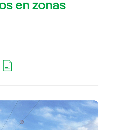
os en zonas