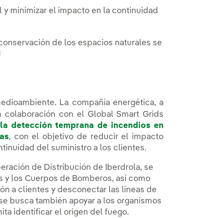
 y minimizar el impacto en la continuidad
conservación de los espacios naturales se
d
medioambiente. La compañía energética, a
 colaboración con el Global Smart Grids
la detección temprana de incendios en
cas
, con el objetivo de reducir el impacto
tinuidad del suministro a los clientes.
eración de Distribución de Iberdrola, se
es y los Cuerpos de Bomberos, así como
ión a clientes y desconectar las líneas de
 se busca también apoyar a los organismos
a identificar el origen del fuego.