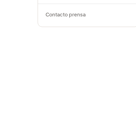
Contacto prensa