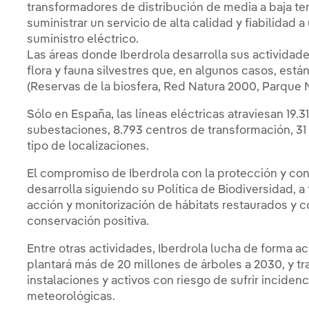
transformadores de distribución de media a baja te
suministrar un servicio de alta calidad y fiabilidad 
suministro eléctrico.
Las áreas donde Iberdrola desarrolla sus actividade
flora y fauna silvestres que, en algunos casos, está
(Reservas de la biosfera, Red Natura 2000, Parque Na
Sólo en España, las líneas eléctricas atraviesan 19.
subestaciones, 8.793 centros de transformación, 31
tipo de localizaciones.
El compromiso de Iberdrola con la protección y con
desarrolla siguiendo su Política de Biodiversidad, a
acción y monitorización de hábitats restaurados y 
conservación positiva.
Entre otras actividades, Iberdrola lucha de forma a
plantará más de 20 millones de árboles a 2030, y tr
instalaciones y activos con riesgo de sufrir incid
meteorológicas.