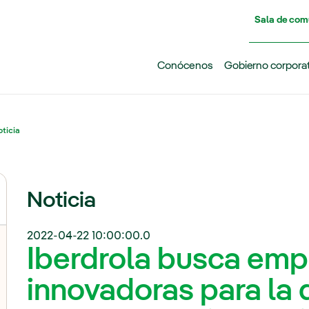
Pasar al contenido principal
Sala de com
Conócenos
Gobierno corpora
ticia
Noticia
2022-04-22 10:00:00.0
Iberdrola busca emp
innovadoras para la