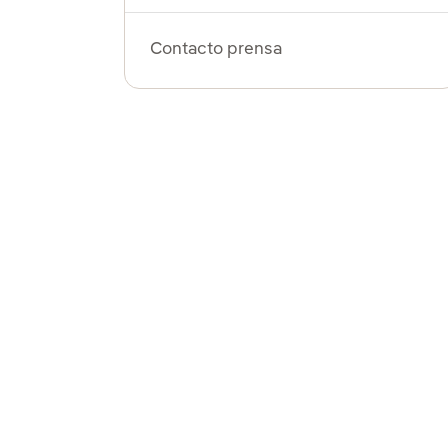
Contacto prensa