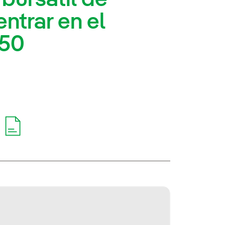
entrar en el
 50