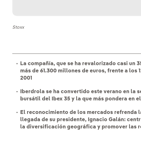
Stoxx
La compañía, que se ha revalorizado casi un 3
más de 61.300 millones de euros, frente a los 
2001
Iberdrola se ha convertido este verano en la
bursátil del Ibex 35 y la que más pondera en e
El reconocimiento de los mercados refrenda l
llegada de su presidente, Ignacio Galán: centr
la diversificación geográfica y promover las 