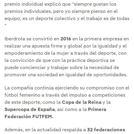
premio individual explicó que “siempre gustan los
premios individuales, pero yo siempre pienso en el
equipo, es un deporte colectivo y el trabajo es de todas
"
Iberdrola se convirtió en
2016
en la primera empresa en
realizar una apuesta firme y global por la igualdad y el
empoderamiento de la mujer a través del deporte, con
la convicción de que con la práctica deportiva se
puede concienciar y trabajar sobre la necesidad de
promover una sociedad en igualdad de oportunidades.
La compañía continúa ejerciendo su compromiso con el
fútbol femenino a través del impulso a competiciones
de este deporte, como la
Copa de la Reina
y la
Supercopa de España
, así como a la
Primera
Federación FUTFEM.
Además, en la actualidad respalda a
32 federaciones