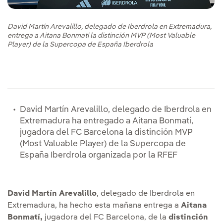
David Martín Arevalillo, delegado de Iberdrola en Extremadura,
entrega a Aitana Bonmatí la distinción MVP (Most Valuable
Player) de la Supercopa de España Iberdrola
David Martín Arevalillo, delegado de Iberdrola en
Extremadura ha entregado a Aitana Bonmatí,
jugadora del FC Barcelona la distinción MVP
(Most Valuable Player) de la Supercopa de
España Iberdrola organizada por la RFEF
David Martín Arevalillo
, delegado de Iberdrola en
Extremadura, ha hecho esta mañana entrega a
Aitana
Bonmatí,
jugadora del FC Barcelona, de la
distinción