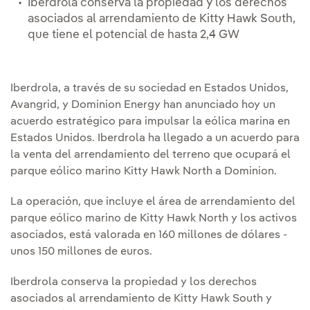
Iberdrola conserva la propiedad y los derechos
asociados al arrendamiento de Kitty Hawk South,
que tiene el potencial de hasta 2,4 GW
Iberdrola, a través de su sociedad en Estados Unidos,
Avangrid, y Dominion Energy han anunciado hoy un
acuerdo estratégico para impulsar la eólica marina en
Estados Unidos. Iberdrola ha llegado a un acuerdo para
la venta del arrendamiento del terreno que ocupará el
parque eólico marino Kitty Hawk North a Dominion.
La operación, que incluye el área de arrendamiento del
parque eólico marino de Kitty Hawk North y los activos
asociados, está valorada en 160 millones de dólares -
unos 150 millones de euros.
Iberdrola conserva la propiedad y los derechos
asociados al arrendamiento de Kitty Hawk South y