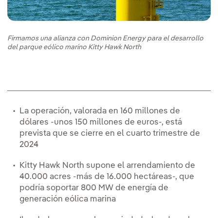
Firmamos una alianza con Dominion Energy para el desarrollo
del parque eólico marino Kitty Hawk North
La operación, valorada en 160 millones de
dólares -unos 150 millones de euros-, está
prevista que se cierre en el cuarto trimestre de
2024
Kitty Hawk North supone el arrendamiento de
40.000 acres -más de 16.000 hectáreas-, que
podría soportar 800 MW de energía de
generación eólica marina